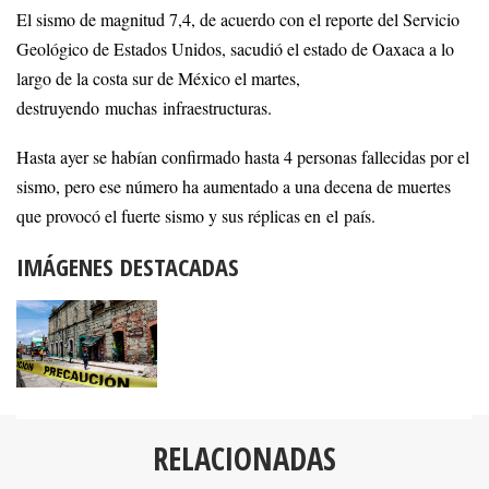
El sismo de magnitud 7,4, de acuerdo con el reporte del Servicio
Geológico de Estados Unidos, sacudió el estado de Oaxaca a lo
largo de la costa sur de México el martes,
destruyendo muchas infraestructuras.
Hasta ayer se habían confirmado hasta 4 personas fallecidas por el
sismo, pero ese número ha aumentado a una decena de muertes
que provocó el fuerte sismo y sus réplicas en el país.
IMÁGENES DESTACADAS
RELACIONADAS