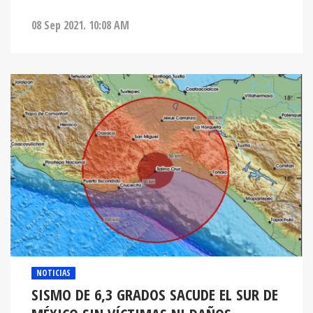
08 Sep 2021. 10:08 AM
NOTICIAS
SISMO DE 6,3 GRADOS SACUDE EL SUR DE