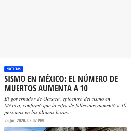
NOTICIAS
SISMO EN MÉXICO: EL NÚMERO DE
MUERTOS AUMENTA A 10
El gobernador de Oaxaca, epicentro del sismo en
México, confirmó que la cifra de fallecidos aumentó a 10
personas en las últimas horas.
25 Jun 2020. 02:07 PM