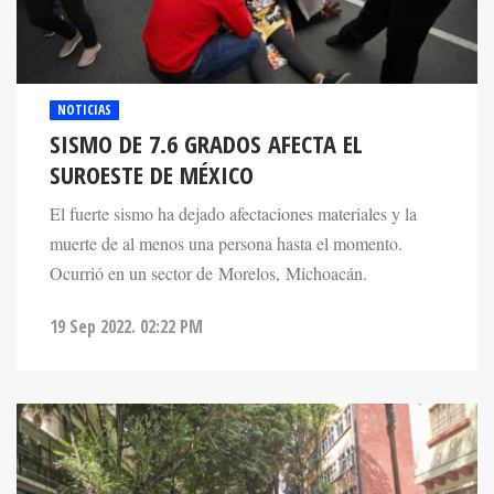
NOTICIAS
SISMO DE 7.6 GRADOS AFECTA EL
SUROESTE DE MÉXICO
El fuerte sismo ha dejado afectaciones materiales y la
muerte de al menos una persona hasta el momento.
Ocurrió en un sector de Morelos, Michoacán.
19 Sep 2022. 02:22 PM