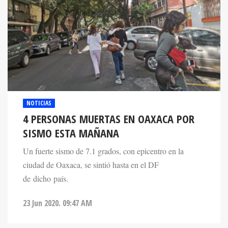
NOTICIAS
4 PERSONAS MUERTAS EN OAXACA POR
SISMO ESTA MAÑANA
Un fuerte sismo de 7.1 grados, con epicentro en la
ciudad de Oaxaca, se sintió hasta en el DF
de dicho país.
23 Jun 2020. 09:47 AM