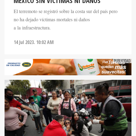
MÉXICO SIN VÍCTIMAS NI DAÑOS
El terremoto se registró sobre la costa sur del país pero
no ha dejado víctimas mortales ni daños
a la infraestructura.
14 Jul 2023. 10:02 AM