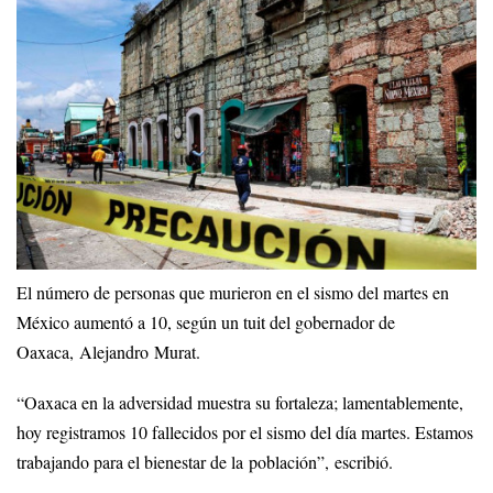
El número de personas que murieron en el sismo del martes en
México aumentó a 10, según un tuit del gobernador de
Oaxaca, Alejandro Murat.
“Oaxaca en la adversidad muestra su fortaleza; lamentablemente,
hoy registramos 10 fallecidos por el sismo del día martes. Estamos
trabajando para el bienestar de la población”, escribió.