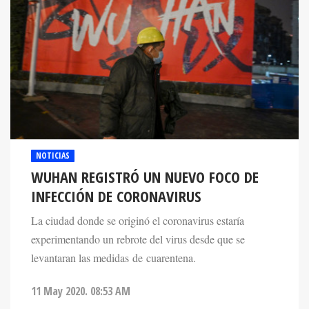
NOTICIAS
WUHAN REGISTRÓ UN NUEVO FOCO DE
INFECCIÓN DE CORONAVIRUS
La ciudad donde se originó el coronavirus estaría
experimentando un rebrote del virus desde que se
levantaran las medidas de cuarentena.
11 May 2020. 08:53 AM