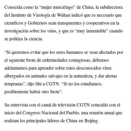
Conocida como la “mujer murciélago” de China, la subdirectora
del Instituto de Virología de Wuhan indicó que es necesario que
científicos y Gobiernos sean transparentes y cooperativos en la
investigación sobre los virus, y que es “muy lamentable” cuando
se politiza la ciencia.
“Si queremos evitar que los seres humanos se vean afectados por
el siguiente brote de enfermedades contagiosas, debemos
adelantarnos para aprender sobre estos desconocidos virus
albergados en animales salvajes en la naturaleza, y dar alertas
tempranas”, dijo Shi a CGTN. “Si no los estudiamos,
posiblemente habrá otro brote”.
Su entrevista con el canal de televisión CGTN coincidió con el
inicio del Congreso Nacional del Pueblo, una reunión anual que
realizan los principales líderes de China en Beijing.