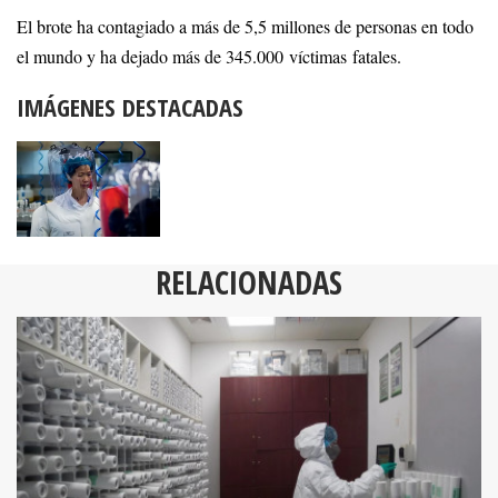
El brote ha contagiado a más de 5,5 millones de personas en todo
el mundo y ha dejado más de 345.000 víctimas fatales.
IMÁGENES DESTACADAS
RELACIONADAS