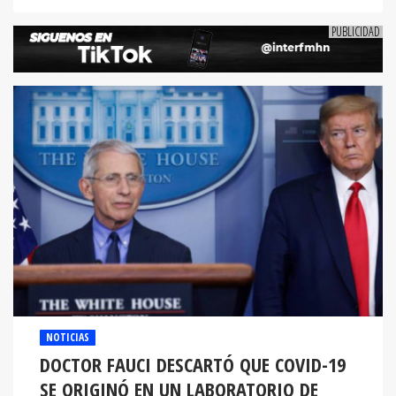
NOTICIAS
DOCTOR FAUCI DESCARTÓ QUE COVID-19
SE ORIGINÓ EN UN LABORATORIO DE
CHINA