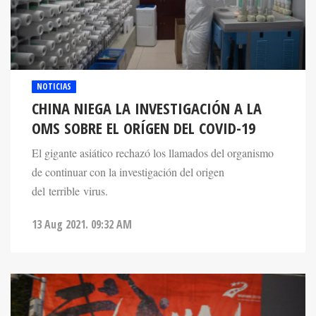
NOTICIAS
CHINA NIEGA LA INVESTIGACIÓN A LA
OMS SOBRE EL ORÍGEN DEL COVID-19
El gigante asiático rechazó los llamados del organismo
de continuar con la investigación del origen
del terrible virus.
13 Aug 2021. 09:32 AM