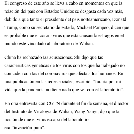
El congreso de este año se lleva a cabo en momentos en que la
relación del país con Estados Unidos se desgasta cada vez más,
debido a que tanto el presidente del país norteamericano, Donald
Trump, como su secretario de Estado, Michael Pompeo, dicen que
es probable que el coronavirus que está causando estragos en el
mundo esté vinculado al laboratorio de Wuhan.
China ha rechazado las acusaciones. Shi dijo que las
características genéticas de los virus con los que ha trabajado no
coinciden con las del coronavirus que afecta a los humanos. En
una publicación en las redes sociales, escribió: “Juraría por mi
vida que la pandemia no tiene nada que ver con el laboratorio”.
En otra entrevista con CGTN durante el fin de semana, el director
del Instituto de Virología de Wuhan, Wang Yanyi, dijo que la
noción de que el virus escapó del laboratorio
era “invención pura”.