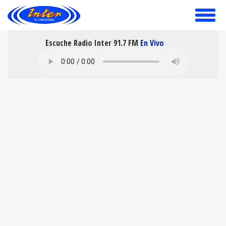
toggle
menu
Escuche Radio Inter 91.7 FM
En Vivo