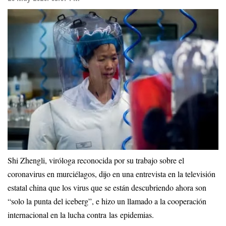
Shi Zhengli, viróloga reconocida por su trabajo sobre el
coronavirus en murciélagos, dijo en una entrevista en la televisión
estatal china que los virus que se están descubriendo ahora son
“solo la punta del iceberg”, e hizo un llamado a la cooperación
internacional en la lucha contra las epidemias.