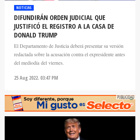
NOTICIAS
DIFUNDIRÁN ORDEN JUDICIAL QUE
JUSTIFICÓ EL REGISTRO A LA CASA DE
DONALD TRUMP
El Departamento de Justicia deberá presentar su versión
redactada sobre la acusación contra el expresidente antes
del mediodía del viernes.
25 Aug 2022. 03:47 PM