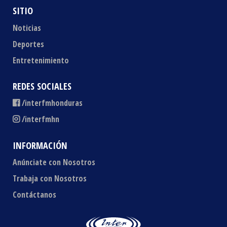
SITIO
Noticias
Deportes
Entretenimiento
REDES SOCIALES
/interfmhonduras
/interfmhn
INFORMACIÓN
Anúnciate con Nosotros
Trabaja con Nosotros
Contáctanos