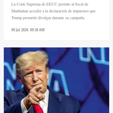
La Corte Suprema de EEUU permite al fiscal de
Manhattan acceder a la declaración de impuestos que
Trump prometió divulgar durante su campaña.
09 Jul 2020. 09:38 AM