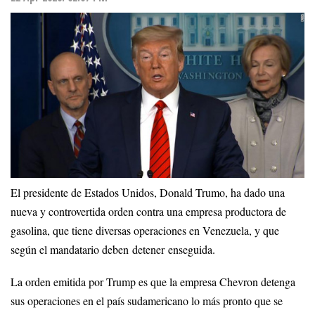
El presidente de Estados Unidos, Donald Trumo, ha dado una
nueva y controvertida orden contra una empresa productora de
gasolina, que tiene diversas operaciones en Venezuela, y que
según el mandatario deben detener enseguida.
La orden emitida por Trump es que la empresa Chevron detenga
sus operaciones en el país sudamericano lo más pronto que se