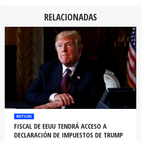
RELACIONADAS
NOTICIAS
FISCAL DE EEUU TENDRÁ ACCESO A
DECLARACIÓN DE IMPUESTOS DE TRUMP