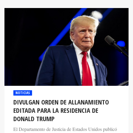
NOTICIAS
DIVULGAN ORDEN DE ALLANAMIENTO
EDITADA PARA LA RESIDENCIA DE
DONALD TRUMP
El Departamento de Justicia de Estados Unidos publicó