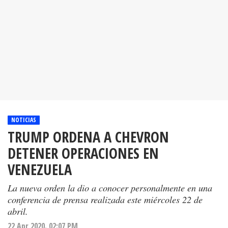
NOTICIAS
TRUMP ORDENA A CHEVRON
DETENER OPERACIONES EN
VENEZUELA
La nueva orden la dio a conocer personalmente en una
conferencia de prensa realizada este miércoles 22 de
abril.
22 Apr 2020. 02:07 PM