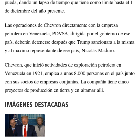
pueda, dando un lapso de tiempo que tiene como límite hasta el 1
de diciembre del año presente.
Las operaciones de Chevron directamente con la empresa
petrolera en Venezuela, PDVSA, dirigida por el gobierno de ese
país, deberán detenerse después que Trump sancionara a la misma
y al máximo representante de ese país, Nicolás Maduro.
Chevron, que inició actividades de exploración petrolera en
Venezuela en 1921, emplea a unas 8.000 personas en el país junto
con sus socios de empresas conjuntas. La compañía tiene cinco
proyectos de producción en tierra y en altamar allí.
IMÁGENES DESTACADAS