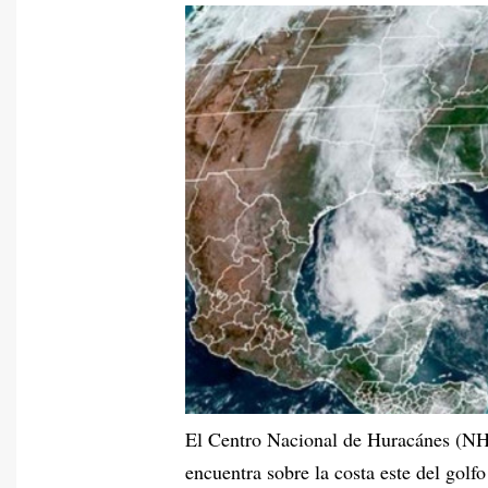
El Centro Nacional de Huracánes (NHC
encuentra sobre la costa este del gol