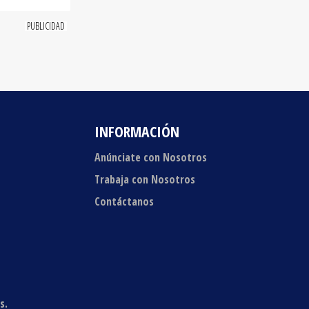
INFORMACIÓN
Anúnciate con Nosotros
Trabaja con Nosotros
Contáctanos
s.