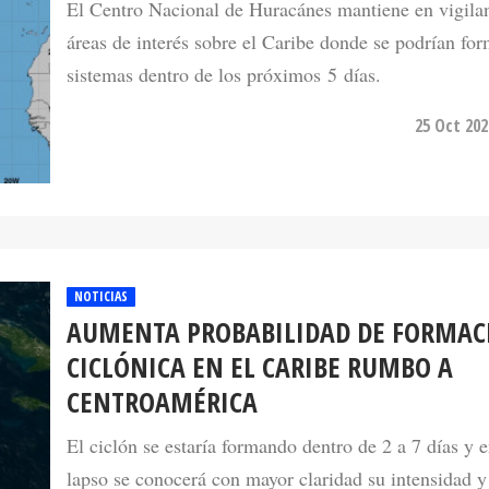
El Centro Nacional de Huracánes mantiene en vigilan
áreas de interés sobre el Caribe donde se podrían fo
sistemas dentro de los próximos 5 días.
25 Oct 202
NOTICIAS
AUMENTA PROBABILIDAD DE FORMAC
CICLÓNICA EN EL CARIBE RUMBO A
CENTROAMÉRICA
El ciclón se estaría formando dentro de 2 a 7 días y 
lapso se conocerá con mayor claridad su intensidad y