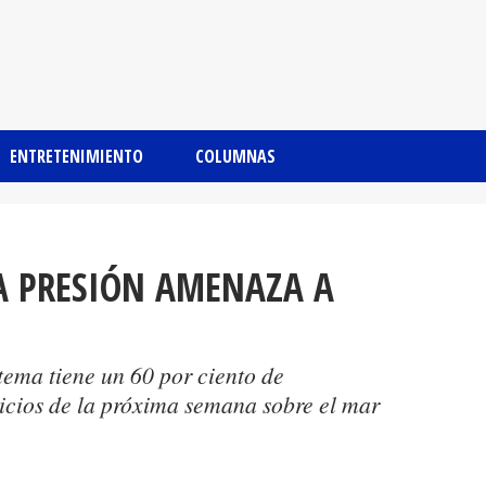
ENTRETENIMIENTO
COLUMNAS
A PRESIÓN AMENAZA A
tema tiene un 60 por ciento de
nicios de la próxima semana sobre el mar