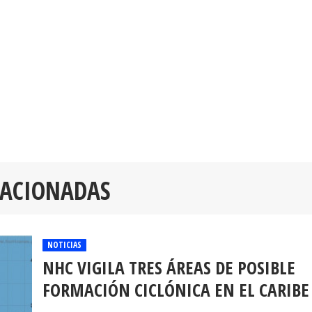
LACIONADAS
NOTICIAS
NHC VIGILA TRES ÁREAS DE POSIBLE
FORMACIÓN CICLÓNICA EN EL CARIBE