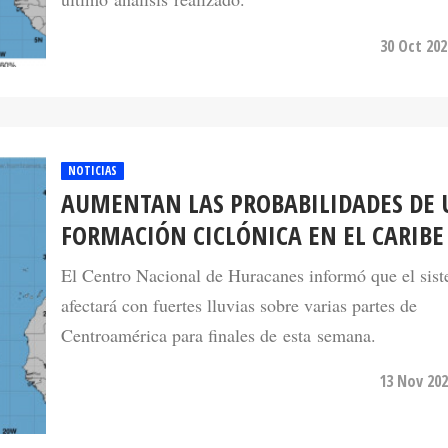
30 Oct 202
NOTICIAS
AUMENTAN LAS PROBABILIDADES DE
FORMACIÓN CICLÓNICA EN EL CARIBE
El Centro Nacional de Huracanes informó que el sis
afectará con fuertes lluvias sobre varias partes de
Centroamérica para finales de esta semana.
13 Nov 202