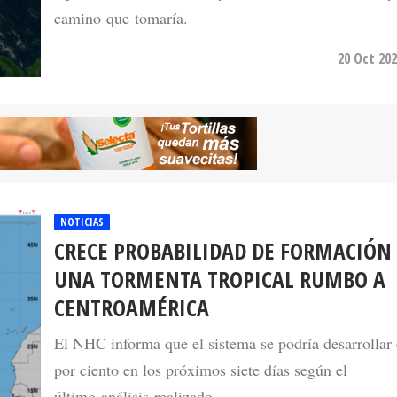
camino que tomaría.
20 Oct 202
NOTICIAS
CRECE PROBABILIDAD DE FORMACIÓN
UNA TORMENTA TROPICAL RUMBO A
CENTROAMÉRICA
El NHC informa que el sistema se podría desarrollar
por ciento en los próximos siete días según el
último análisis realizado.