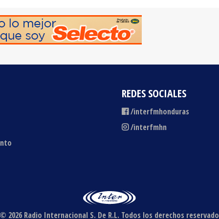
REDES SOCIALES
/interfmhonduras
/interfmhn
ento
© 2026 Radio Internacional S. De R.L.
Todos los derechos reservado