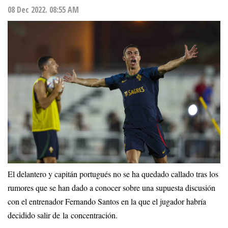
08 Dec 2022. 08:55 AM
El delantero y capitán portugués no se ha quedado callado tras los
rumores que se han dado a conocer sobre una supuesta discusión
con el entrenador Fernando Santos en la que el jugador habría
decidido salir de la concentración.