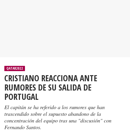
QATAR2022
CRISTIANO REACCIONA ANTE
RUMORES DE SU SALIDA DE
PORTUGAL
El capitán se ha referido a los rumores que han
trascendido sobre el supuesto abandono de la
concentración del equipo tras una "discusión" con
Fernando Santos.