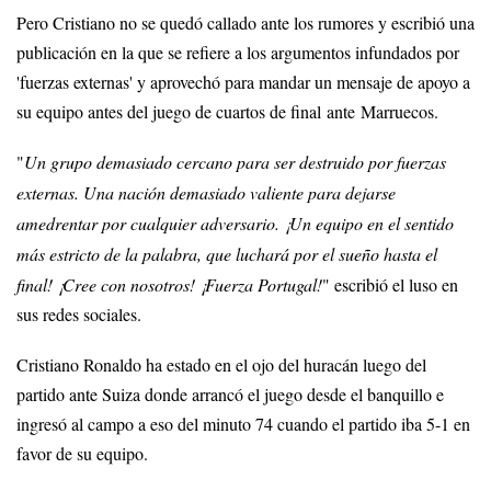
Pero Cristiano no se quedó callado ante los rumores y escribió una
publicación en la que se refiere a los argumentos infundados por
'fuerzas externas' y aprovechó para mandar un mensaje de apoyo a
su equipo antes del juego de cuartos de final ante Marruecos.
"
Un grupo demasiado cercano para ser destruido por fuerzas
externas. Una nación demasiado valiente para dejarse
amedrentar por cualquier adversario. ¡Un equipo en el sentido
más estricto de la palabra, que luchará por el sueño hasta el
final! ¡Cree con nosotros! ¡Fuerza Portugal!
" escribió el luso en
sus redes sociales.
Cristiano Ronaldo ha estado en el ojo del huracán luego del
partido ante Suiza donde arrancó el juego desde el banquillo e
ingresó al campo a eso del minuto 74 cuando el partido iba 5-1 en
favor de su equipo.