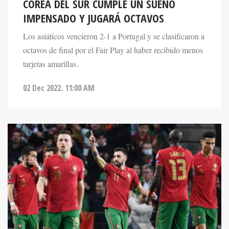
IMPENSADO Y JUGARÁ OCTAVOS
Los asiáticos vencieron 2-1 a Portugal y se clasificaron a
octavos de final por el Fair Play al haber recibido menos
tarjetas amarillas.
02 Dec 2022. 11:00 AM