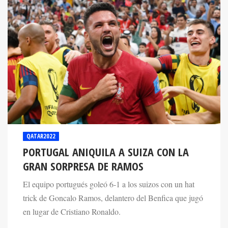
QATAR2022
PORTUGAL ANIQUILA A SUIZA CON LA
GRAN SORPRESA DE RAMOS
El equipo portugués goleó 6-1 a los suizos con un hat
trick de Goncalo Ramos, delantero del Benfica que jugó
en lugar de Cristiano Ronaldo.