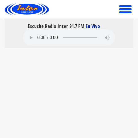
toggle
menu
Escuche Radio Inter 91.7 FM
En Vivo