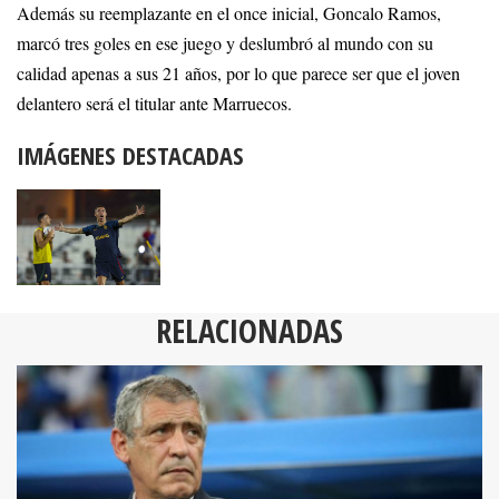
Además su reemplazante en el once inicial, Goncalo Ramos,
marcó tres goles en ese juego y deslumbró al mundo con su
calidad apenas a sus 21 años, por lo que parece ser que el joven
delantero será el titular ante Marruecos.
IMÁGENES DESTACADAS
RELACIONADAS