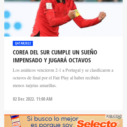
QATAR2022
COREA DEL SUR CUMPLE UN SUEÑO
IMPENSADO Y JUGARÁ OCTAVOS
Los asiáticos vencieron 2-1 a Portugal y se clasificaron a
octavos de final por el Fair Play al haber recibido
menos tarjetas amarillas.
02 Dec 2022. 11:00 AM