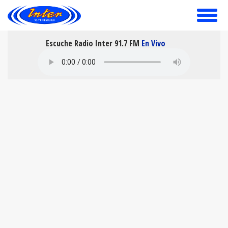
toggle
menu
Escuche Radio Inter 91.7 FM
En Vivo