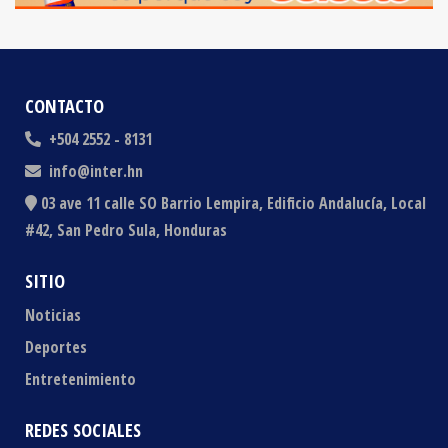
CONTACTO
+504 2552 - 8131
info@inter.hn
03 ave 11 calle SO Barrio Lempira, Edificio Andalucía, Local
#42, San Pedro Sula, Honduras
SITIO
Noticias
Deportes
Entretenimiento
REDES SOCIALES