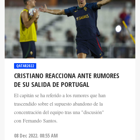
QATAR2022
CRISTIANO REACCIONA ANTE RUMORES
DE SU SALIDA DE PORTUGAL
El capitán se ha referido a los rumores que han
trascendido sobre el supuesto abandono de la
concentración del equipo tras una "discusión"
con Fernando Santos.
08 Dec 2022. 08:55 AM