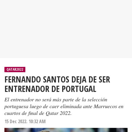
QATAR2022
FERNANDO SANTOS DEJA DE SER
ENTRENADOR DE PORTUGAL
El entrenador no será más parte de la selección
portuguesa luego de caer eliminada ante Marruecos en
cuartos de final de Qatar 2022.
15 Dec 2022. 10:32 AM