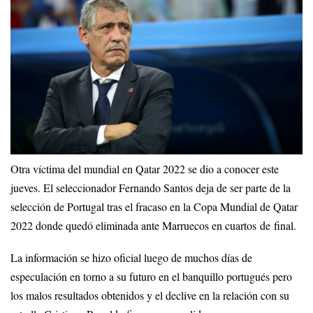
Otra víctima del mundial en Qatar 2022 se dio a conocer este
jueves. El seleccionador Fernando Santos deja de ser parte de la
selección de Portugal tras el fracaso en la Copa Mundial de Qatar
2022 donde quedó eliminada ante Marruecos en cuartos de final.
La información se hizo oficial luego de muchos días de
especulación en torno a su futuro en el banquillo portugués pero
los malos resultados obtenidos y el declive en la relación con su