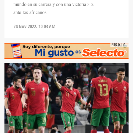
mundo en su carrera y con una victoria 3-2
ante los africanos.
24 Nov 2022. 10:03 AM