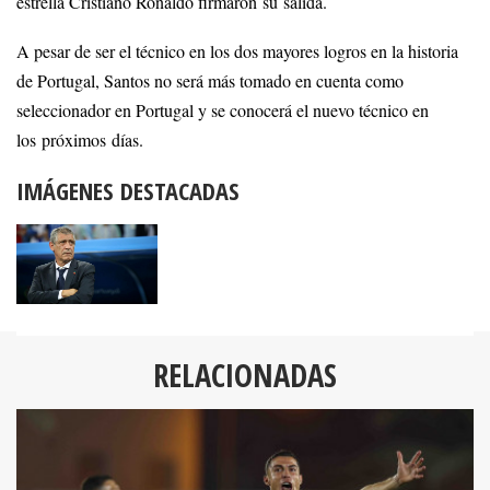
estrella Cristiano Ronaldo firmaron su salida.
A pesar de ser el técnico en los dos mayores logros en la historia
de Portugal, Santos no será más tomado en cuenta como
seleccionador en Portugal y se conocerá el nuevo técnico en
los próximos días.
IMÁGENES DESTACADAS
RELACIONADAS