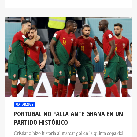
QATAR2022
PORTUGAL NO FALLA ANTE GHANA EN UN
PARTIDO HISTÓRICO
Cristiano hizo historia al marcar gol en la quinta copa del