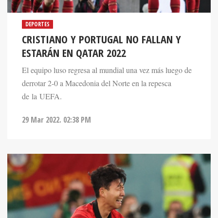
DEPORTES
CRISTIANO Y PORTUGAL NO FALLAN Y
ESTARÁN EN QATAR 2022
El equipo luso regresa al mundial una vez más luego de
derrotar 2-0 a Macedonia del Norte en la repesca
de la UEFA.
29 Mar 2022. 02:38 PM