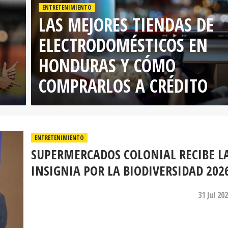
ENTRETENIMIENTO
LAS MEJORES TIENDAS DE
ELECTRODOMÉSTICOS EN
HONDURAS Y CÓMO
COMPRARLOS A CRÉDITO
ENTRETENIMIENTO
SUPERMERCADOS COLONIAL RECIBE L
INSIGNIA POR LA BIODIVERSIDAD 202
31 Jul 20