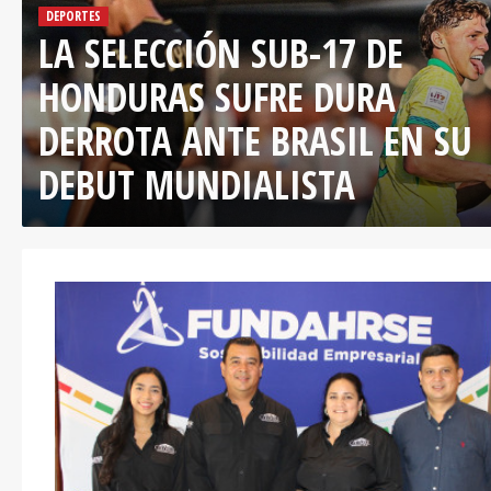
DEPORTES
LA SELECCIÓN SUB-17 DE
HONDURAS SUFRE DURA
DERROTA ANTE BRASIL EN SU
DEBUT MUNDIALISTA