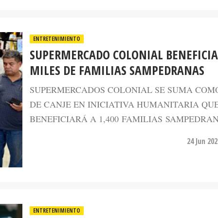
ENTRETENIMIENTO
SUPERMERCADO COLONIAL BENEFICIA
MILES DE FAMILIAS SAMPEDRANAS
SUPERMERCADOS COLONIAL SE SUMA COM
DE CANJE EN INICIATIVA HUMANITARIA QU
BENEFICIARÁ A 1,400 FAMILIAS SAMPEDRAN
24 Jun 20
ENTRETENIMIENTO