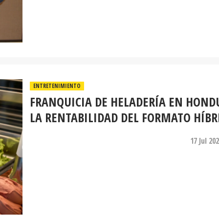
ENTRETENIMIENTO
FRANQUICIA DE HELADERÍA EN HOND
LA RENTABILIDAD DEL FORMATO HÍBR
17 Jul 20