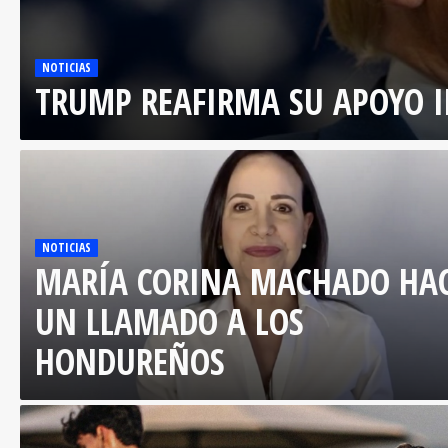
NOTICIAS
TRUMP REAFIRMA SU APOYO I
NOTICIAS
MARÍA CORINA MACHADO HA
UN LLAMADO A LOS
HONDUREÑOS