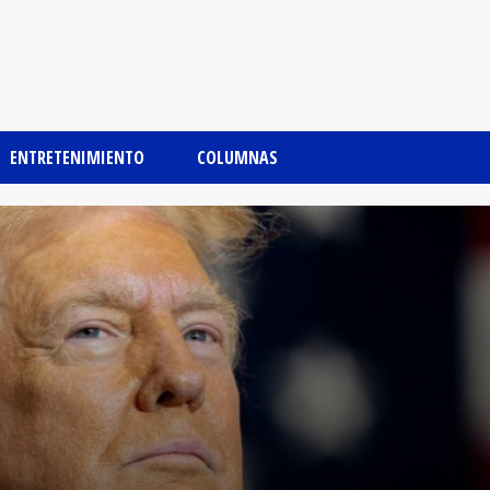
ENTRETENIMIENTO
COLUMNAS