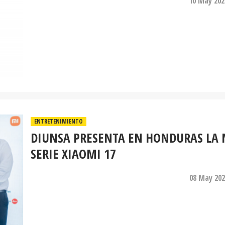
10 May 202
ENTRETENIMIENTO
DIUNSA PRESENTA EN HONDURAS LA
SERIE XIAOMI 17
08 May 202