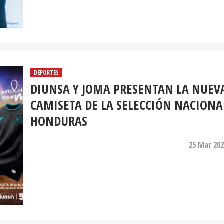
DEPORTES
DIUNSA Y JOMA PRESENTAN LA NUEV
CAMISETA DE LA SELECCIÓN NACIONA
HONDURAS
25 Mar 202