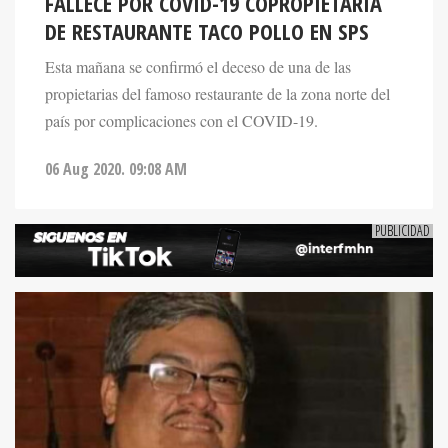
FALLECE POR COVID-19 COPROPIETARIA
DE RESTAURANTE TACO POLLO EN SPS
Esta mañana se confirmó el deceso de una de las
propietarias del famoso restaurante de la zona norte del
país por complicaciones con el COVID-19.
06 Aug 2020. 09:08 AM