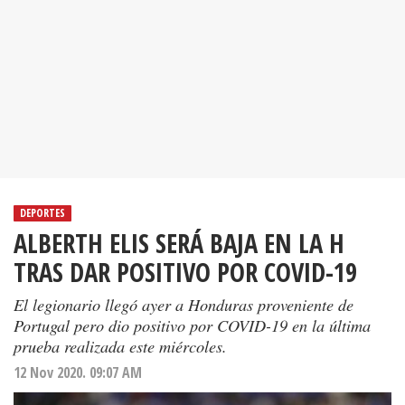
DEPORTES
ALBERTH ELIS SERÁ BAJA EN LA H
TRAS DAR POSITIVO POR COVID-19
El legionario llegó ayer a Honduras proveniente de
Portugal pero dio positivo por COVID-19 en la última
prueba realizada este miércoles.
12 Nov 2020. 09:07 AM