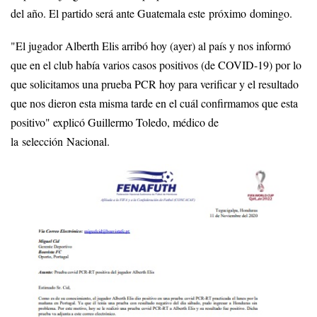
del año. El partido será ante Guatemala este próximo domingo.
"El jugador Alberth Elis arribó hoy (ayer) al país y nos informó
que en el club había varios casos positivos (de COVID-19) por lo
que solicitamos una prueba PCR hoy para verificar y el resultado
que nos dieron esta misma tarde en el cuál confirmamos que esta
positivo" explicó Guillermo Toledo, médico de
la selección Nacional.