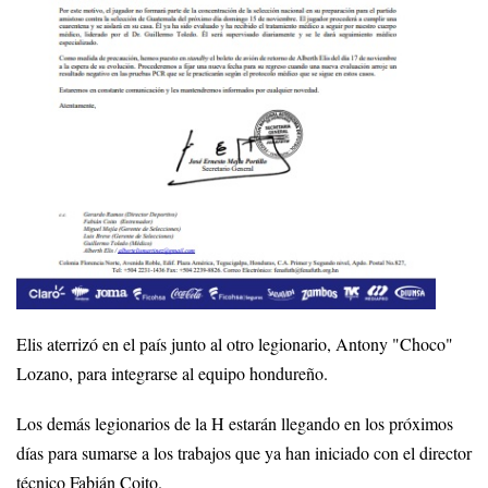
Elis aterrizó en el país junto al otro legionario, Antony "Choco"
Lozano, para integrarse al equipo hondureño.
Los demás legionarios de la H estarán llegando en los próximos
días para sumarse a los trabajos que ya han iniciado con el director
técnico Fabián Coito.