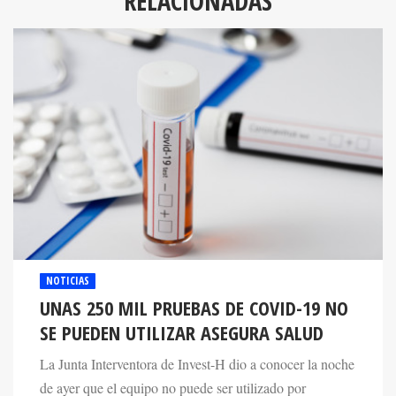
RELACIONADAS
NOTICIAS
UNAS 250 MIL PRUEBAS DE COVID-19 NO
SE PUEDEN UTILIZAR ASEGURA SALUD
La Junta Interventora de Invest-H dio a conocer la noche
de ayer que el equipo no puede ser utilizado por