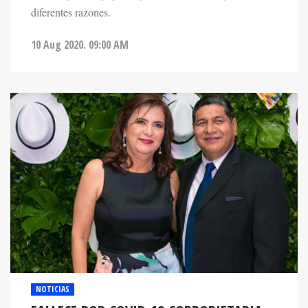
diferentes razones.
10 Aug 2020. 09:00 AM
NOTICIAS