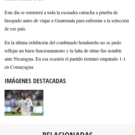
Este día se someterá a toda la escuadra catracha a prueba de
hisopado antes de viajar a Guatemala para enfrentar a la selección
de ese país.
En la última exhibición del combinado hondureño no se pudo
reflejar un buen funcionamiento y la falta de ritmo fue notable
ante Nicaragua. En esa ocasión el partido terminó empatado 1-1
en Comayagua.
IMÁGENES DESTACADAS