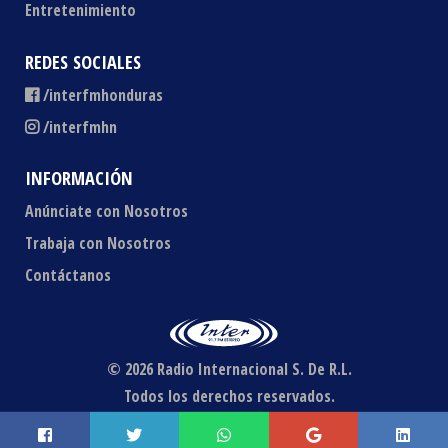
Entretenimiento
REDES SOCIALES
/interfmhonduras
/interfmhn
INFORMACIÓN
Anúnciate con Nosotros
Trabaja con Nosotros
Contáctanos
© 2026 Radio Internacional S. De R.L.
Todos los derechos reservados.