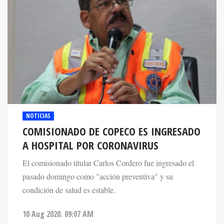
NOTICIAS
COMISIONADO DE COPECO ES INGRESADO
A HOSPITAL POR CORONAVIRUS
El comisionado titular Carlos Cordero fue ingresado el
pasado domingo como "acción preventiva" y su
condición de salud es estable.
10 Aug 2020. 09:07 AM