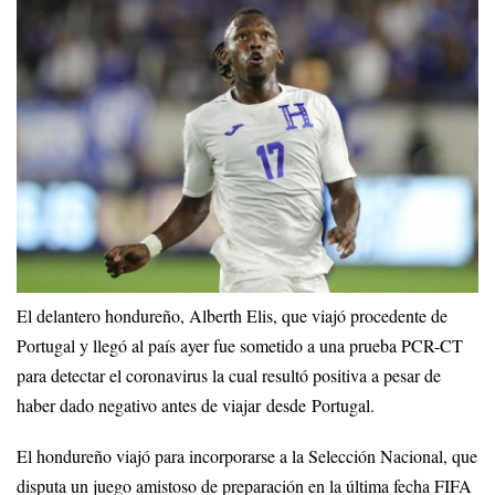
El delantero hondureño, Alberth Elis, que viajó procedente de
Portugal y llegó al país ayer fue sometido a una prueba PCR-CT
para detectar el coronavirus la cual resultó positiva a pesar de
haber dado negativo antes de viajar desde Portugal.
El hondureño viajó para incorporarse a la Selección Nacional, que
disputa un juego amistoso de preparación en la última fecha FIFA