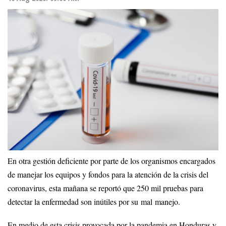
En otra gestión deficiente por parte de los organismos encargados
de manejar los equipos y fondos para la atención de la crisis del
coronavirus, esta mañana se reportó que 250 mil pruebas para
detectar la enfermedad son inútiles por su mal manejo.
En medio de esta crisis provocada por la pandemia en Honduras y