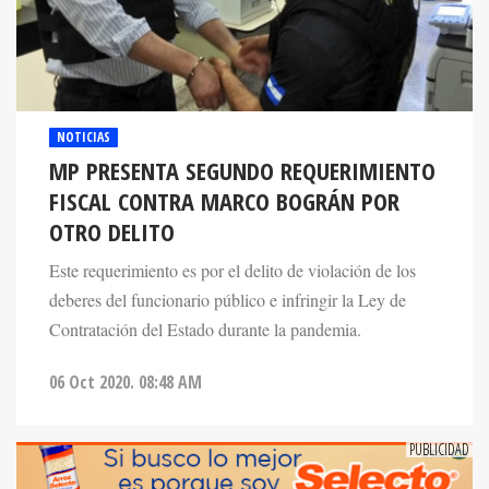
NOTICIAS
MP PRESENTA SEGUNDO REQUERIMIENTO
FISCAL CONTRA MARCO BOGRÁN POR
OTRO DELITO
Este requerimiento es por el delito de violación de los
deberes del funcionario público e infringir la Ley de
Contratación del Estado durante la pandemia.
06 Oct 2020. 08:48 AM