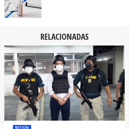
RELACIONADAS
NOTICIAS