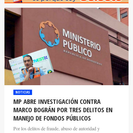
NOTICIAS
MP ABRE INVESTIGACIÓN CONTRA
MARCO BOGRÁN POR TRES DELITOS EN
MANEJO DE FONDOS PÚBLICOS
Por los delitos de fraude, abuso de autoridad y
malversación de caudales públicos será investigado el