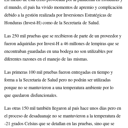
el mundo, el país ha vivido momentos de apremio y complicación
debido a la gestión realizada por Inversiones Estratégicas de
Honduras (Invest-H) como de la Secretaría de Salud.
Las 250 mil pruebas que se recibieron de parte de un proveedor y
fueron adquiridas por Invest-H a 46 millones de lempiras que se
encontraban guardadas en una bodega no son utilizables por
diferentes razones en el manejo de las mismas.
Las primeras 100 mil pruebas fueron entregadas en tiempo y
forma a la Secretaría de Salud pero no podrán ser utilizadas
porque no se mantuvieron a una temperatura ambiente por lo
que quedaron disfuncionales.
Las otras 150 mil también llegaron al país hace unos días pero en
el proceso de desaduanaje no se mantuvieron a la temperatura de
-21 grados Celsius que se detallan en las pruebas, sino que se