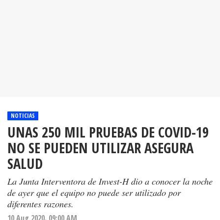
NOTICIAS
UNAS 250 MIL PRUEBAS DE COVID-19
NO SE PUEDEN UTILIZAR ASEGURA
SALUD
La Junta Interventora de Invest-H dio a conocer la noche
de ayer que el equipo no puede ser utilizado por
diferentes razones.
10 Aug 2020. 09:00 AM