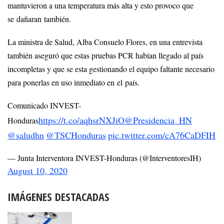
mantuvieron a una temperatura más alta y esto provoco que
se dañaran también.
La ministra de Salud, Alba Consuelo Flores, en una entrevista
también aseguró que estas pruebas PCR habían llegado al país
incompletas y que se esta gestionando el equipo faltante necesario
para ponerlas en uso inmediato en el país.
Comunicado INVEST-
https://t.co/aqhsrNXJiO
@Presidencia_HN
Honduras
@saludhn
@TSCHonduras
pic.twitter.com/cA76CaDFIH
— Junta Interventora INVEST-Honduras (@InterventoresIH)
August 10, 2020
IMÁGENES DESTACADAS