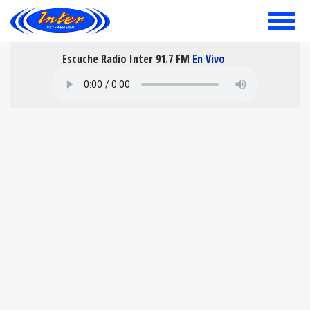
toggle
menu
Escuche Radio Inter 91.7 FM
En Vivo