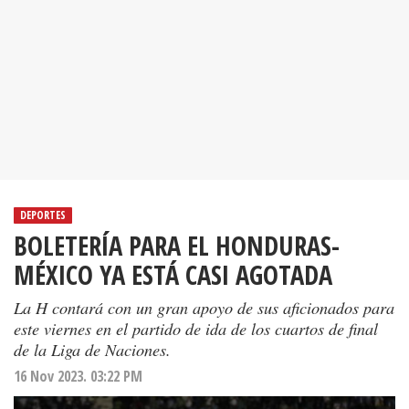
DEPORTES
BOLETERÍA PARA EL HONDURAS-
MÉXICO YA ESTÁ CASI AGOTADA
La H contará con un gran apoyo de sus aficionados para
este viernes en el partido de ida de los cuartos de final
de la Liga de Naciones.
16 Nov 2023. 03:22 PM