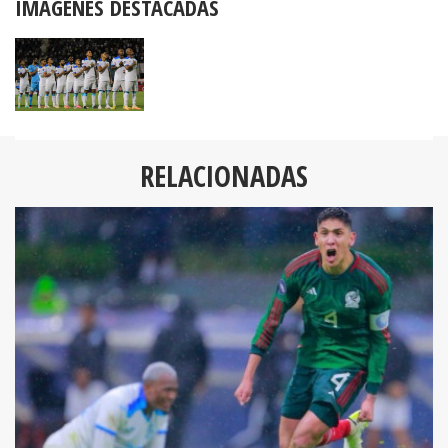
IMÁGENES DESTACADAS
RELACIONADAS