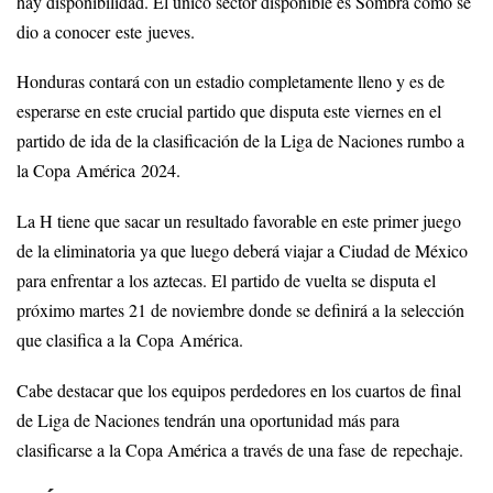
hay disponibilidad. El único sector disponible es Sombra como se
dio a conocer este jueves.
Honduras contará con un estadio completamente lleno y es de
esperarse en este crucial partido que disputa este viernes en el
partido de ida de la clasificación de la Liga de Naciones rumbo a
la Copa América 2024.
La H tiene que sacar un resultado favorable en este primer juego
de la eliminatoria ya que luego deberá viajar a Ciudad de México
para enfrentar a los aztecas. El partido de vuelta se disputa el
próximo martes 21 de noviembre donde se definirá a la selección
que clasifica a la Copa América.
Cabe destacar que los equipos perdedores en los cuartos de final
de Liga de Naciones tendrán una oportunidad más para
clasificarse a la Copa América a través de una fase de repechaje.