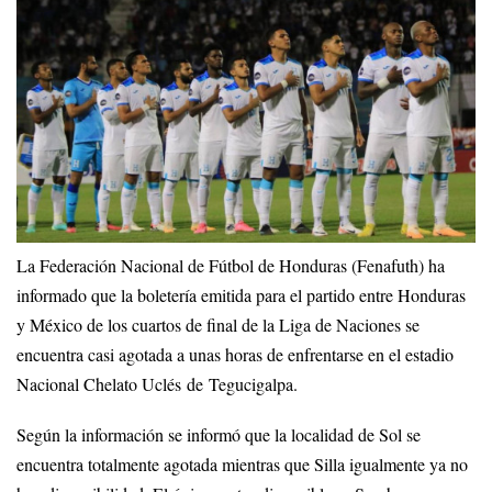
La Federación Nacional de Fútbol de Honduras (Fenafuth) ha
informado que la boletería emitida para el partido entre Honduras
y México de los cuartos de final de la Liga de Naciones se
encuentra casi agotada a unas horas de enfrentarse en el estadio
Nacional Chelato Uclés de Tegucigalpa.
Según la información se informó que la localidad de Sol se
encuentra totalmente agotada mientras que Silla igualmente ya no