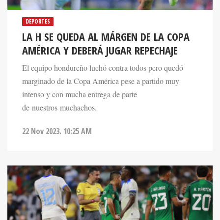
DEPORTES
LA H SE QUEDA AL MÁRGEN DE LA COPA
AMÉRICA Y DEBERÁ JUGAR REPECHAJE
El equipo hondureño luchó contra todos pero quedó
marginado de la Copa América pese a partido muy
intenso y con mucha entrega de parte
de nuestros muchachos.
22 Nov 2023. 10:25 AM