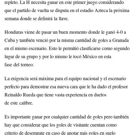
repleto. La H necesita ganar en este primer juego considerando
que el partido de vuelta se disputa en el estadio Azteca la próxima
semana donde se definirá la llave.
Honduras viene de pasar un buen momento donde le ganó 4-0 a
Cuba y también venció por la misma cantidad de goles a Granada
en el mismo escenario. Esto le permitió clasificarse como segundo
lugar de su grupo y por lo mismo le tocó México en esta
fase del torneo.
La exigencia será máxima para el equipo nacional y el escenario
perfecto para demostrar esa nueva cara que le ha dado el profesor
Reinaldo Rueda que tiene vasta experiencia en duelos
de este calibre.
Es importante ganar por cualquier cantidad de goles pero también
hay que considerar que los goles de visitante cuentan como
criterio de desempate en caso de anotar más goles en suelo