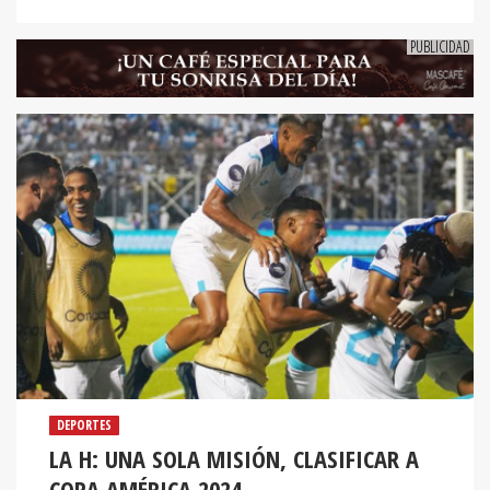
DEPORTES
LA H: UNA SOLA MISIÓN, CLASIFICAR A
COPA AMÉRICA 2024