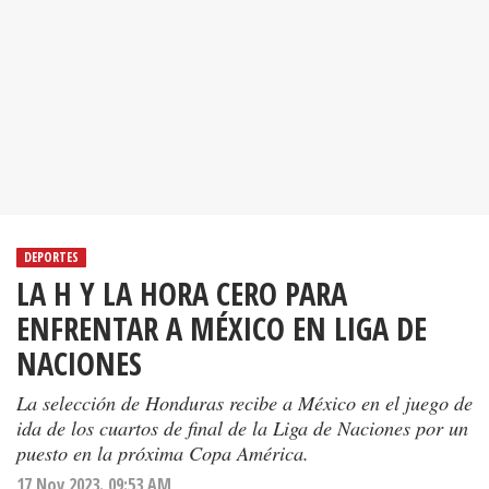
DEPORTES
LA H Y LA HORA CERO PARA
ENFRENTAR A MÉXICO EN LIGA DE
NACIONES
La selección de Honduras recibe a México en el juego de
ida de los cuartos de final de la Liga de Naciones por un
puesto en la próxima Copa América.
17 Nov 2023. 09:53 AM