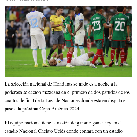
La selección nacional de Honduras se mide esta noche a la
poderosa selección mexicana en el primero de dos partidos de los
cuartos de final de la Liga de Naciones donde está en disputa el
pase a la próxima Copa América 2024.
El equipo nacional tiene la misión de ganar o ganar hoy en el
estadio Nacional Chelato Uclés donde contará con un estadio