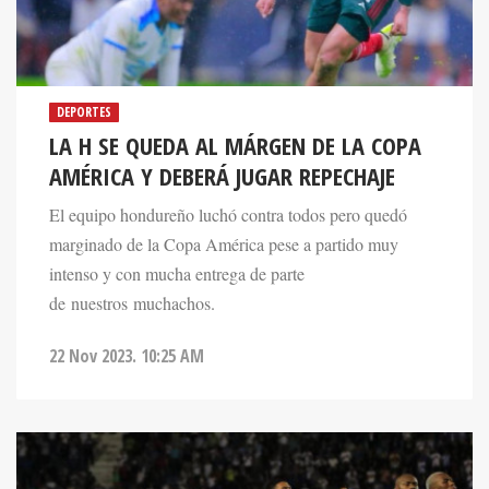
DEPORTES
LA H SE QUEDA AL MÁRGEN DE LA COPA
AMÉRICA Y DEBERÁ JUGAR REPECHAJE
El equipo hondureño luchó contra todos pero quedó
marginado de la Copa América pese a partido muy
intenso y con mucha entrega de parte
de nuestros muchachos.
22 Nov 2023. 10:25 AM