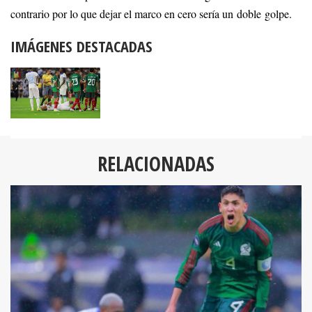
contrario por lo que dejar el marco en cero sería un doble golpe.
IMÁGENES DESTACADAS
RELACIONADAS