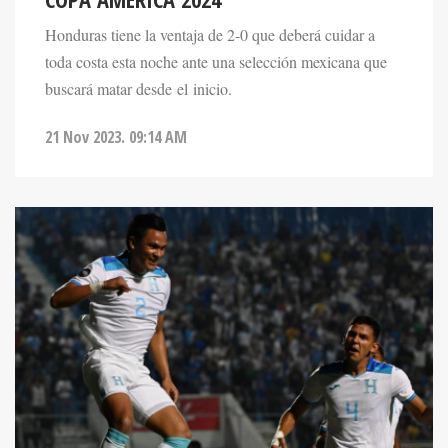
Honduras tiene la ventaja de 2-0 que deberá cuidar a
toda costa esta noche ante una selección mexicana que
buscará matar desde el inicio.
21 Nov 2023. 09:14 AM