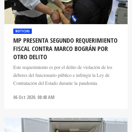
NOTICIAS
MP PRESENTA SEGUNDO REQUERIMIENTO
FISCAL CONTRA MARCO BOGRÁN POR
OTRO DELITO
Este requerimiento es por el delito de violación de los
deberes del funcionario público e infringir la Ley de
Contratación del Estado durante la pandemia.
06 Oct 2020. 08:48 AM