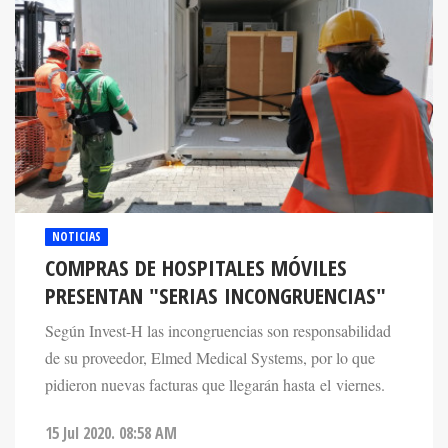
NOTICIAS
COMPRAS DE HOSPITALES MÓVILES
PRESENTAN "SERIAS INCONGRUENCIAS"
Según Invest-H las incongruencias son responsabilidad
de su proveedor, Elmed Medical Systems, por lo que
pidieron nuevas facturas que llegarán hasta el viernes.
15 Jul 2020. 08:58 AM