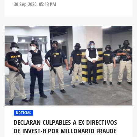
30 Sep 2020. 05:13 PM
NOTICIAS
DECLARAN CULPABLES A EX DIRECTIVOS
DE INVEST-H POR MILLONARIO FRAUDE