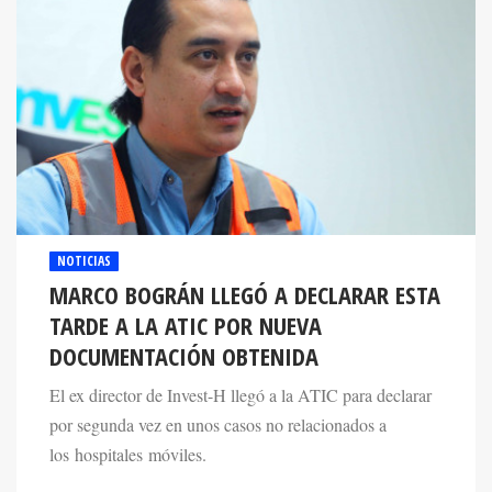
NOTICIAS
MARCO BOGRÁN LLEGÓ A DECLARAR ESTA
TARDE A LA ATIC POR NUEVA
DOCUMENTACIÓN OBTENIDA
El ex director de Invest-H llegó a la ATIC para declarar
por segunda vez en unos casos no relacionados a
los hospitales móviles.