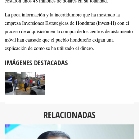
costaron unos 48 millones de dólares en su totalidad.
La poca información y la incertidumbre que ha mostrado la
empresa Inversiones Estratégicas de Honduras (Invest-H) con el
proceso de adquisición en la compra de los centros de aislamiento
móvil han causado que el pueblo hondureño exigan una
explicación de como se ha utilizado el dinero.
IMÁGENES DESTACADAS
RELACIONADAS