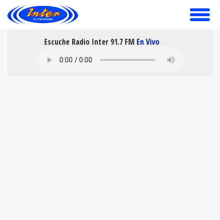
toggle
menu
Escuche Radio Inter 91.7 FM
En Vivo