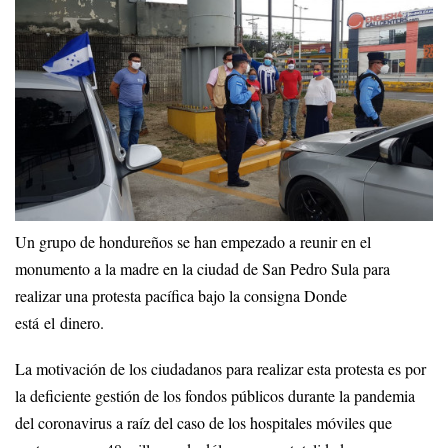
Un grupo de hondureños se han empezado a reunir en el
monumento a la madre en la ciudad de San Pedro Sula para
realizar una protesta pacífica bajo la consigna Donde
está el dinero.
La motivación de los ciudadanos para realizar esta protesta es por
la deficiente gestión de los fondos públicos durante la pandemia
del coronavirus a raíz del caso de los hospitales móviles que