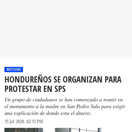
NOTICIAS
HONDUREÑOS SE ORGANIZAN PARA
PROTESTAR EN SPS
Un grupo de ciudadanos se han comenzado a reunir en
el monumento a la madre en San Pedro Sula para exigir
una explicación de donde esta el dinero.
15 Jul 2020. 02:13 PM