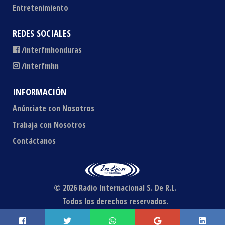
Entretenimiento
REDES SOCIALES
/interfmhonduras
/interfmhn
INFORMACIÓN
Anúnciate con Nosotros
Trabaja con Nosotros
Contáctanos
© 2026 Radio Internacional S. De R.L.
Todos los derechos reservados.