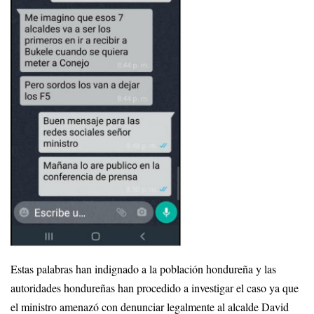
Estas palabras han indignado a la población hondureña y las
autoridades hondureñas han procedido a investigar el caso ya que
el ministro amenazó con denunciar legalmente al alcalde David