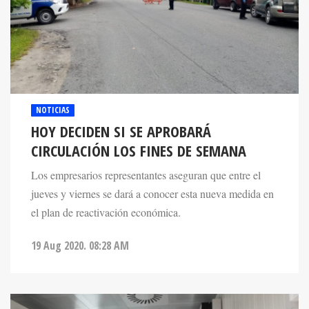
NOTICIAS
HOY DECIDEN SI SE APROBARÁ
CIRCULACIÓN LOS FINES DE SEMANA
Los empresarios representantes aseguran que entre el
jueves y viernes se dará a conocer esta nueva medida en
el plan de reactivación económica.
19 Aug 2020. 08:28 AM