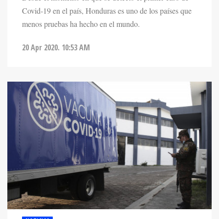
Covid-19 en el país, Honduras es uno de los países que
menos pruebas ha hecho en el mundo.
20 Apr 2020. 10:53 AM