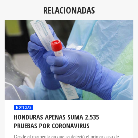
RELACIONADAS
NOTICIAS
HONDURAS APENAS SUMA 2.535
PRUEBAS POR CORONAVIRUS
Desde el momento en que se detectó el primer caso de