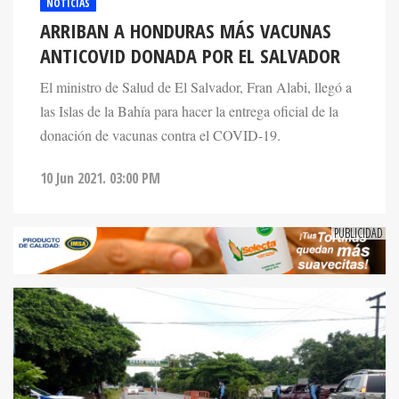
NOTICIAS
ARRIBAN A HONDURAS MÁS VACUNAS
ANTICOVID DONADA POR EL SALVADOR
El ministro de Salud de El Salvador, Fran Alabi, llegó a
las Islas de la Bahía para hacer la entrega oficial de la
donación de vacunas contra el COVID-19.
10 Jun 2021. 03:00 PM