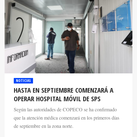
NOTICIAS
HASTA EN SEPTIEMBRE COMENZARÁ A
OPERAR HOSPITAL MÓVIL DE SPS
Según las autoridades de COPECO se ha confirmado
que la atención médica comenzará en los primeros días
de septiembre en la zona norte.
20 Aug 2020. 12:12 PM