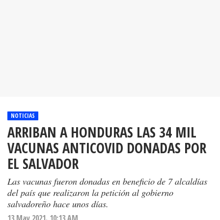
NOTICIAS
ARRIBAN A HONDURAS LAS 34 MIL
VACUNAS ANTICOVID DONADAS POR
EL SALVADOR
Las vacunas fueron donadas en beneficio de 7 alcaldías
del país que realizaron la petición al gobierno
salvadoreño hace unos días.
13 May 2021. 10:13 AM