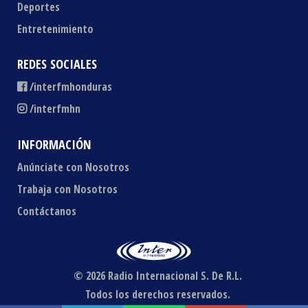
Deportes
Entretenimiento
REDES SOCIALES
/interfmhonduras
/interfmhn
INFORMACIÓN
Anúnciate con Nosotros
Trabaja con Nosotros
Contáctanos
© 2026 Radio Internacional S. De R.L.
Todos los derechos reservados.