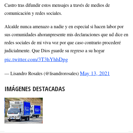
Castro tras difundir estos mensajes a través de medios de
comunicación y redes sociales.
Alcalde nunca amenazo a nadie y en especial si hacen labor por
sus comunidades ahoranpresente mis declaraciones que ud dice en
redes sociales de mi viva voz por que caso contrario procederé
judicialmente. Que Dios guarde su regreso a su hogar
pic.twitter.com/3T3hYhhDpg
May 13, 2021
— Lisandro Rosales (@lisandrorosales)
IMÁGENES DESTACADAS