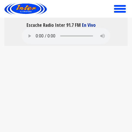
toggle
menu
Escuche Radio Inter 91.7 FM
En Vivo