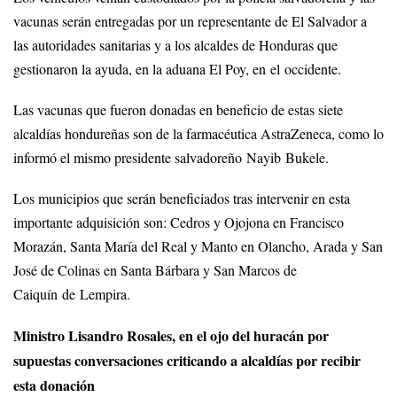
vacunas serán entregadas por un representante de El Salvador a
las autoridades sanitarias y a los alcaldes de Honduras que
gestionaron la ayuda, en la aduana El Poy, en el occidente.
Las vacunas que fueron donadas en beneficio de estas siete
alcaldías hondureñas son de la farmacéutica AstraZeneca, como lo
informó el mismo presidente salvadoreño Nayib Bukele.
Los municipios que serán beneficiados tras intervenir en esta
importante adquisición son: Cedros y Ojojona en Francisco
Morazán, Santa María del Real y Manto en Olancho, Arada y San
José de Colinas en Santa Bárbara y San Marcos de
Caiquín de Lempira.
Ministro Lisandro Rosales, en el ojo del huracán por
supuestas conversaciones criticando a alcaldías por recibir
esta donación