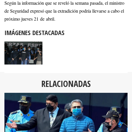
Según la información que se reveló la semana pasada, el ministro
de Seguridad expresó que la extradición podría llevarse a cabo el
próximo jueves 21 de abril.
IMÁGENES DESTACADAS
RELACIONADAS