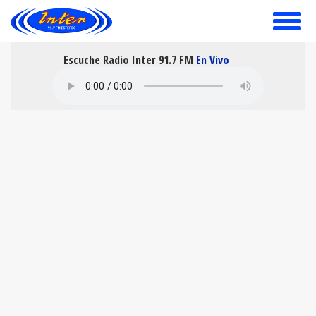
toggle
menu
Escuche Radio Inter 91.7 FM
En Vivo