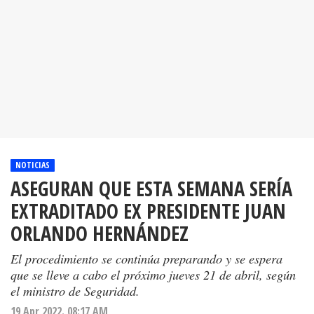
NOTICIAS
ASEGURAN QUE ESTA SEMANA SERÍA
EXTRADITADO EX PRESIDENTE JUAN
ORLANDO HERNÁNDEZ
El procedimiento se continúa preparando y se espera
que se lleve a cabo el próximo jueves 21 de abril, según
el ministro de Seguridad.
19 Apr 2022. 08:17 AM