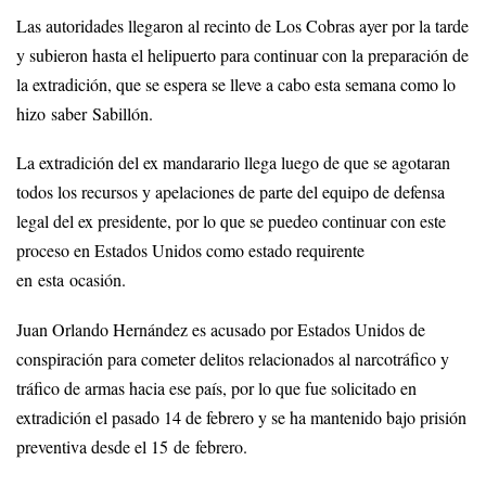
Las autoridades llegaron al recinto de Los Cobras ayer por la tarde
y subieron hasta el helipuerto para continuar con la preparación de
la extradición, que se espera se lleve a cabo esta semana como lo
hizo saber Sabillón.
La extradición del ex mandarario llega luego de que se agotaran
todos los recursos y apelaciones de parte del equipo de defensa
legal del ex presidente, por lo que se puedeo continuar con este
proceso en Estados Unidos como estado requirente
en esta ocasión.
Juan Orlando Hernández es acusado por Estados Unidos de
conspiración para cometer delitos relacionados al narcotráfico y
tráfico de armas hacia ese país, por lo que fue solicitado en
extradición el pasado 14 de febrero y se ha mantenido bajo prisión
preventiva desde el 15 de febrero.