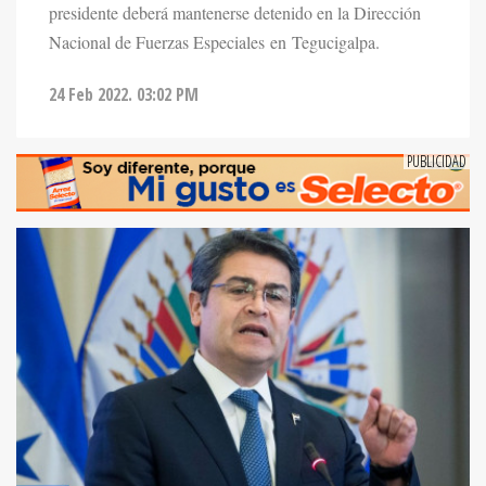
presidente deberá mantenerse detenido en la Dirección
Nacional de Fuerzas Especiales en Tegucigalpa.
24 Feb 2022. 03:02 PM