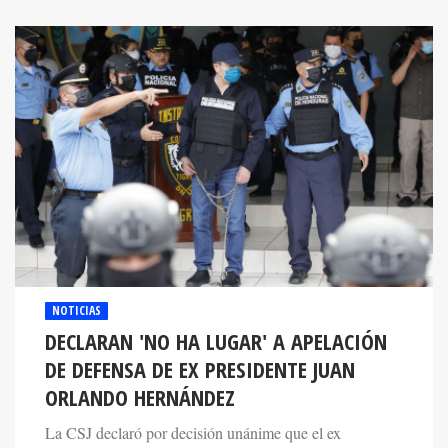
NOTICIAS
DECLARAN 'NO HA LUGAR' A APELACIÓN
DE DEFENSA DE EX PRESIDENTE JUAN
ORLANDO HERNÁNDEZ
La CSJ declaró por decisión unánime que el ex