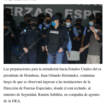
Las preparaciones para la extradición hacia Estados Unidos del ex
presidente de Honduras, Juan Orlando Hernández, continúan
luego de que se observará ingresar a las instalaciones de la
Dirección de Fuerzas Especiales, donde el está recluido, al
ministro de Seguridad, Ramón Sabillón, en compañía de agentes
de la DEA.