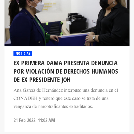
NOTICIAS
EX PRIMERA DAMA PRESENTA DENUNCIA
POR VIOLACIÓN DE DERECHOS HUMANOS
DE EX PRESIDENTE JOH
Ana García de Hernández interpuso una denuncia en el
CONADEH y reiteró que este caso se trata de una
venganza de narcotraficantes extraditados.
21 Feb 2022. 11:02 AM