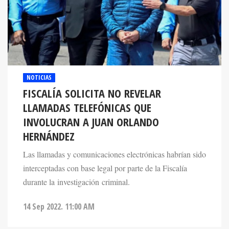
NOTICIAS
FISCALÍA SOLICITA NO REVELAR
LLAMADAS TELEFÓNICAS QUE
INVOLUCRAN A JUAN ORLANDO
HERNÁNDEZ
Las llamadas y comunicaciones electrónicas habrían sido
interceptadas con base legal por parte de la Fiscalía
durante la investigación criminal.
14 Sep 2022. 11:00 AM