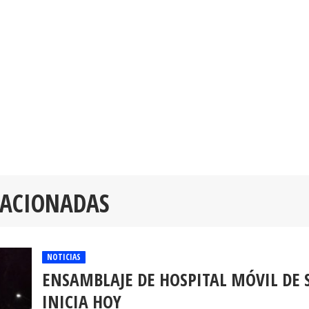
LACIONADAS
NOTICIAS
ENSAMBLAJE DE HOSPITAL MÓVIL DE 
INICIA HOY