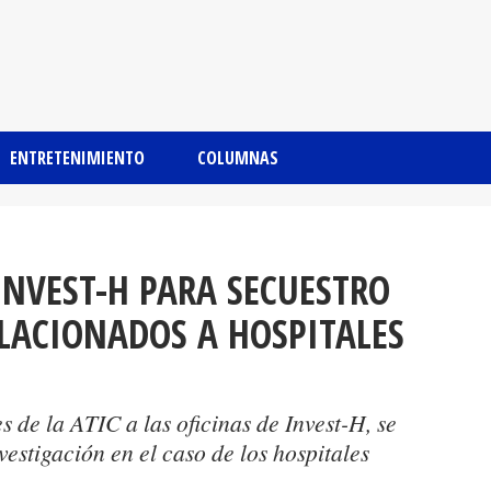
ENTRETENIMIENTO
COLUMNAS
 INVEST-H PARA SECUESTRO
LACIONADOS A HOSPITALES
 de la ATIC a las oficinas de Invest-H, se
nvestigación en el caso de los hospitales