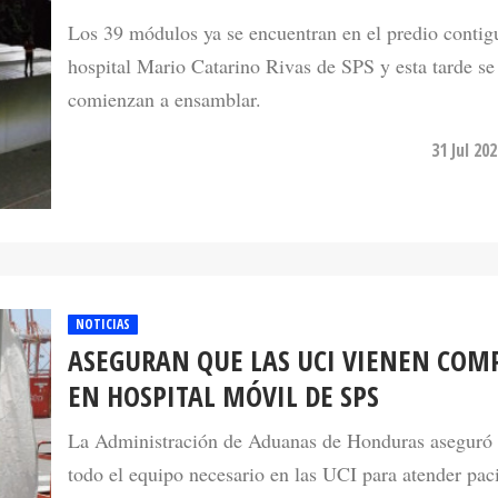
Los 39 módulos ya se encuentran en el predio contig
hospital Mario Catarino Rivas de SPS y esta tarde se
comienzan a ensamblar.
31 Jul 20
NOTICIAS
ASEGURAN QUE LAS UCI VIENEN COM
EN HOSPITAL MÓVIL DE SPS
La Administración de Aduanas de Honduras aseguró 
todo el equipo necesario en las UCI para atender pac