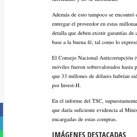
Además de esto tampoco se encontró d
entregar el proveedor en estas millona
detalla que deben existir garantías de
base a la buena fé, tal como lo expres
El Consejo Nacional Anticorrupción (
móviles fueron sobrevalorados hasta p
que 33 millones de dólares habrían s
por Invest-H.
En el informe del TSC, supuestamente 
que daría suficiente evidencia al Mini
encargadas de estas compras.
IMÁGENES DESTACADAS