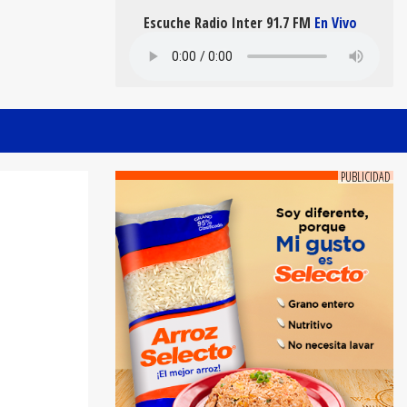
Escuche Radio Inter 91.7 FM
En Vivo