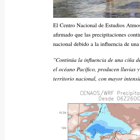
El Centro Nacional de Estudios Atmos
afirmado que las precipitaciones conti
nacional debido a la influencia de una
"Continúa la influencia de una ciña de
el océano Pacífico, producen lluvias 
territorio nacional, con mayor intensi