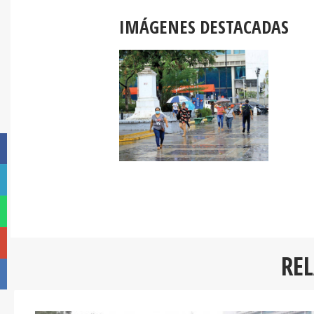
IMÁGENES DESTACADAS
RE