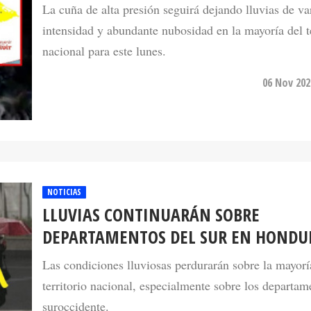
intensidad y abundante nubosidad en la mayoría del te
nacional para este lunes.
06 Nov 202
NOTICIAS
LLUVIAS CONTINUARÁN SOBRE
DEPARTAMENTOS DEL SUR EN HONDU
Las condiciones lluviosas perdurarán sobre la mayorí
territorio nacional, especialmente sobre los departam
suroccidente.