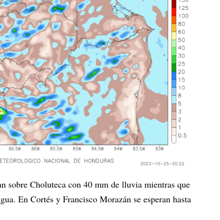
an sobre Choluteca con 40 mm de lluvia mientras que
agua. En Cortés y Francisco Morazán se esperan hasta