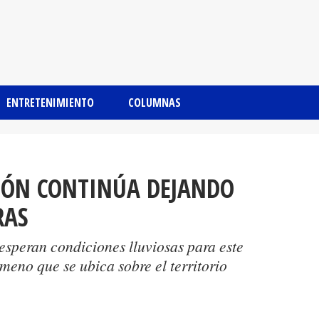
ENTRETENIMIENTO
COLUMNAS
SIÓN CONTINÚA DEJANDO
RAS
peran condiciones lluviosas para este
ómeno que se ubica sobre el territorio