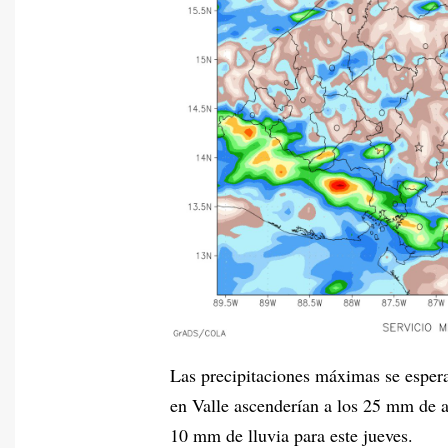
Las precipitaciones máximas se esper
en Valle ascenderían a los 25 mm de 
10 mm de lluvia para este jueves.