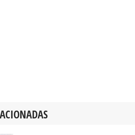
LACIONADAS