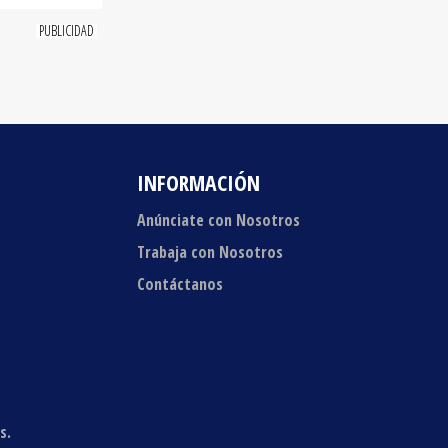
INFORMACIÓN
Anúnciate con Nosotros
Trabaja con Nosotros
Contáctanos
s.