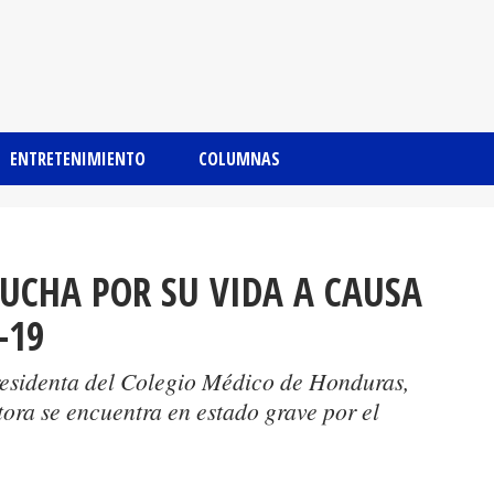
ENTRETENIMIENTO
COLUMNAS
LUCHA POR SU VIDA A CAUSA
-19
residenta del Colegio Médico de Honduras,
ora se encuentra en estado grave por el