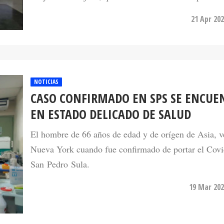
21 Apr 202
NOTICIAS
CASO CONFIRMADO EN SPS SE ENCUE
EN ESTADO DELICADO DE SALUD
El hombre de 66 años de edad y de orígen de Asia, v
Nueva York cuando fue confirmado de portar el Covi
San Pedro Sula.
19 Mar 202