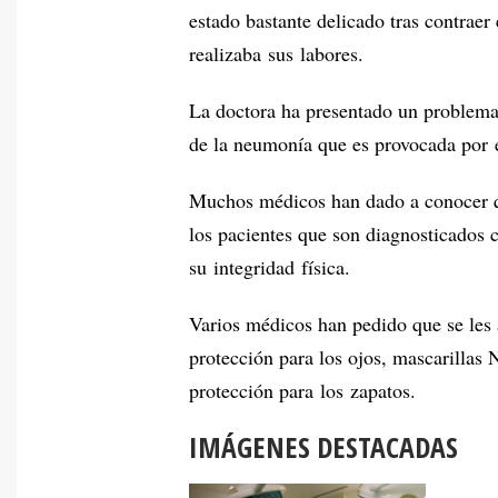
estado bastante delicado tras contraer
realizaba sus labores.
La doctora ha presentado un problema 
de la neumonía que es provocada por e
Muchos médicos han dado a conocer que
los pacientes que son diagnosticados 
su integridad física.
Varios médicos han pedido que se les 
protección para los ojos, mascarillas 
protección para los zapatos.
IMÁGENES DESTACADAS