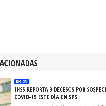
LACIONADAS
NOTICIAS
IHSS REPORTA 3 DECESOS POR SOSPEC
COVID-19 ESTE DÍA EN SPS