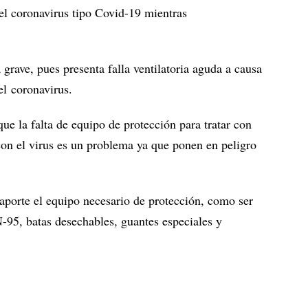
 el coronavirus tipo Covid-19 mientras
grave, pues presenta falla ventilatoria aguda a causa
l coronavirus.
 la falta de equipo de protección para tratar con
con el virus es un problema ya que ponen en peligro
aporte el equipo necesario de protección, como ser
N-95, batas desechables, guantes especiales y