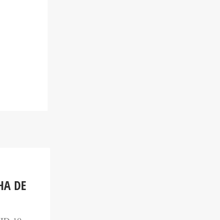
HA DE