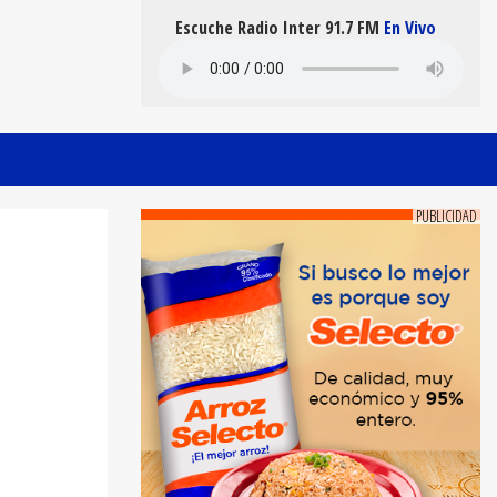
Escuche Radio Inter 91.7 FM
En Vivo