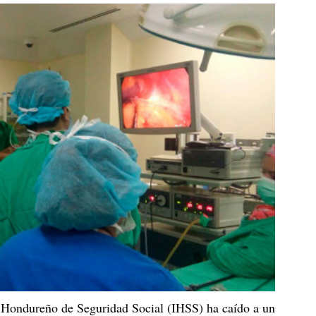
o Hondureño de Seguridad Social (IHSS) ha caído a un