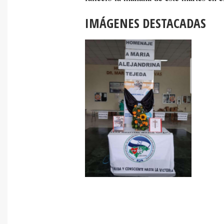
IMÁGENES DESTACADAS