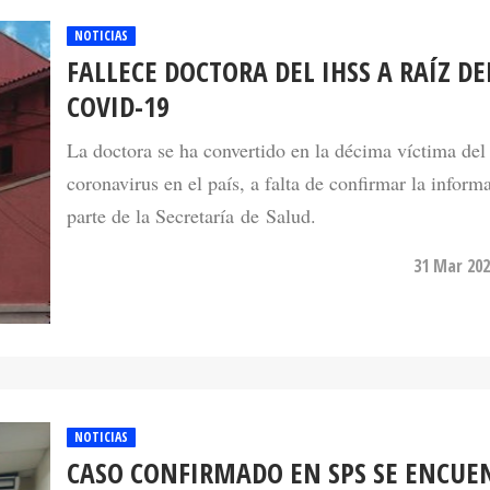
FALLECE DOCTORA DEL IHSS A RAÍZ DE
COVID-19
La doctora se ha convertido en la décima víctima del
coronavirus en el país, a falta de confirmar la inform
parte de la Secretaría de Salud.
31 Mar 202
NOTICIAS
CASO CONFIRMADO EN SPS SE ENCUE
EN ESTADO DELICADO DE SALUD