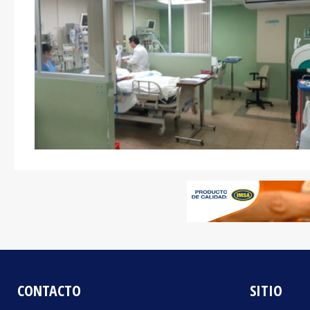
CONTACTO
SITIO