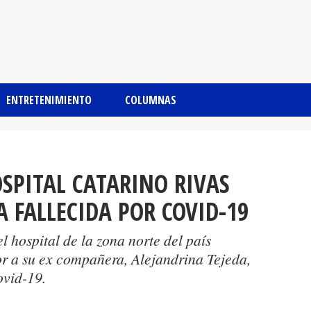
ENTRETENIMIENTO
COLUMNAS
SPITAL CATARINO RIVAS
 FALLECIDA POR COVID-19
 hospital de la zona norte del país
r a su ex compañera, Alejandrina Tejeda,
ovid-19.