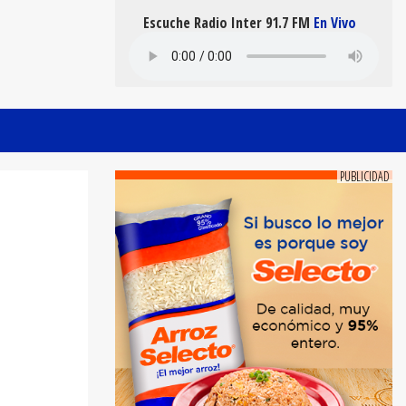
Escuche Radio Inter 91.7 FM
En Vivo