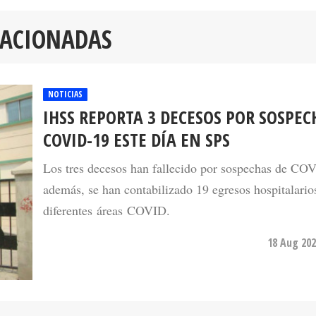
LACIONADAS
NOTICIAS
IHSS REPORTA 3 DECESOS POR SOSPEC
COVID-19 ESTE DÍA EN SPS
Los tres decesos han fallecido por sospechas de CO
además, se han contabilizado 19 egresos hospitalarios
diferentes áreas COVID.
18 Aug 202