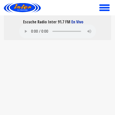
toggle
menu
Escuche Radio Inter 91.7 FM
En Vivo