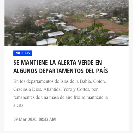
NOTICIAS
SE MANTIENE LA ALERTA VERDE EN
ALGUNOS DEPARTAMENTOS DEL PAÍS
En los departamentos de Islas de la Bahía, Colón,
Gracias a Dios, Atlántida, Yoro y Cortés, por
remanentes de una masa de aire frío se mantiene la
alerta.
09 Mar 2020. 08:43 AM