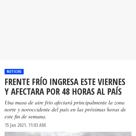
NOTICIAS
FRENTE FRÍO INGRESA ESTE VIERNES
Y AFECTARA POR 48 HORAS AL PAÍS
Una masa de aire frío afectará principalmente la zona
norte y noroccidente del país en las próximas horas de
este fin de semana.
15 Jan 2021. 11:03 AM