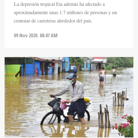
La depresión tropical Eta además ha afectado a
aproximadamente unas 1.7 millones de personas y un
centenar de carreteras alrededor del país.
09 Nov 2020. 08:47 AM