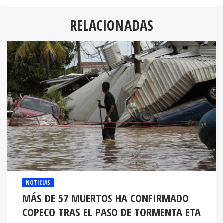
RELACIONADAS
NOTICIAS
MÁS DE 57 MUERTOS HA CONFIRMADO
COPECO TRAS EL PASO DE TORMENTA ETA