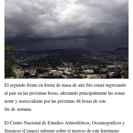
El segundo frente en forma de masa de aire frío estará ingresando
al país en las próximas horas, afectando principalmente las zonas
norte y noroccidente por las próximas 48 horas de este
fin de semana.
El Centro Nacional de Estudios Atmosféricos, Oceanográficos y
Sísmicos (Cenaos) informó sobre el ingreso de este fenómeno