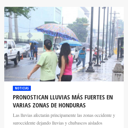
NOTICIAS
PRONOSTICAN LLUVIAS MÁS FUERTES EN
VARIAS ZONAS DE HONDURAS
Las lluvias afectarán principamente las zonas occidente y
suroccidente dejando lluvias y chubascos aislados
durante este viernes y sábado.