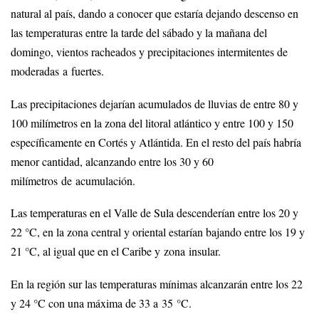
natural al país, dando a conocer que estaría dejando descenso en
las temperaturas entre la tarde del sábado y la mañana del
domingo, vientos racheados y precipitaciones intermitentes de
moderadas a fuertes.
Las precipitaciones dejarían acumulados de lluvias de entre 80 y
100 milímetros en la zona del litoral atlántico y entre 100 y 150
específicamente en Cortés y Atlántida. En el resto del país habría
menor cantidad, alcanzando entre los 30 y 60
milímetros de acumulación.
Las temperaturas en el Valle de Sula descenderían entre los 20 y
22 °C, en la zona central y oriental estarían bajando entre los 19 y
21 °C, al igual que en el Caribe y zona insular.
En la región sur las temperaturas mínimas alcanzarán entre los 22
y 24 °C con una máxima de 33 a 35 °C.