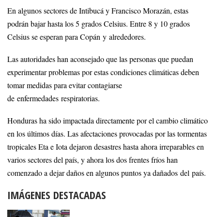
En algunos sectores de Intibucá y Francisco Morazán, estas
podrán bajar hasta los 5 grados Celsius. Entre 8 y 10 grados
Celsius se esperan para Copán y alrededores.
Las autoridades han aconsejado que las personas que puedan
experimentar problemas por estas condiciones climáticas deben
tomar medidas para evitar contagiarse
de enfermedades respiratorias.
Honduras ha sido impactada directamente por el cambio climático
en los últimos días. Las afectaciones provocadas por las tormentas
tropicales Eta e Iota dejaron desastres hasta ahora irreparables en
varios sectores del país, y ahora los dos frentes fríos han
comenzado a dejar daños en algunos puntos ya dañados del país.
IMÁGENES DESTACADAS