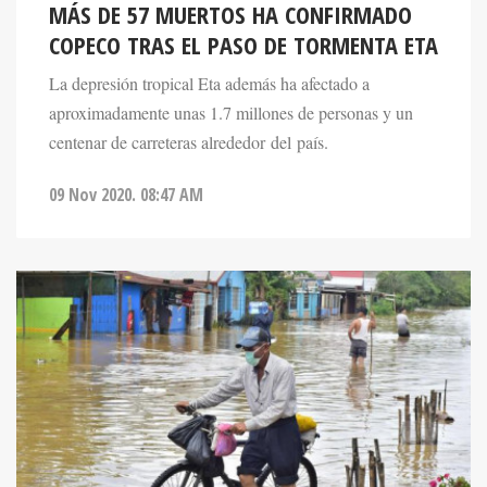
MÁS DE 57 MUERTOS HA CONFIRMADO
COPECO TRAS EL PASO DE TORMENTA ETA
La depresión tropical Eta además ha afectado a
aproximadamente unas 1.7 millones de personas y un
centenar de carreteras alrededor del país.
09 Nov 2020. 08:47 AM