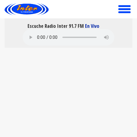
toggle
menu
Escuche Radio Inter 91.7 FM
En Vivo