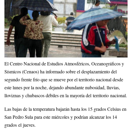
El Centro Nacional de Estudios Atmosféricos, Oceanográficos y
Sísmicos (Cenaos) ha informado sobre el desplazamiento del
segundo frente frío que se mueve por el territorio nacional desde
este lunes por la noche, dejando abundante nubosidad, lluvias,
lloviznas y chubascos débiles en la mayoría del territorio nacional.
Las bajas de la temperatura bajarán hasta los 15 grados Celsius en
San Pedro Sula para este miércoles y podrían alcanzar los 14
grados el jueves.