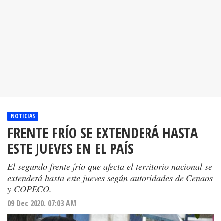
NOTICIAS
FRENTE FRÍO SE EXTENDERÁ HASTA
ESTE JUEVES EN EL PAÍS
El segundo frente frío que afecta el territorio nacional se
extenderá hasta este jueves según autoridades de Cenaos
y COPECO.
09 Dec 2020. 07:03 AM