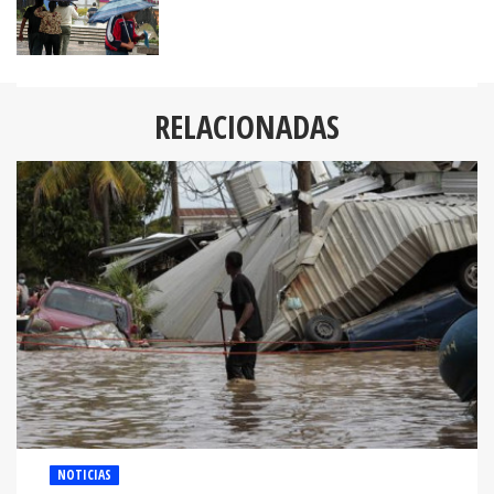
RELACIONADAS
NOTICIAS