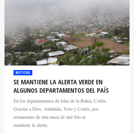
NOTICIAS
SE MANTIENE LA ALERTA VERDE EN
ALGUNOS DEPARTAMENTOS DEL PAÍS
En los departamentos de Islas de la Bahía, Colón,
Gracias a Dios, Atlántida, Yoro y Cortés, por
remanentes de una masa de aire frío se
mantiene la alerta.