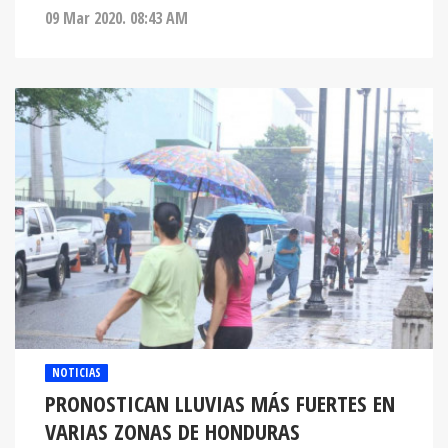
09 Mar 2020. 08:43 AM
NOTICIAS
PRONOSTICAN LLUVIAS MÁS FUERTES EN
VARIAS ZONAS DE HONDURAS