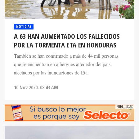
NOTICIAS
A 63 HAN AUMENTADO LOS FALLECIDOS
POR LA TORMENTA ETA EN HONDURAS
También se han confirmado a más de 44 mil personas
que se encuentran en albergues alrededor del país,
afectados por las inundaciones de Eta.
10 Nov 2020. 08:43 AM