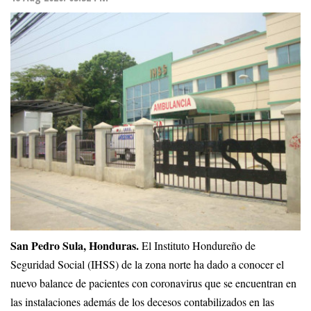
San Pedro Sula, Honduras.
El Instituto Hondureño de
Seguridad Social (IHSS) de la zona norte ha dado a conocer el
nuevo balance de pacientes con coronavirus que se encuentran en
las instalaciones además de los decesos contabilizados en las