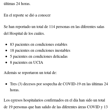
últimas 24 horas.
En el reporte se dió a conocer
Se han reportado un total de 114 personas en las diferentes salas
del Hospital de los cuáles.
83 pacientes en condiciones estables
18 pacientes en condiciones inestables
5 pacientes en condiciones delicadas
8 pacientes en UCIA
Además se reportaron un total de:
Tres (3) decesos por sospecha de COVID-19 en las últimas 24
horas.
Los egresos hospitalarios confirmados en el día han sido un total
de 19 personas que han salido de las diferentes áreas COVID y 13