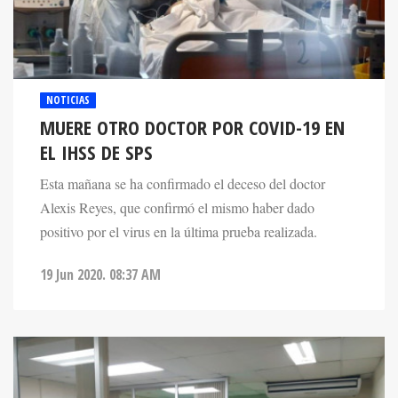
NOTICIAS
MUERE OTRO DOCTOR POR COVID-19 EN
EL IHSS DE SPS
Esta mañana se ha confirmado el deceso del doctor
Alexis Reyes, que confirmó el mismo haber dado
positivo por el virus en la última prueba realizada.
19 Jun 2020. 08:37 AM