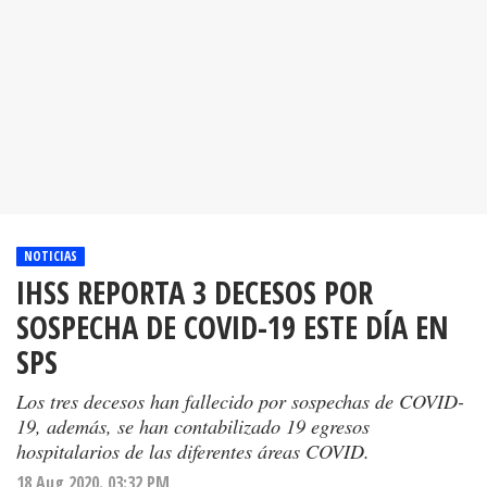
NOTICIAS
IHSS REPORTA 3 DECESOS POR
SOSPECHA DE COVID-19 ESTE DÍA EN
SPS
Los tres decesos han fallecido por sospechas de COVID-
19, además, se han contabilizado 19 egresos
hospitalarios de las diferentes áreas COVID.
18 Aug 2020. 03:32 PM