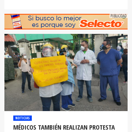
NOTICIAS
MÉDICOS TAMBIÉN REALIZAN PROTESTA
FRENTE AL IHSS EN SPS