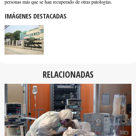
personas más que se han recuperado de otras patologías.
IMÁGENES DESTACADAS
RELACIONADAS