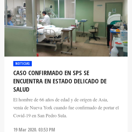
NOTICIAS
CASO CONFIRMADO EN SPS SE
ENCUENTRA EN ESTADO DELICADO DE
SALUD
El hombre de 66 años de edad y de orígen de Asia,
venía de Nueva York cuando fue confirmado de portar el
Covid-19 en San Pedro Sula.
19 Mar 2020. 03:53 PM