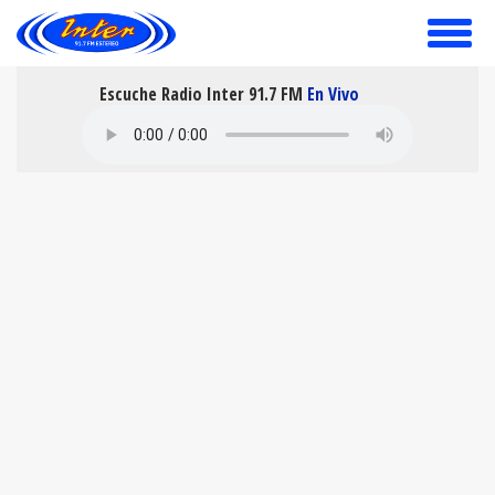
toggle
menu
Escuche Radio Inter 91.7 FM
En Vivo