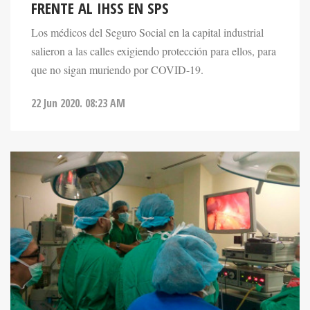
Los médicos del Seguro Social en la capital industrial
salieron a las calles exigiendo protección para ellos, para
que no sigan muriendo por COVID-19.
22 Jun 2020. 08:23 AM