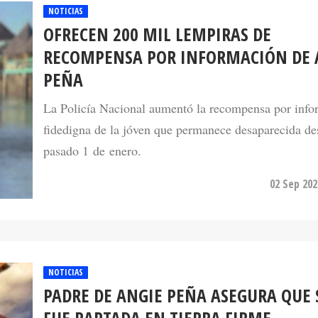
NOTICIAS
OFRECEN 200 MIL LEMPIRAS DE
RECOMPENSA POR INFORMACIÓN DE 
PEÑA
La Policía Nacional aumentó la recompensa por info
fidedigna de la jóven que permanece desaparecida de
pasado 1 de enero.
02 Sep 202
NOTICIAS
PADRE DE ANGIE PEÑA ASEGURA QUE 