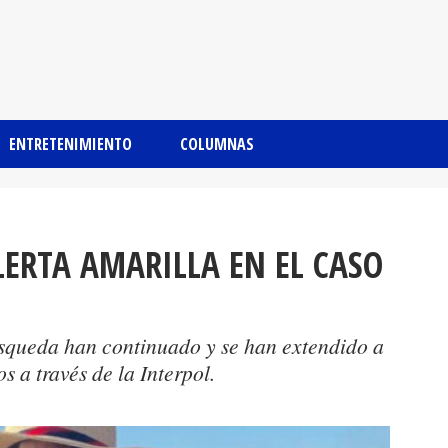
ENTRETENIMIENTO
COLUMNAS
LERTA AMARILLA EN EL CASO
úsqueda han continuado y se han extendido a
s a través de la Interpol.