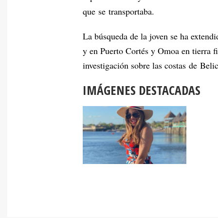
que se transportaba.
La búsqueda de la joven se ha extendi
y en Puerto Cortés y Omoa en tierra f
investigación sobre las costas de Belic
IMÁGENES DESTACADAS