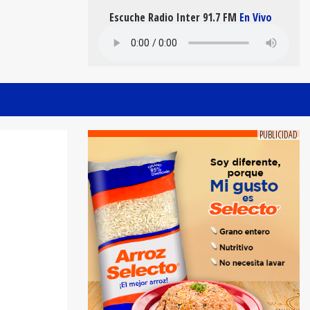
Escuche Radio Inter 91.7 FM
En Vivo