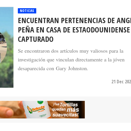
NOTICIAS
ENCUENTRAN PERTENENCIAS DE ANG
PEÑA EN CASA DE ESTAODOUNIDENSE
CAPTURADO
Se encontraron dos artículos muy valiosos para la
investigación que vinculan directamente a la jóven
desaparecida con Gary Johnston.
21 Dec 202