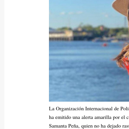
La Organización Internacional de Pol
ha emitido una alerta amarilla por el
Samanta Peña, quien no ha dejado ras