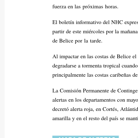
fuerza en las próximas horas.
El boletín informativo del NHC expres
partir de este miércoles por la mañana
de Belice por la tarde.
Al impactar en las costas de Belice el
degradarse a tormenta tropical cuando
principalmente las costas caribeñas 
La Comisión Permanente de Continge
alertas en los departamentos con mayor
decretó alerta roja, en Cortés, Atlánt
amarilla y en el resto del país se mant