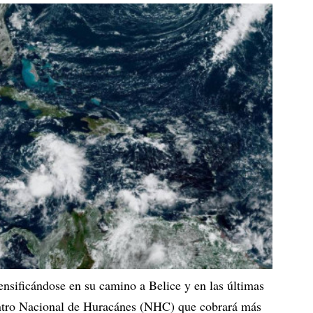
ensificándose en su camino a Belice y en las últimas
entro Nacional de Huracánes (NHC) que cobrará más