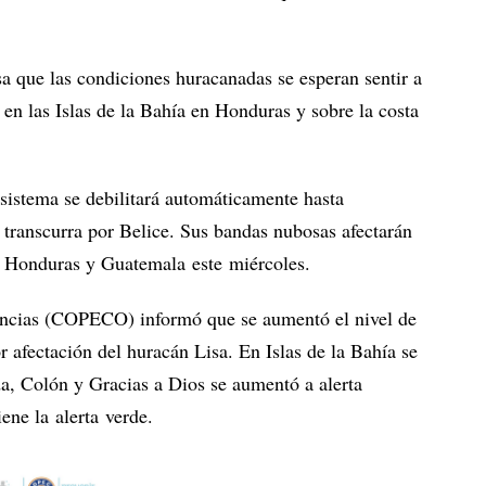
a que las condiciones huracanadas se esperan sentir a
 en las Islas de la Bahía en Honduras y sobre la costa
 sistema se debilitará automáticamente hasta
 transcurra por Belice. Sus bandas nubosas afectarán
de Honduras y Guatemala este miércoles.
ncias (COPECO) informó que se aumentó el nivel de
 afectación del huracán Lisa. En Islas de la Bahía se
ida, Colón y Gracias a Dios se aumentó a alerta
iene la alerta verde.