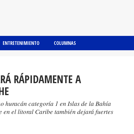
ENTRETENIMIENTO
COLUMNAS
CARÁ RÁPIDAMENTE A
HE
o huracán categoría 1 en Islas de la Bahía
 en el litoral Caribe también dejará fuertes