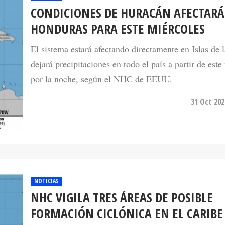
CONDICIONES DE HURACÁN AFECTAR
HONDURAS PARA ESTE MIÉRCOLES
El sistema estará afectando directamente en Islas de 
dejará precipitaciones en todo el país a partir de este
por la noche, según el NHC de EEUU.
31 Oct 202
NOTICIAS
NHC VIGILA TRES ÁREAS DE POSIBLE
FORMACIÓN CICLÓNICA EN EL CARIBE