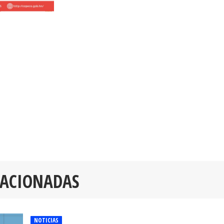
LACIONADAS
NOTICIAS