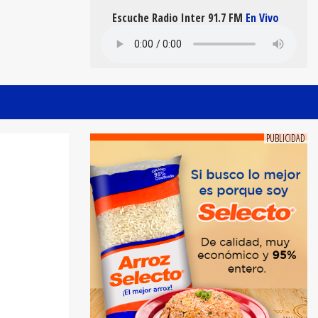
Escuche Radio Inter 91.7 FM
En Vivo