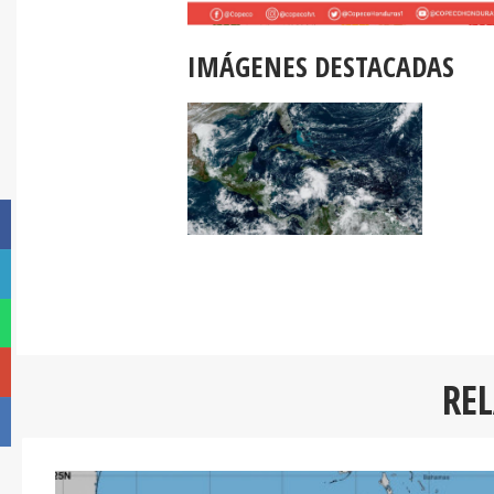
IMÁGENES DESTACADAS
RE