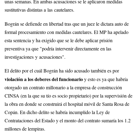
unas semanas. En ambas acusaciones se le aplicaron medidas
sustitutivas distintas a las cautelares.
Bográn se defiende en libertad tras que un juez le dictara auto de
formal procesamiento con medidas cautelares. El MP ha apelado
esta sentencia y ha exigido que se le debe aplicar prisión
preventiva ya que "podría intervenir directamente en las
investigaciones y acusaciones".
El delito por el cuál Bográn ha sido acusado también es por
violación a los deberes del funcionario
y esto es ya que habría
otorgado un contrato millonario a la empresa de construcción
CINSA (en la que su tío es socio propietario) por la supervisión de
la obra en donde se construirá el hospital móvil de Santa Rosa de
Copán. En dicho delito se habría incumplido la Ley de
Contrataciones del Estado y el monto del contrato sumaría los 1.2
millones de lempiras.