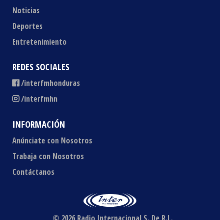
Noticias
Deportes
Entretenimiento
REDES SOCIALES
/interfmhonduras
/interfmhn
INFORMACIÓN
Anúnciate con Nosotros
Trabaja con Nosotros
Contáctanos
© 2026 Radio Internacional S. De R.L.