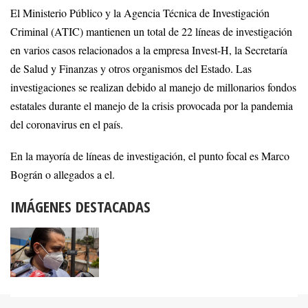
El Ministerio Público y la Agencia Técnica de Investigación
Criminal (ATIC) mantienen un total de 22 líneas de investigación
en varios casos relacionados a la empresa Invest-H, la Secretaría
de Salud y Finanzas y otros organismos del Estado. Las
investigaciones se realizan debido al manejo de millonarios fondos
estatales durante el manejo de la crisis provocada por la pandemia
del coronavirus en el país.
En la mayoría de líneas de investigación, el punto focal es Marco
Bográn o allegados a el.
IMÁGENES DESTACADAS