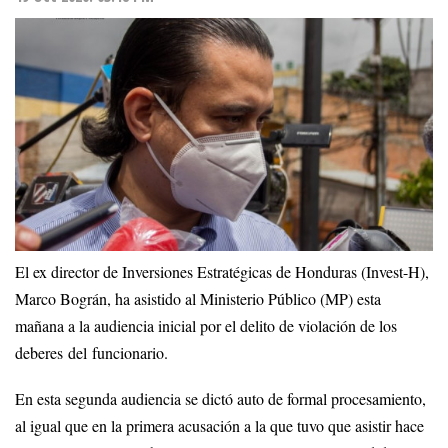
El ex director de Inversiones Estratégicas de Honduras (Invest-H),
Marco Bográn, ha asistido al Ministerio Público (MP) esta
mañana a la audiencia inicial por el delito de violación de los
deberes del funcionario.
En esta segunda audiencia se dictó auto de formal procesamiento,
al igual que en la primera acusación a la que tuvo que asistir hace