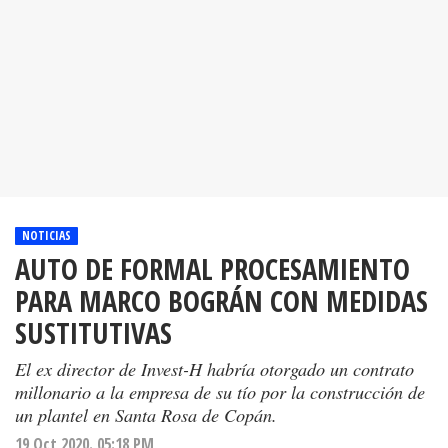
NOTICIAS
AUTO DE FORMAL PROCESAMIENTO
PARA MARCO BOGRÁN CON MEDIDAS
SUSTITUTIVAS
El ex director de Invest-H habría otorgado un contrato
millonario a la empresa de su tío por la construcción de
un plantel en Santa Rosa de Copán.
19 Oct 2020. 05:18 PM