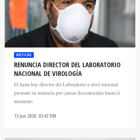
NOTICIAS
RENUNCIA DIRECTOR DEL LABORATORIO
NACIONAL DE VIROLOGÍA
El hasta hoy director del Laboratorio a nivel nacional
presentó su renuncia por causas desconocidas hasta el
momento.
13 Jun 2020. 03:47 PM