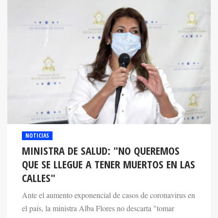
NOTICIAS
MINISTRA DE SALUD: "NO QUEREMOS
QUE SE LLEGUE A TENER MUERTOS EN LAS
CALLES"
Ante el aumento exponencial de casos de coronavirus en
el país, la ministra Alba Flores no descarta "tomar
medidas drásticas" para evitar más casos.