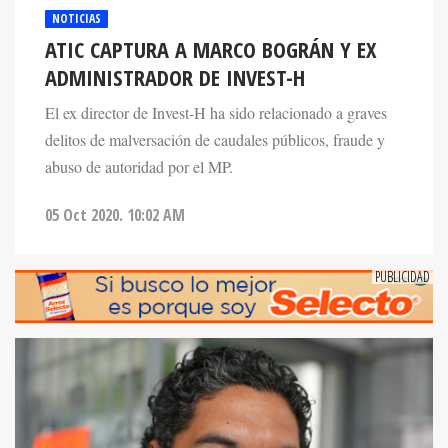
NOTICIAS
ATIC CAPTURA A MARCO BOGRÁN Y EX
ADMINISTRADOR DE INVEST-H
El ex director de Invest-H ha sido relacionado a graves
delitos de malversación de caudales públicos, fraude y
abuso de autoridad por el MP.
05 Oct 2020. 10:02 AM