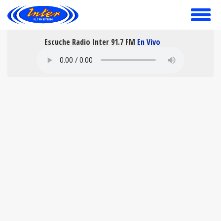
toggle
menu
Escuche Radio Inter 91.7 FM
En Vivo