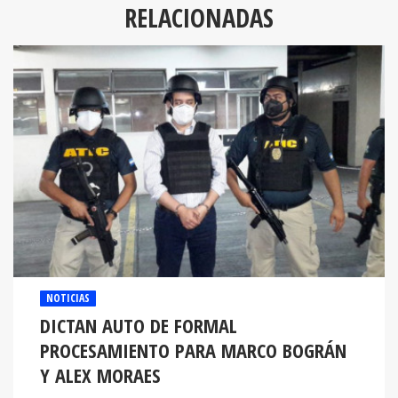
RELACIONADAS
NOTICIAS
DICTAN AUTO DE FORMAL
PROCESAMIENTO PARA MARCO BOGRÁN
Y ALEX MORAES