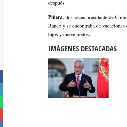
después.
Piñera
, dos veces presidente de Chil
Ranco y se encontraba de vacaciones 
hijos y nueve nietos.
IMÁGENES DESTACADAS