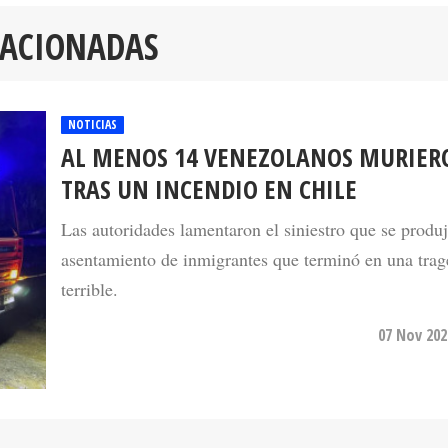
LACIONADAS
NOTICIAS
AL MENOS 14 VENEZOLANOS MURIER
TRAS UN INCENDIO EN CHILE
Las autoridades lamentaron el siniestro que se produ
asentamiento de inmigrantes que terminó en una trag
terrible.
07 Nov 202