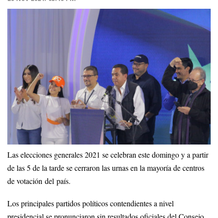
Las elecciones generales 2021 se celebran este domingo y a partir
de las 5 de la tarde se cerraron las urnas en la mayoría de centros
de votación del país.
Los principales partidos políticos contendientes a nivel
presidencial se pronunciaron sin resultados oficiales del Consejo