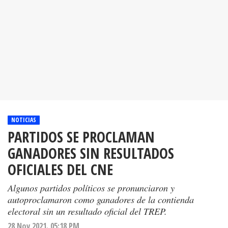
NOTICIAS
PARTIDOS SE PROCLAMAN
GANADORES SIN RESULTADOS
OFICIALES DEL CNE
Algunos partidos políticos se pronunciaron y
autoproclamaron como ganadores de la contienda
electoral sin un resultado oficial del TREP.
28 Nov 2021. 05:18 PM