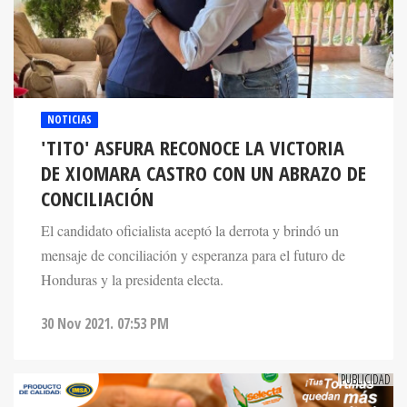
NOTICIAS
'TITO' ASFURA RECONOCE LA VICTORIA
DE XIOMARA CASTRO CON UN ABRAZO DE
CONCILIACIÓN
El candidato oficialista aceptó la derrota y brindó un
mensaje de conciliación y esperanza para el futuro de
Honduras y la presidenta electa.
30 Nov 2021. 07:53 PM