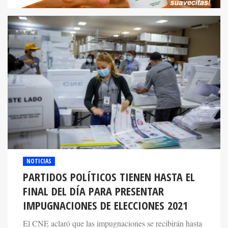
NOTICIAS
PARTIDOS POLÍTICOS TIENEN HASTA EL
FINAL DEL DÍA PARA PRESENTAR
IMPUGNACIONES DE ELECCIONES 2021
El CNE aclaró que las impugnaciones se recibirán hasta
las 11:59 pm de este lunes para cualquier nivel ya sea de