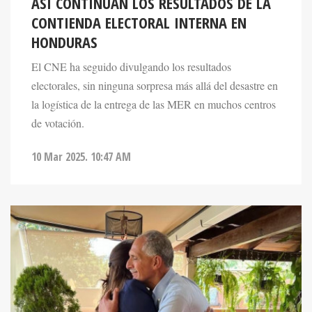
ASÍ CONTINÚAN LOS RESULTADOS DE LA
CONTIENDA ELECTORAL INTERNA EN
HONDURAS
El CNE ha seguido divulgando los resultados
electorales, sin ninguna sorpresa más allá del desastre en
la logística de la entrega de las MER en muchos centros
de votación.
10 Mar 2025. 10:47 AM