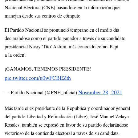
Nacional Electoral (CNE) basándose en la información que
manejan desde sus centros de cómputo.
El Partido Nacional se pronunció temprano en el medio día
declarándose como el partido ganador a través de su candidato
presidencial Nasry 'Tito' Asfura, más conocido como 'Papi
a la orden'.
¡GANAMOS, TENEMOS PRESIDENTE!
pic.twitter.com/u0wFCBEZth
November 28, 2021
— Partido Nacional (@PNH_oficial)
Más tarde el ex presidente de la República y coordinador general
del partido Libertad y Refundación (Libre), José Manuel Zelaya
Rosales, también se expresó en favor de su partido declarándose
victorioso de la contienda electoral a través de su candidata