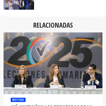
RELACIONADAS
NOTICIAS