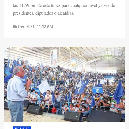
presidentes, diputados o alcaldías.
06 Dec 2021. 11:12 AM
NOTICIAS