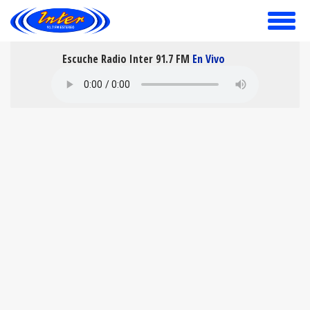
toggle
menu
Escuche Radio Inter 91.7 FM
En Vivo