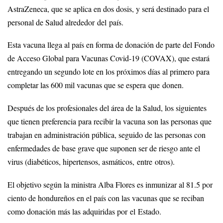
AstraZeneca, que se aplica en dos dosis, y será destinado para el
personal de Salud alrededor del país.
Esta vacuna llega al país en forma de donación de parte del Fondo
de Acceso Global para Vacunas Covid-19 (COVAX), que estará
entregando un segundo lote en los próximos días al primero para
completar las 600 mil vacunas que se espera que donen.
Después de los profesionales del área de la Salud, los siguientes
que tienen preferencia para recibir la vacuna son las personas que
trabajan en administración pública, seguido de las personas con
enfermedades de base grave que suponen ser de riesgo ante el
virus (diabéticos, hipertensos, asmáticos, entre otros).
El objetivo según la ministra Alba Flores es inmunizar al 81.5 por
ciento de hondureños en el país con las vacunas que se reciban
como donación más las adquiridas por el Estado.