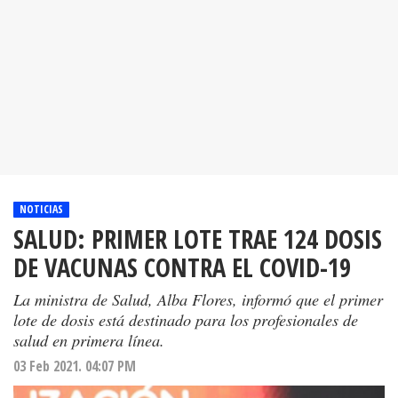
NOTICIAS
SALUD: PRIMER LOTE TRAE 124 DOSIS
DE VACUNAS CONTRA EL COVID-19
La ministra de Salud, Alba Flores, informó que el primer
lote de dosis está destinado para los profesionales de
salud en primera línea.
03 Feb 2021. 04:07 PM