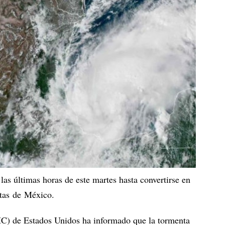
as últimas horas de este martes hasta convertirse en
stas de México.
C) de Estados Unidos ha informado que la tormenta