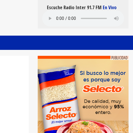
Escuche Radio Inter 91.7 FM
En Vivo