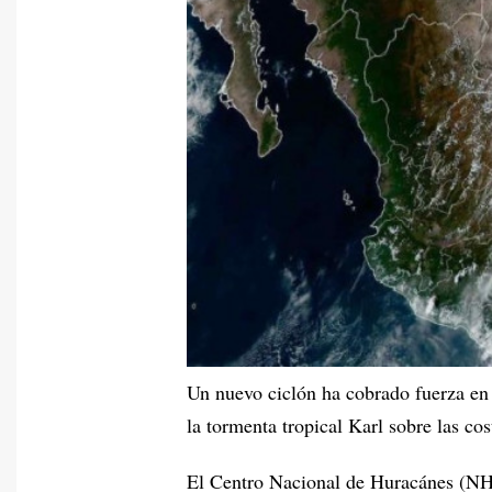
Un nuevo ciclón ha cobrado fuerza en l
la tormenta tropical Karl sobre las co
El Centro Nacional de Huracánes (NH