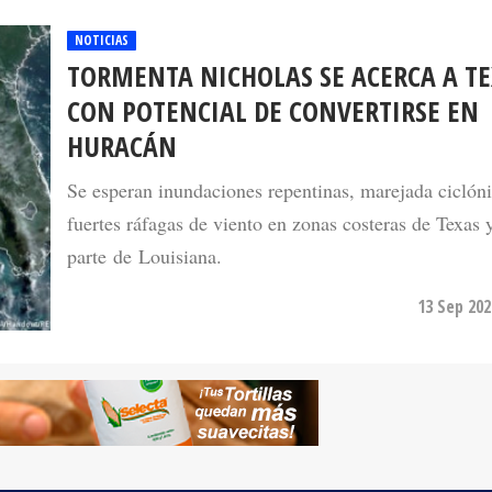
NOTICIAS
TORMENTA NICHOLAS SE ACERCA A TE
CON POTENCIAL DE CONVERTIRSE EN
HURACÁN
Se esperan inundaciones repentinas, marejada ciclón
fuertes ráfagas de viento en zonas costeras de Texas 
parte de Louisiana.
13 Sep 202