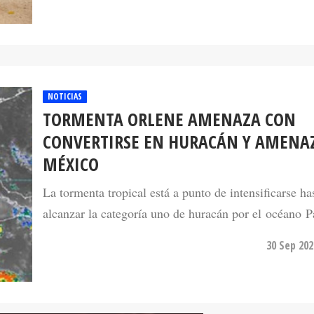
NOTICIAS
TORMENTA ORLENE AMENAZA CON
CONVERTIRSE EN HURACÁN Y AMENA
MÉXICO
La tormenta tropical está a punto de intensificarse ha
alcanzar la categoría uno de huracán por el océano Pa
30 Sep 202