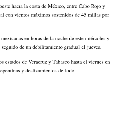
roeste hacia la costa de México, entre Cabo Rojo y
cal con vientos máximos sostenidos de 45 millas por
s mexicanas en horas de la noche de este miércoles y
, seguido de un debilitamiento gradual el jueves.
los estados de Veracruz y Tabasco hasta el viernes en
repentinas y deslizamientos de lodo.