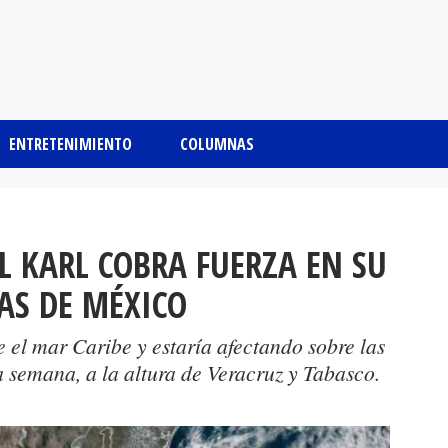
ENTRETENIMIENTO
COLUMNAS
 KARL COBRA FUERZA EN SU
AS DE MÉXICO
 el mar Caribe y estaría afectando sobre las
 semana, a la altura de Veracruz y Tabasco.