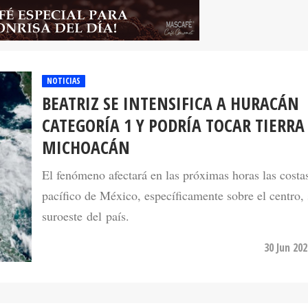
NOTICIAS
BEATRIZ SE INTENSIFICA A HURACÁN
CATEGORÍA 1 Y PODRÍA TOCAR TIERRA
MICHOACÁN
El fenómeno afectará en las próximas horas las costa
pacífico de México, específicamente sobre el centro, 
suroeste del país.
30 Jun 20