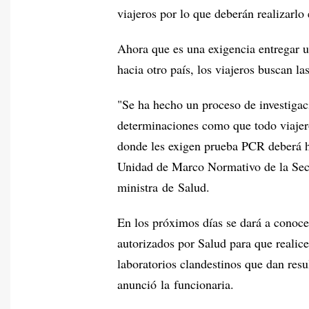
viajeros por lo que deberán realizarlo
Ahora que es una exigencia entregar u
hacia otro país, los viajeros buscan l
"Se ha hecho un proceso de investigac
determinaciones como que todo viajero
donde les exigen prueba PCR deberá ha
Unidad de Marco Normativo de la Secr
ministra de Salud.
En los próximos días se dará a conoce
autorizados por Salud para que realic
laboratorios clandestinos que dan re
anunció la funcionaria.