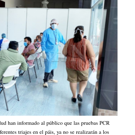
alud han informado al público que las pruebas PCR
ferentes triajes en el páis, ya no se realizarán a los