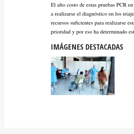
El alto costo de estas pruebas PCR e
a realizarse el diagnóstico en los tria
recursos suficientes para realizarse e
prioridad y por eso ha determinado est
IMÁGENES DESTACADAS