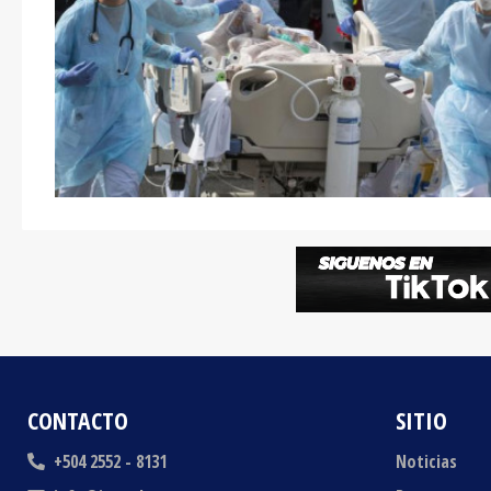
CONTACTO
SITIO
+504 2552 - 8131
Noticias