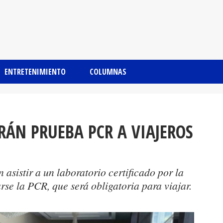
ENTRETENIMIENTO
COLUMNAS
ARÁN PRUEBA PCR A VIAJEROS
asistir a un laboratorio certificado por la
rse la PCR, que será obligatoria para viajar.