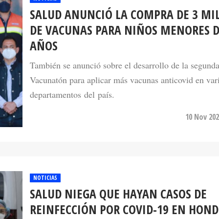
SALUD ANUNCIÓ LA COMPRA DE 3 MI
DE VACUNAS PARA NIÑOS MENORES D
AÑOS
También se anunció sobre el desarrollo de la segund
Vacunatón para aplicar más vacunas anticovid en var
departamentos del país.
10 Nov 202
NOTICIAS
SALUD NIEGA QUE HAYAN CASOS DE
REINFECCIÓN POR COVID-19 EN HON