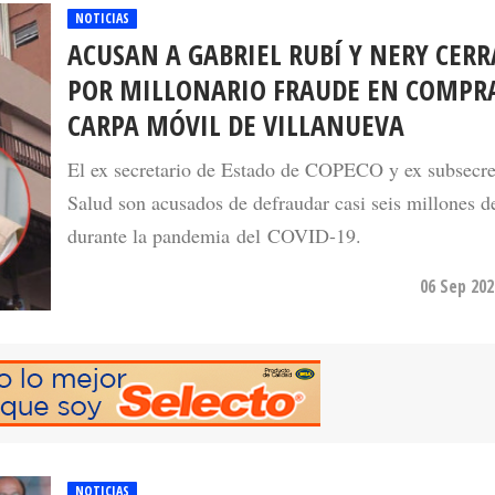
NOTICIAS
ACUSAN A GABRIEL RUBÍ Y NERY CER
POR MILLONARIO FRAUDE EN COMPR
CARPA MÓVIL DE VILLANUEVA
El ex secretario de Estado de COPECO y ex subsecre
Salud son acusados de defraudar casi seis millones d
durante la pandemia del COVID-19.
06 Sep 202
NOTICIAS