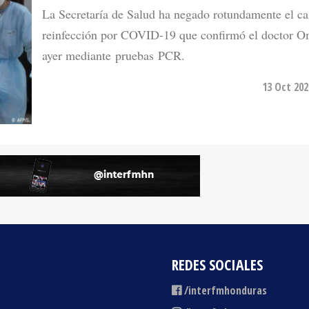
La Secretaría de Salud ha negado rotundamente el ca
reinfección por COVID-19 que confirmó el doctor O
ayer mediante pruebas PCR.
13 Oct 202
REDES SOCIALES
/interfmhonduras