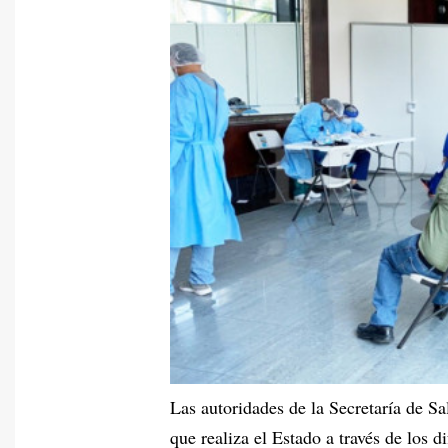
Las autoridades de la Secretaría de S
que realiza el Estado a través de los di