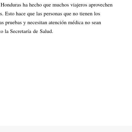
n Honduras ha hecho que muchos viajeros aprovechen
jes. Esto hace que las personas que no tienen los
stas pruebas y necesitan atención médica no sean
o la Secretaría de Salud.