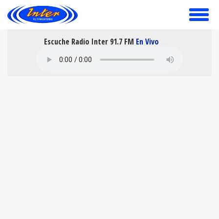
toggle
menu
Escuche Radio Inter 91.7 FM
En Vivo