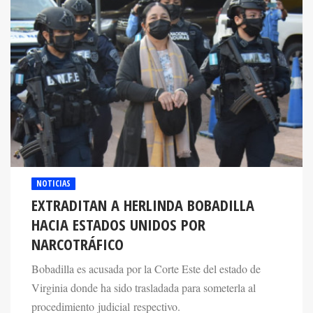
NOTICIAS
EXTRADITAN A HERLINDA BOBADILLA
HACIA ESTADOS UNIDOS POR
NARCOTRÁFICO
Bobadilla es acusada por la Corte Este del estado de
Virginia donde ha sido trasladada para someterla al
procedimiento judicial respectivo.