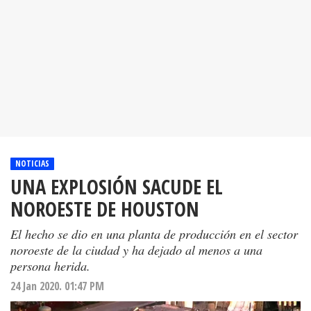
NOTICIAS
UNA EXPLOSIÓN SACUDE EL
NOROESTE DE HOUSTON
El hecho se dio en una planta de producción en el sector
noroeste de la ciudad y ha dejado al menos a una
persona herida.
24 Jan 2020. 01:47 PM