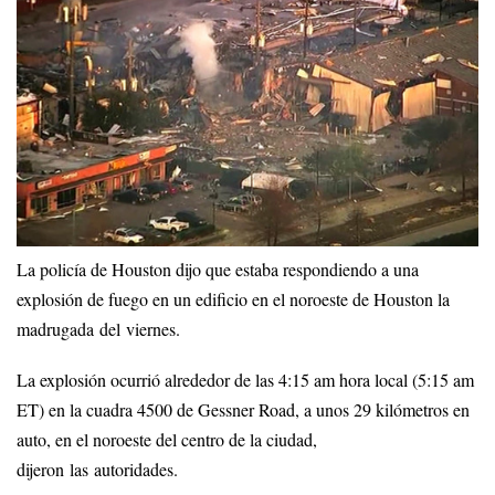
La policía de Houston dijo que estaba respondiendo a una
explosión de fuego en un edificio en el noroeste de Houston la
madrugada del viernes.
La explosión ocurrió alrededor de las 4:15 am hora local (5:15 am
ET) en la cuadra 4500 de Gessner Road, a unos 29 kilómetros en
auto, en el noroeste del centro de la ciudad,
dijeron las autoridades.