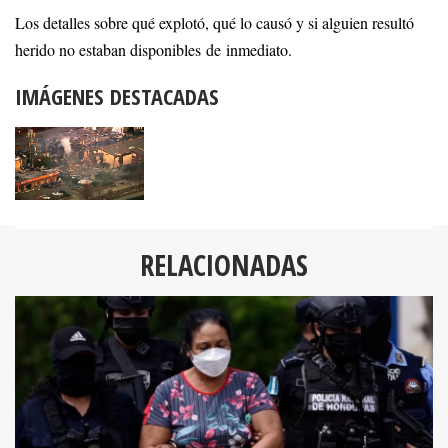
Los detalles sobre qué explotó, qué lo causó y si alguien resultó
herido no estaban disponibles de inmediato.
IMÁGENES DESTACADAS
RELACIONADAS