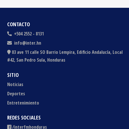
CONTACTO
+504 2552 - 8131
info@inter.hn
03 ave 11 calle SO Barrio Lempira, Edificio Andalucía, Local
#42, San Pedro Sula, Honduras
SITIO
Noticias
Deportes
Entretenimiento
REDES SOCIALES
/interfmhonduras