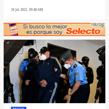
26 Jul 2022. 09:48 AM
NOTICIAS