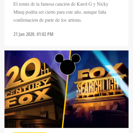
El remix de la famosa canción de Karol G y Nicky
Minaj podría ser cierto para este año, aunque falta
confirmación de parte de los artistas.
21 Jan 2020. 01:02 PM