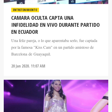
ENTRETENIMIENTO
CAMARA OCULTA CAPTA UNA
INFIDELIDAD EN VIVO DURANTE PARTIDO
EN ECUADOR
Una feliz pareja, o lo que aparentaba serlo, fue captada
por la famosa "Kiss Cam" en un partido amistoso de
Barcelona de Guayaquil.
20 Jan 2020. 11:07 AM