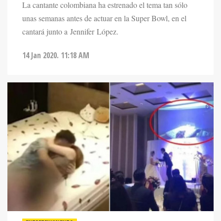
La cantante colombiana ha estrenado el tema tan sólo
unas semanas antes de actuar en la Super Bowl, en el
cantará junto a Jennifer López.
14 Jan 2020. 11:18 AM