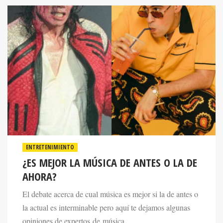
ENTRETENIMIENTO
¿ES MEJOR LA MÚSICA DE ANTES O LA DE
AHORA?
El debate acerca de cual música es mejor si la de antes o
la actual es interminable pero aquí te dejamos algunas
opiniones de expertos de música.