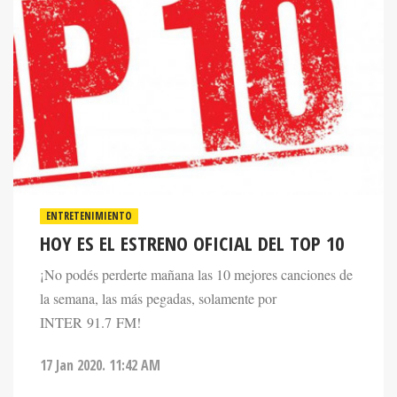
ENTRETENIMIENTO
HOY ES EL ESTRENO OFICIAL DEL TOP 10
¡No podés perderte mañana las 10 mejores canciones de
la semana, las más pegadas, solamente por
INTER 91.7 FM!
17 Jan 2020. 11:42 AM