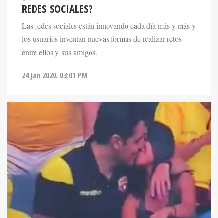
REDES SOCIALES?
Las redes sociales están innovando cada día más y más y
los usuarios inventan nuevas formas de realizar retos
entre ellos y sus amigos.
24 Jan 2020. 03:01 PM