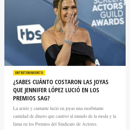
ENTRETENIMIENTO
¿SABES CUÁNTO COSTARON LAS JOYAS
QUE JENNIFER LÓPEZ LUCIÓ EN LOS
PREMIOS SAG?
La actriz y cantante lució en joyas una exorbitante
cantidad de dinero que cautivó al mundo de la moda y la
fama en los Premios del Sindicato de Actores.