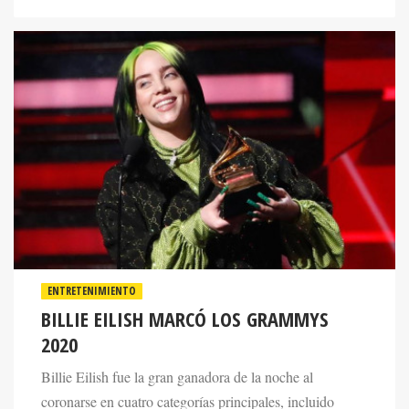
ENTRETENIMIENTO
BILLIE EILISH MARCÓ LOS GRAMMYS
2020
Billie Eilish fue la gran ganadora de la noche al
coronarse en cuatro categorías principales, incluido