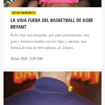
ENTRETENIMIENTO
LA VIDA FUERA DEL BASKETBALL DE KOBE
BRYANT
Kobe dejó una demanda, que ganó parcialmente, una
gran y hermosa familia con tres hijas y además, una
fortuna de más de 600 millones de dólares.
28 Jan 2020. 11:07 AM