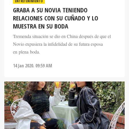
ENTRETENIMIENTO
GRABA A SU NOVIA TENIENDO
RELACIONES CON SU CUÑADO Y LO
MUESTRA EN SU BODA
Tremenda situación se dio en China después de que el
Novio expusiera la infidelidad de su futura esposa
en plena boda.
14 Jan 2020. 09:59 AM