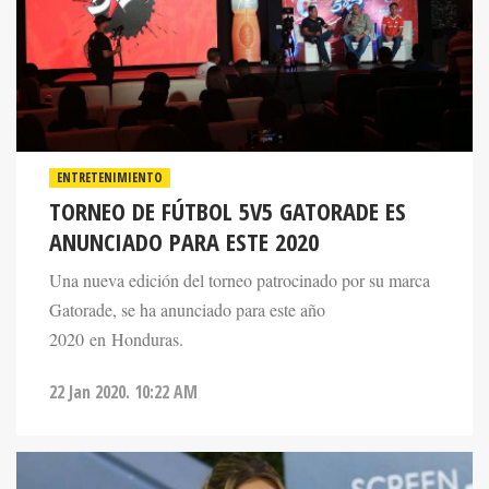
ENTRETENIMIENTO
TORNEO DE FÚTBOL 5V5 GATORADE ES
ANUNCIADO PARA ESTE 2020
Una nueva edición del torneo patrocinado por su marca
Gatorade, se ha anunciado para este año
2020 en Honduras.
22 Jan 2020. 10:22 AM