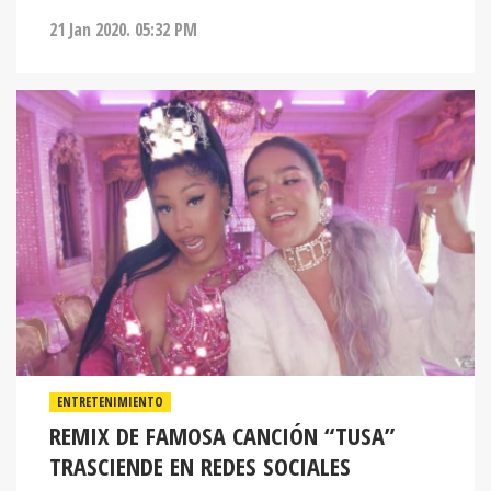
21 Jan 2020. 05:32 PM
ENTRETENIMIENTO
REMIX DE FAMOSA CANCIÓN “TUSA”
TRASCIENDE EN REDES SOCIALES