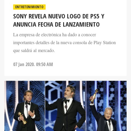
ENTRETENIMIENTO
SONY REVELA NUEVO LOGO DE PS5 Y
ANUNCIA FECHA DE LANZAMIENTO
La empresa de electrónica ha dado a conocer
importantes detalles de la nueva consola de Play Station
que saldrá al mercado.
07 Jan 2020. 09:50 AM