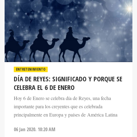
ENTRETENIMIENTO
DÍA DE REYES: SIGNIFICADO Y PORQUE SE
CELEBRA EL 6 DE ENERO
Hoy 6 de Enero se celebra día de Reyes, una fecha
importante para los creyentes que es celebrada
principalmente en Europa y países de América Latina
06 Jan 2020. 10:20 AM