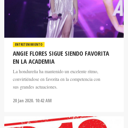
ENTRETENIMIENTO
ANGIE FLORES SIGUE SIENDO FAVORITA
EN LA ACADEMIA
La hondureña ha mantenido un excelente ritmo,
convirtiéndose en favorita en la competencia con
sus grandes actuaciones.
20 Jan 2020. 10:42 AM