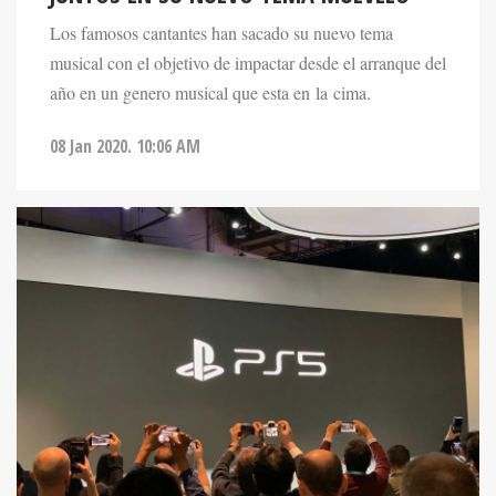
Los famosos cantantes han sacado su nuevo tema
musical con el objetivo de impactar desde el arranque del
año en un genero musical que esta en la cima.
08 Jan 2020. 10:06 AM