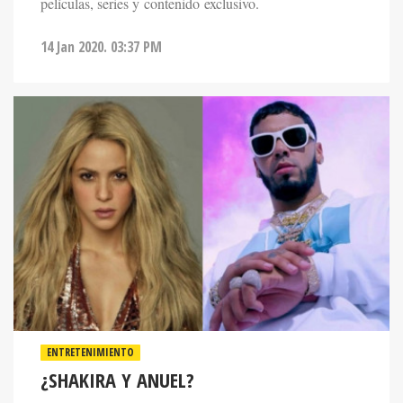
películas, series y contenido exclusivo.
14 Jan 2020. 03:37 PM
ENTRETENIMIENTO
¿SHAKIRA Y ANUEL?