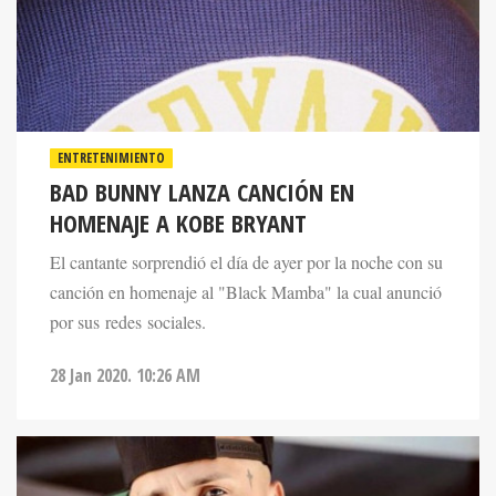
ENTRETENIMIENTO
BAD BUNNY LANZA CANCIÓN EN
HOMENAJE A KOBE BRYANT
El cantante sorprendió el día de ayer por la noche con su
canción en homenaje al "Black Mamba" la cual anunció
por sus redes sociales.
28 Jan 2020. 10:26 AM