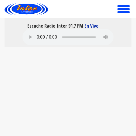
toggle
menu
Escuche Radio Inter 91.7 FM
En Vivo