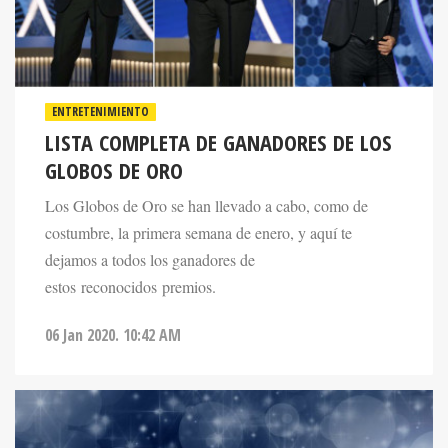
ENTRETENIMIENTO
LISTA COMPLETA DE GANADORES DE LOS
GLOBOS DE ORO
Los Globos de Oro se han llevado a cabo, como de
costumbre, la primera semana de enero, y aquí te
dejamos a todos los ganadores de
estos reconocidos premios.
06 Jan 2020. 10:42 AM