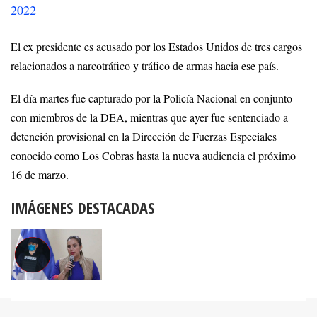
2022
El ex presidente es acusado por los Estados Unidos de tres cargos
relacionados a narcotráfico y tráfico de armas hacia ese país.
El día martes fue capturado por la Policía Nacional en conjunto
con miembros de la DEA, mientras que ayer fue sentenciado a
detención provisional en la Dirección de Fuerzas Especiales
conocido como Los Cobras hasta la nueva audiencia el próximo
16 de marzo.
IMÁGENES DESTACADAS