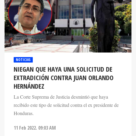
NOTICIAS
NIEGAN QUE HAYA UNA SOLICITUD DE
EXTRADICIÓN CONTRA JUAN ORLANDO
HERNÁNDEZ
La Corte Suprema de Justicia desmintió que haya
recibido este tipo de solicitud contra el ex presidente de
Honduras.
11 Feb 2022. 09:03 AM