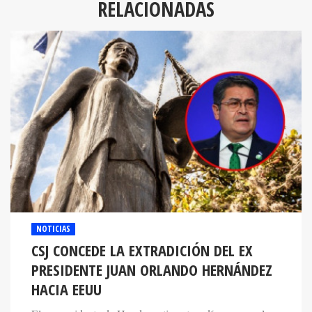
RELACIONADAS
NOTICIAS
CSJ CONCEDE LA EXTRADICIÓN DEL EX
PRESIDENTE JUAN ORLANDO HERNÁNDEZ
HACIA EEUU