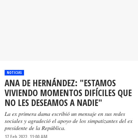
NOTICIAS
ANA DE HERNÁNDEZ: "ESTAMOS
VIVIENDO MOMENTOS DIFÍCILES QUE
NO LES DESEAMOS A NADIE"
La ex primera dama escribió un mensaje en sus redes
sociales y agradeció el apoyo de los simpatizantes del ex
presidente de la República.
17 Feb 2022. 11:00 AM