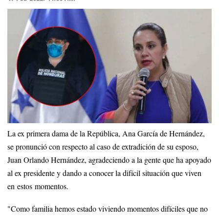
La ex primera dama de la República, Ana García de Hernández,
se pronunció con respecto al caso de extradición de su esposo,
Juan Orlando Hernández, agradeciendo a la gente que ha apoyado
al ex presidente y dando a conocer la difícil situación que viven
en estos momentos.
"Como familia hemos estado viviendo momentos difíciles que no