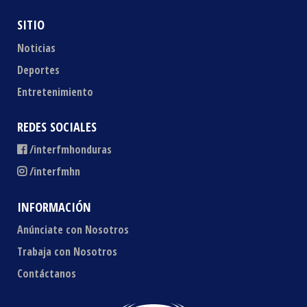
SITIO
Noticias
Deportes
Entretenimiento
REDES SOCIALES
/interfmhonduras
/interfmhn
INFORMACIÓN
Anúnciate con Nosotros
Trabaja con Nosotros
Contáctanos