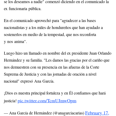
se los deseamos a nadie" comenzó diciendo en el comunicado la
ex funcionaria pública.
En el comunicado aprovechó para "agradecer a las bases
nacionalistas y a los miles de hondureños que han ayudado a
sostenerlos en medio de la tempestad, que nos reconforta
y nos anima".
Luego hizo un llamado en nombre del ex presidente Juan Orlando
Hernández y su familia. "Les damos las gracias por el cariño que
nos demuestren con su presencia en las afueras de la Corte
Suprema de Justicia y con las jornadas de oración a nivel
nacional" expresó Ana García.
¡Dios es nuestra principal fortaleza y en Él confiamos que hará
pic.twitter.com/TcmUJmwOpm
justicia!
February 17,
— Ana García de Hernández (@anagarciacarias)