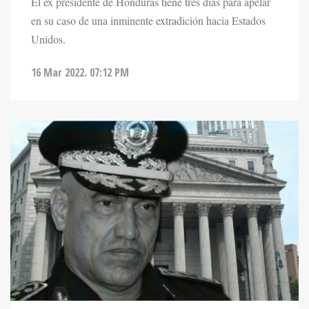
El ex presidente de Honduras tiene tres días para apelar
en su caso de una inminente extradición hacia Estados
Unidos.
16 Mar 2022. 07:12 PM