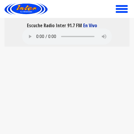
toggle
menu
Escuche Radio Inter 91.7 FM
En Vivo