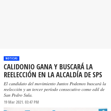
NOTICIAS
CALIDONIO GANA Y BUSCARÁ LA
REELECCIÓN EN LA ALCALDÍA DE SPS
El candidato del movimiento Juntos Podemos buscará la
reelección y un tercer período consecutivo como edil de
San Pedro Sula.
19 Mar 2021. 03:47 PM