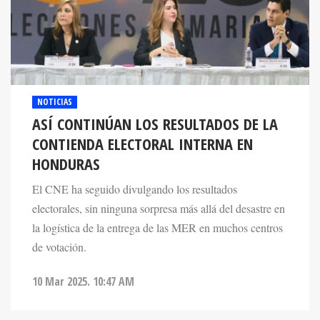
NOTICIAS
ASÍ CONTINÚAN LOS RESULTADOS DE LA
CONTIENDA ELECTORAL INTERNA EN
HONDURAS
El CNE ha seguido divulgando los resultados
electorales, sin ninguna sorpresa más allá del desastre en
la logística de la entrega de las MER en muchos centros
de votación.
10 Mar 2025. 10:47 AM