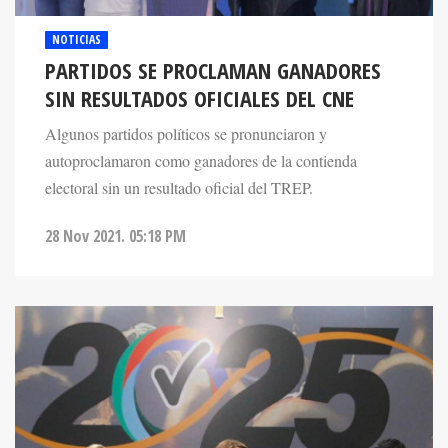
NOTICIAS
PARTIDOS SE PROCLAMAN GANADORES
SIN RESULTADOS OFICIALES DEL CNE
Algunos partidos políticos se pronunciaron y
autoproclamaron como ganadores de la contienda
electoral sin un resultado oficial del TREP.
28 Nov 2021. 05:18 PM