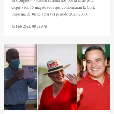
Suprema de Justicia para el período 2023-2030.
15 Feb 2023. 09:38 AM
NOTICIAS