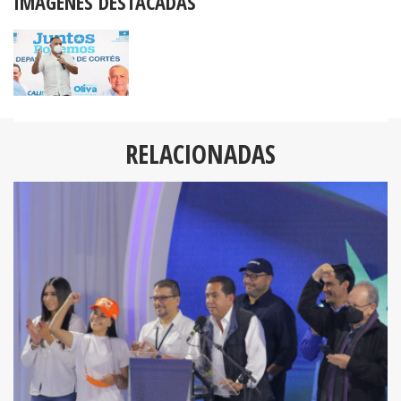
IMÁGENES DESTACADAS
RELACIONADAS