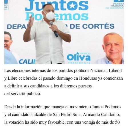
Las elecciones internas de los partidos políticos Nacional, Liberal
y Libre celebradas el pasado domingo en Honduras ya comienzan
a definir a sus candidatos a los diferentes puestos
del servicio público.
Desde la información que maneja el movimiento Juntos Podemos
y el candidato a alcalde de San Pedro Sula, Armando Calidonio,
la votación ha sido muy favorable, con una ventaja de más de 50