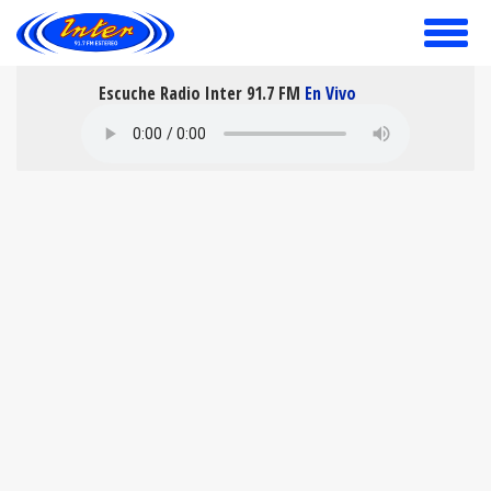
toggle
menu
Escuche Radio Inter 91.7 FM
En Vivo