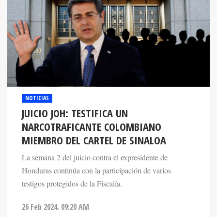
NOTICIAS
JUICIO JOH: TESTIFICA UN
NARCOTRAFICANTE COLOMBIANO
MIEMBRO DEL CARTEL DE SINALOA
La semana 2 del juicio contra el expresidente de
Honduras continúa con la participación de varios
testigos protegidos de la Fiscalía.
26 Feb 2024. 09:20 AM