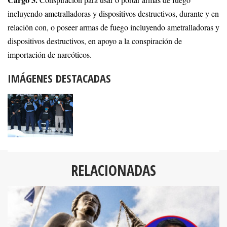
Conspiración para usar o portar armas de fuego
incluyendo ametralladoras y dispositivos destructivos, durante y en
relación con, o poseer armas de fuego incluyendo ametralladoras y
dispositivos destructivos, en apoyo a la conspiración de
importación de narcóticos.
IMÁGENES DESTACADAS
RELACIONADAS