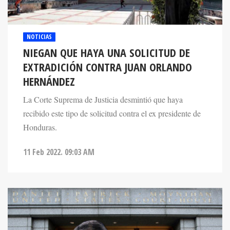
NOTICIAS
NIEGAN QUE HAYA UNA SOLICITUD DE
EXTRADICIÓN CONTRA JUAN ORLANDO
HERNÁNDEZ
La Corte Suprema de Justicia desmintió que haya
recibido este tipo de solicitud contra el ex presidente de
Honduras.
11 Feb 2022. 09:03 AM