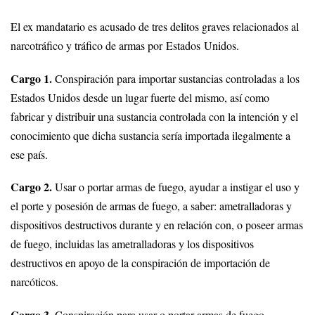
El ex mandatario es acusado de tres delitos graves relacionados al
narcotráfico y tráfico de armas por Estados Unidos.
Cargo 1.
Conspiración para importar sustancias controladas a los
Estados Unidos desde un lugar fuerte del mismo, así como
fabricar y distribuir una sustancia controlada con la intención y el
conocimiento que dicha sustancia sería importada ilegalmente a
ese país.
Cargo 2.
Usar o portar armas de fuego, ayudar a instigar el uso y
el porte y posesión de armas de fuego, a saber: ametralladoras y
dispositivos destructivos durante y en relación con, o poseer armas
de fuego, incluidas las ametralladoras y los dispositivos
destructivos en apoyo de la conspiración de importación de
narcóticos.
Cargo 3.