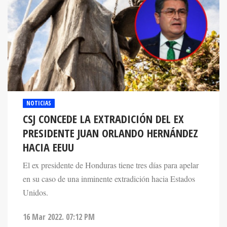
NOTICIAS
CSJ CONCEDE LA EXTRADICIÓN DEL EX
PRESIDENTE JUAN ORLANDO HERNÁNDEZ
HACIA EEUU
El ex presidente de Honduras tiene tres días para apelar
en su caso de una inminente extradición hacia Estados
Unidos.
16 Mar 2022. 07:12 PM