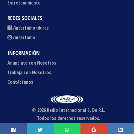
Entretenimiento
REDES SOCIALES
/interfmhonduras
/interfmhn
INFORMACIÓN
Anúnciate con Nosotros
Trabaja con Nosotros
Contáctanos
© 2026 Radio Internacional S. De R.L.
Todos los derechos reservados.