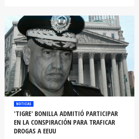
NOTICIAS
'TIGRE' BONILLA ADMITIÓ PARTICIPAR
EN LA CONSPIRACIÓN PARA TRAFICAR
DROGAS A EEUU