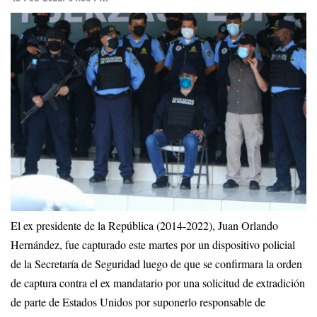
El ex presidente de la República (2014-2022), Juan Orlando
Hernández, fue capturado este martes por un dispositivo policial
de la Secretaría de Seguridad luego de que se confirmara la orden
de captura contra el ex mandatario por una solicitud de extradición
de parte de Estados Unidos por suponerlo responsable de