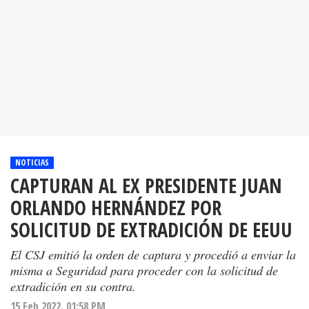
NOTICIAS
CAPTURAN AL EX PRESIDENTE JUAN
ORLANDO HERNÁNDEZ POR
SOLICITUD DE EXTRADICIÓN DE EEUU
El CSJ emitió la orden de captura y procedió a enviar la
misma a Seguridad para proceder con la solicitud de
extradición en su contra.
15 Feb 2022. 01:58 PM