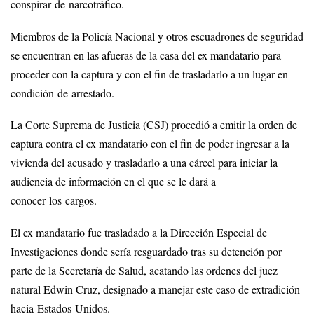
conspirar de narcotráfico.
Miembros de la Policía Nacional y otros escuadrones de seguridad
se encuentran en las afueras de la casa del ex mandatario para
proceder con la captura y con el fin de trasladarlo a un lugar en
condición de arrestado.
La Corte Suprema de Justicia (CSJ) procedió a emitir la orden de
captura contra el ex mandatario con el fin de poder ingresar a la
vivienda del acusado y trasladarlo a una cárcel para iniciar la
audiencia de información en el que se le dará a
conocer los cargos.
El ex mandatario fue trasladado a la Dirección Especial de
Investigaciones donde sería resguardado tras su detención por
parte de la Secretaría de Salud, acatando las ordenes del juez
natural Edwin Cruz, designado a manejar este caso de extradición
hacia Estados Unidos.