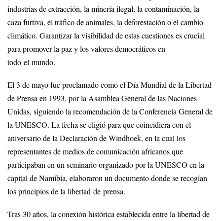
industrias de extracción, la minería ilegal, la contaminación, la
caza furtiva, el tráfico de animales, la deforestación o el cambio
climático. Garantizar la visibilidad de estas cuestiones es crucial
para promover la paz y los valores democráticos en
todo el mundo.
El 3 de mayo fue proclamado como el Día Mundial de la Libertad
de Prensa en 1993, por la Asamblea General de las Naciones
Unidas, siguiendo la recomendación de la Conferencia General de
la UNESCO. La fecha se eligió para que coincidiera con el
aniversario de la Declaración de Windhoek, en la cual los
representantes de medios de comunicación africanos que
participaban en un seminario organizado por la UNESCO en la
capital de Namibia, elaboraron un documento donde se recogían
los principios de la libertad de prensa.
Tras 30 años, la conexión histórica establecida entre la libertad de