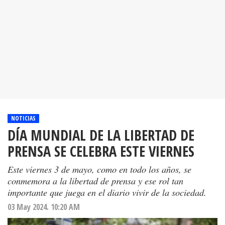
NOTICIAS
DÍA MUNDIAL DE LA LIBERTAD DE
PRENSA SE CELEBRA ESTE VIERNES
Este viernes 3 de mayo, como en todo los años, se
conmemora a la libertad de prensa y ese rol tan
importante que juega en el diario vivir de la sociedad.
03 May 2024. 10:20 AM