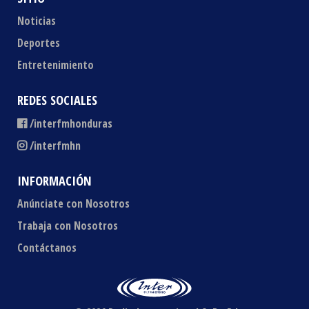
Noticias
Deportes
Entretenimiento
REDES SOCIALES
/interfmhonduras
/interfmhn
INFORMACIÓN
Anúnciate con Nosotros
Trabaja con Nosotros
Contáctanos