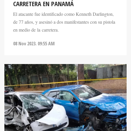
CARRETERA EN PANAMÁ
El atacante fue identificado como Kenneth Darlington,
de 77 años, y asesinó a dos manifestantes con su pistola
en medio de la carretera.
08 Nov 2023. 09:55 AM