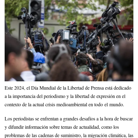
Este 2024, el Día Mundial de la Libertad de Prensa está dedicado
a la importancia del periodismo y la libertad de expresión en el
contexto de la actual crisis medioambiental en todo el mundo.
Los periodistas se enfrentan a grandes desafíos a la hora de buscar
y difundir información sobre temas de actualidad, como los
problemas de las cadenas de suministro, la migración climática, las