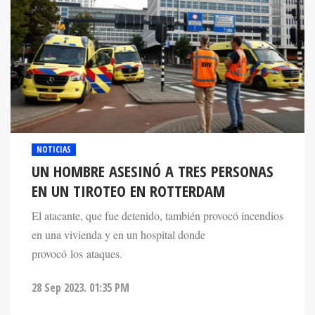
NOTICIAS
UN HOMBRE ASESINÓ A TRES PERSONAS
EN UN TIROTEO EN ROTTERDAM
El atacante, que fue detenido, también provocó incendios
en una vivienda y en un hospital donde
provocó los ataques.
28 Sep 2023. 01:35 PM