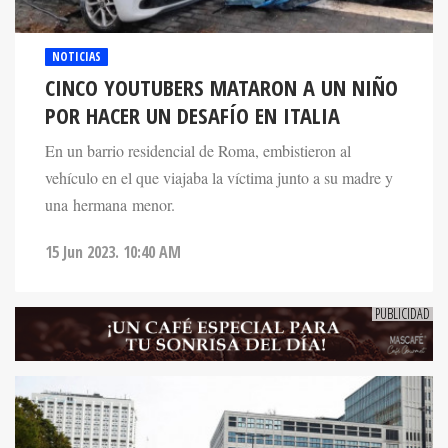
NOTICIAS
CINCO YOUTUBERS MATARON A UN NIÑO
POR HACER UN DESAFÍO EN ITALIA
En un barrio residencial de Roma, embistieron al
vehículo en el que viajaba la víctima junto a su madre y
una hermana menor.
15 Jun 2023. 10:40 AM