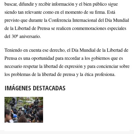
buscar, difundir y recibir información y el bien público sigue
siendo tan relevante como en el momento de su firma. Está
previsto que durante la Conferencia Internacional del Día Mundial
de la Libertad de Prensa se realicen conmemoraciones especiales
del 30º aniversario.
Teniendo en cuenta ese derecho, el Día Mundial de la Libertad de
Prensa es una oportunidad para recordar a los gobiernos que es
necesario respetar la libertad de expresión y para concienciar sobre
los problemas de la libertad de prensa y la ética profesiona.
IMÁGENES DESTACADAS