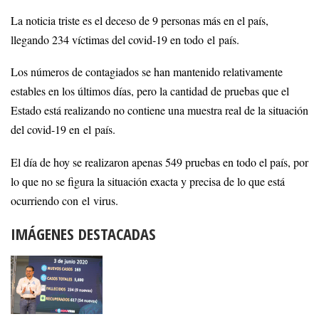
La noticia triste es el deceso de 9 personas más en el país,
llegando 234 víctimas del covid-19 en todo el país.
Los números de contagiados se han mantenido relativamente
estables en los últimos días, pero la cantidad de pruebas que el
Estado está realizando no contiene una muestra real de la situación
del covid-19 en el país.
El día de hoy se realizaron apenas 549 pruebas en todo el país, por
lo que no se figura la situación exacta y precisa de lo que está
ocurriendo con el virus.
IMÁGENES DESTACADAS