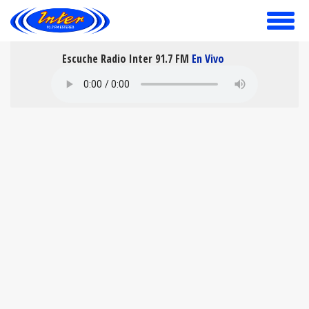
toggle
menu
Escuche Radio Inter 91.7 FM
En Vivo