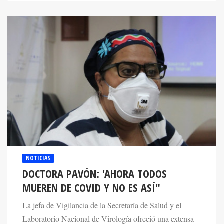
NOTICIAS
DOCTORA PAVÓN: 'AHORA TODOS
MUEREN DE COVID Y NO ES ASÍ"
La jefa de Vigilancia de la Secretaría de Salud y el
Laboratorio Nacional de Virología ofreció una extensa