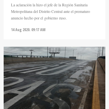
La aclaración la hizo el jefe de la Región Sanitaria
Metropolitana del Distrito Central ante el prematuro
anuncio hecho por el gobierno ruso.
14 Aug 2020. 09:17 AM