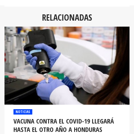
RELACIONADAS
NOTICIAS
VACUNA CONTRA EL COVID-19 LLEGARÁ
HASTA EL OTRO AÑO A HONDURAS