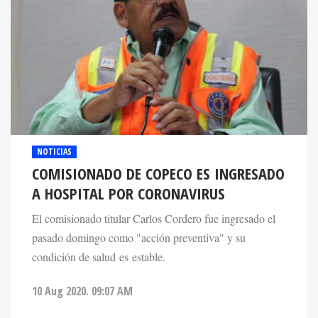
NOTICIAS
COMISIONADO DE COPECO ES INGRESADO
A HOSPITAL POR CORONAVIRUS
El comisionado titular Carlos Cordero fue ingresado el
pasado domingo como "acción preventiva" y su
condición de salud es estable.
10 Aug 2020. 09:07 AM