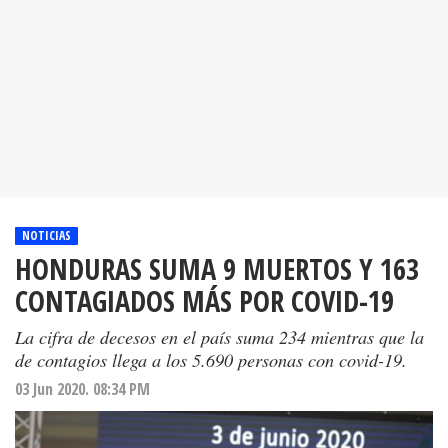
NOTICIAS
HONDURAS SUMA 9 MUERTOS Y 163
CONTAGIADOS MÁS POR COVID-19
La cifra de decesos en el país suma 234 mientras que la
de contagios llega a los 5.690 personas con covid-19.
03 Jun 2020. 08:34 PM