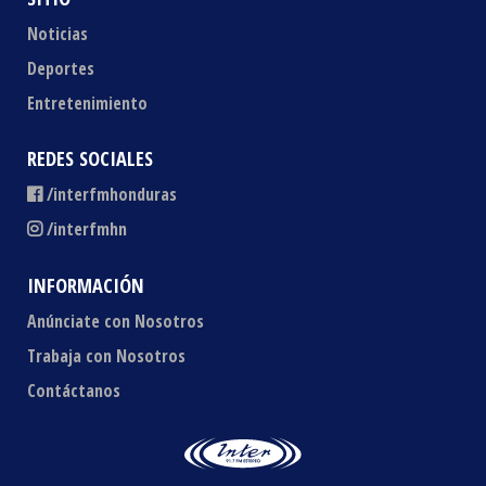
Noticias
Deportes
Entretenimiento
REDES SOCIALES
/interfmhonduras
/interfmhn
INFORMACIÓN
Anúnciate con Nosotros
Trabaja con Nosotros
Contáctanos