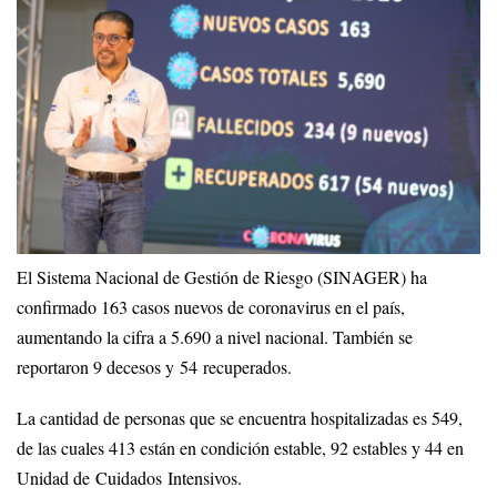
El Sistema Nacional de Gestión de Riesgo (SINAGER) ha
confirmado 163 casos nuevos de coronavirus en el país,
aumentando la cifra a 5.690 a nivel nacional. También se
reportaron 9 decesos y 54 recuperados.
La cantidad de personas que se encuentra hospitalizadas es 549,
de las cuales 413 están en condición estable, 92 estables y 44 en
Unidad de Cuidados Intensivos.