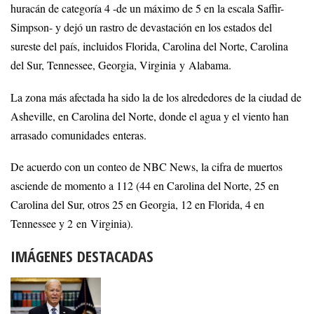
huracán de categoría 4 -de un máximo de 5 en la escala Saffir-
Simpson- y dejó un rastro de devastación en los estados del
sureste del país, incluidos Florida, Carolina del Norte, Carolina
del Sur, Tennessee, Georgia, Virginia y Alabama.
La zona más afectada ha sido la de los alrededores de la ciudad de
Asheville, en Carolina del Norte, donde el agua y el viento han
arrasado comunidades enteras.
De acuerdo con un conteo de NBC News, la cifra de muertos
asciende de momento a 112 (44 en Carolina del Norte, 25 en
Carolina del Sur, otros 25 en Georgia, 12 en Florida, 4 en
Tennessee y 2 en Virginia).
IMÁGENES DESTACADAS