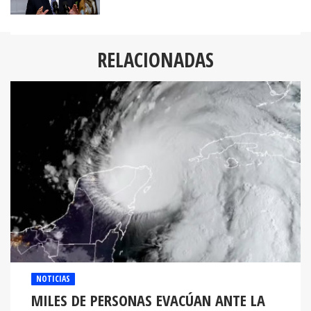
RELACIONADAS
NOTICIAS
MILES DE PERSONAS EVACÚAN ANTE LA