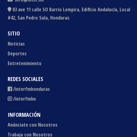
03 ave 11 calle SO Barrio Lempira, Edificio Andalucía, Local
#42, San Pedro Sula, Honduras
SITIO
Noticias
Deportes
Entretenimiento
REDES SOCIALES
/interfmhonduras
/interfmhn
INFORMACIÓN
Anúnciate con Nosotros
Trabaja con Nosotros