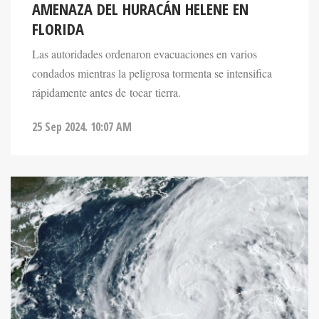
AMENAZA DEL HURACÁN HELENE EN
FLORIDA
Las autoridades ordenaron evacuaciones en varios
condados mientras la peligrosa tormenta se intensifica
rápidamente antes de tocar tierra.
25 Sep 2024. 10:07 AM