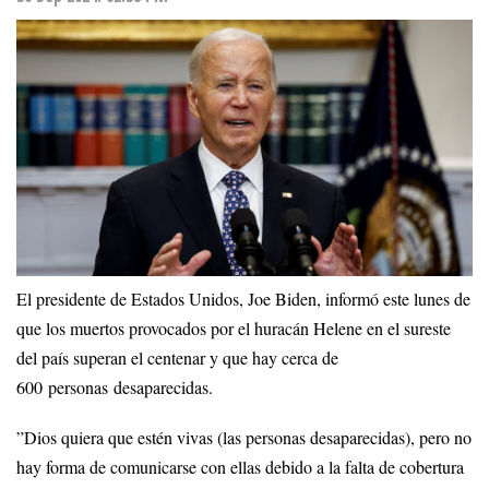
El presidente de Estados Unidos, Joe Biden, informó este lunes de
que los muertos provocados por el huracán Helene en el sureste
del país superan el centenar y que hay cerca de
600 personas desaparecidas.
”Dios quiera que estén vivas (las personas desaparecidas), pero no
hay forma de comunicarse con ellas debido a la falta de cobertura