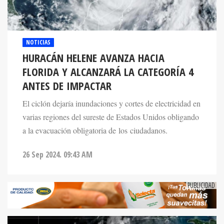
NOTICIAS
HURACÁN HELENE AVANZA HACIA
FLORIDA Y ALCANZARÁ LA CATEGORÍA 4
ANTES DE IMPACTAR
El ciclón dejaría inundaciones y cortes de electricidad en
varias regiones del sureste de Estados Unidos obligando
a la evacuación obligatoria de los ciudadanos.
26 Sep 2024. 09:43 AM