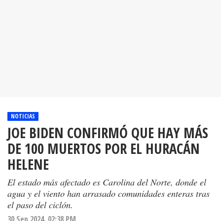
NOTICIAS
JOE BIDEN CONFIRMÓ QUE HAY MÁS
DE 100 MUERTOS POR EL HURACÁN
HELENE
El estado más afectado es Carolina del Norte, donde el
agua y el viento han arrasado comunidades enteras tras
el paso del ciclón.
30 Sep 2024. 02:38 PM