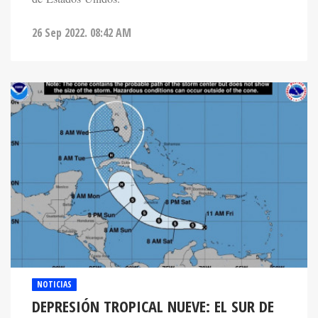
26 Sep 2022. 08:42 AM
NOTICIAS
DEPRESIÓN TROPICAL NUEVE: EL SUR DE
FLORIDA Y CUBA EN EL CONO DE