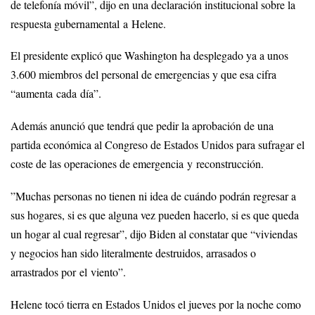
de telefonía móvil”, dijo en una declaración institucional sobre la
respuesta gubernamental a Helene.
El presidente explicó que Washington ha desplegado ya a unos
3.600 miembros del personal de emergencias y que esa cifra
“aumenta cada día”.
Además anunció que tendrá que pedir la aprobación de una
partida económica al Congreso de Estados Unidos para sufragar el
coste de las operaciones de emergencia y reconstrucción.
”Muchas personas no tienen ni idea de cuándo podrán regresar a
sus hogares, si es que alguna vez pueden hacerlo, si es que queda
un hogar al cual regresar”, dijo Biden al constatar que “viviendas
y negocios han sido literalmente destruidos, arrasados o
arrastrados por el viento”.
Helene tocó tierra en Estados Unidos el jueves por la noche como