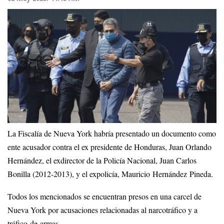
La Fiscalía de Nueva York habría presentado un documento como
ente acusador contra el ex presidente de Honduras, Juan Orlando
Hernández, el exdirector de la Policía Nacional, Juan Carlos
Bonilla (2012-2013), y el expolicía, Mauricio Hernández Pineda.
Todos los mencionados se encuentran presos en una carcel de
Nueva York por acusaciones relacionadas al narcotráfico y a
tráfico de armas.