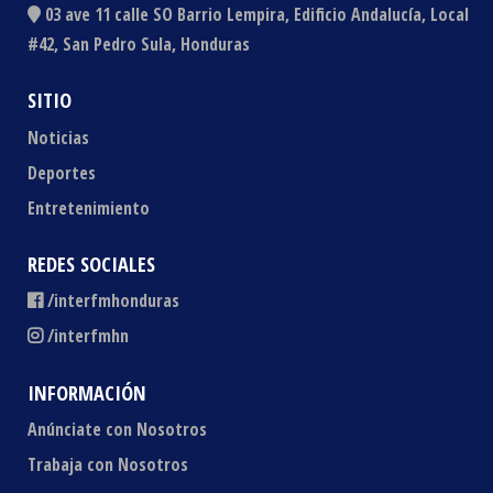
03 ave 11 calle SO Barrio Lempira, Edificio Andalucía, Local
#42, San Pedro Sula, Honduras
SITIO
Noticias
Deportes
Entretenimiento
REDES SOCIALES
/interfmhonduras
/interfmhn
INFORMACIÓN
Anúnciate con Nosotros
Trabaja con Nosotros