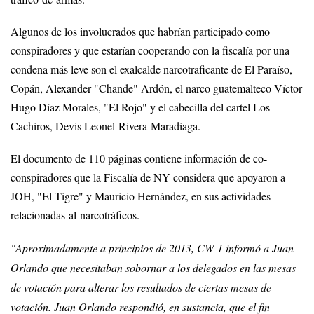
Algunos de los involucrados que habrían participado como
conspiradores y que estarían cooperando con la fiscalía por una
condena más leve son el exalcalde narcotraficante de El Paraíso,
Copán, Alexander "Chande" Ardón, el narco guatemalteco Víctor
Hugo Díaz Morales, "El Rojo" y el cabecilla del cartel Los
Cachiros, Devis Leonel Rivera Maradiaga.
El documento de 110 páginas contiene información de co-
conspiradores que la Fiscalía de NY considera que apoyaron a
JOH, "El Tigre" y Mauricio Hernández, en sus actividades
relacionadas al narcotráficos.
"Aproximadamente a principios de 2013, CW-1 informó a Juan
Orlando que necesitaban sobornar a los delegados en las mesas
de votación para alterar los resultados de ciertas mesas de
votación. Juan Orlando respondió, en sustancia, que el fin