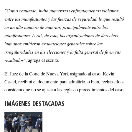
"Como resultado, hubo numerosos enfrentamientos violentos
entre los manifestantes y las fuerzas de seguridad, lo que resultó
en un alto número de muertos, principalmente entre los
manifestantes. A raíz de esto, las organizaciones de derechos
humanos emitieron evaluaciones generales sobre las
irregularidades en las elecciones y la falta general de fe en sus
resultados"
, agrega el escrito.
El Juez de la Corte de Nueva York asignado al caso, Kevin
Castel, recibirá el documento para admitirlo, o bien, rechazarlo si
considera que no se ajusta a las reglas o procedimientos del caso.
IMÁGENES DESTACADAS