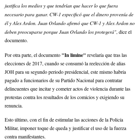
justifica los medios y que tendrían que hacer lo que fuera
necesario para ganar. CW-1 especificó que el dinero provenía de
él y Alex Ardon. Juan Orlando afirmó que CW-1 y Alex Ardon no
deben preocuparse porque Juan Orlando los protegerá"
, dice el
documento.
"In limine"
Por otra parte, el documento
revelaría que tras las
elecciones de 2017, cuando se consumó la reelección de alias
JOH para su segundo periodo presidencial, este mismo habría
pagado a funcionarios de su Partido Nacional para contratar
delincuentes que incitar y cometer actos de violencia durante las
protestas contra los resultados de los comicios y exigiendo su
renuncia.
Esto último, con el fin de estimular las acciones de la Policía
Militar, imponer toque de queda y justificar el uso de la fuerza
contra manifestantes.