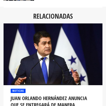
RELACIONADAS
NOTICIAS
JUAN ORLANDO HERNÁNDEZ ANUNCIA
QUE SE ENTREGARÁ DE MANERA