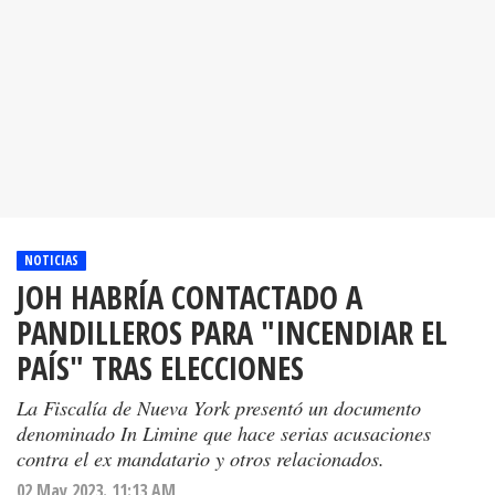
NOTICIAS
JOH HABRÍA CONTACTADO A
PANDILLEROS PARA "INCENDIAR EL
PAÍS" TRAS ELECCIONES
La Fiscalía de Nueva York presentó un documento
denominado In Limine que hace serias acusaciones
contra el ex mandatario y otros relacionados.
02 May 2023. 11:13 AM