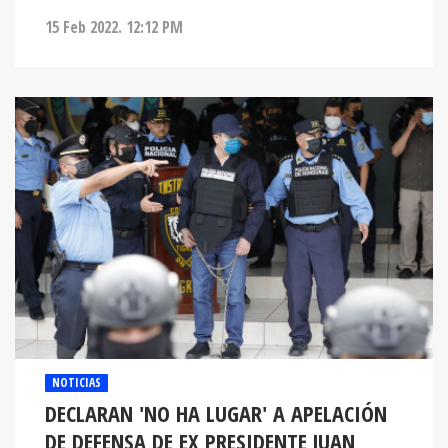
NOTICIAS
DECLARAN 'NO HA LUGAR' A APELACIÓN
DE DEFENSA DE EX PRESIDENTE JUAN
ORLANDO HERNÁNDEZ