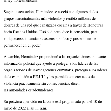
la ley norteamericana.
Según la acusación, Hernández se asoció con algunos de los
grupos narcotraficantes más violentos y recibió millones de
dólares de una red que canalizaba cocaína a través de Honduras
hacia Estados Unidos. Usó el dinero, dice la acusación, para
enriquecerse, financiar su ascenso político y posteriormente
permanecer en el poder.
A cambio, Hernández proporcionó a las organizaciones traficantes
información policial que ayudó a proteger a los líderes de las
organizaciones de investigaciones criminales, protegió a los líderes
de la extradición a EE.UU. y les permitió cometer actos de
violencia prácticamente sin consecuencias, dicen
las autoridades estadounidenses.
Su próxima aparición en la corte está programada para el 10 de
mayo de 2022 a las 11 a.m.