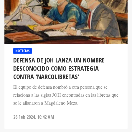
NOTICIAS
DEFENSA DE JOH LANZA UN NOMBRE
DESCONOCIDO COMO ESTRATEGIA
CONTRA 'NARCOLIBRETAS'
El equipo de defensa nombró a otra persona que se
relaciona a las siglas JOH encontradas en las libretas que
se le allanaron a Magdaleno Meza.
26 Feb 2024. 10:42 AM