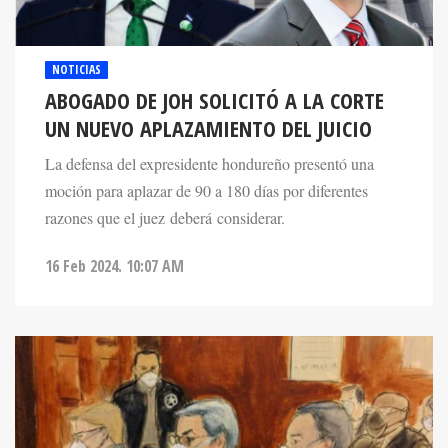
NOTICIAS
ABOGADO DE JOH SOLICITÓ A LA CORTE
UN NUEVO APLAZAMIENTO DEL JUICIO
La defensa del expresidente hondureño presentó una
moción para aplazar de 90 a 180 días por diferentes
razones que el juez deberá considerar.
16 Feb 2024. 10:07 AM