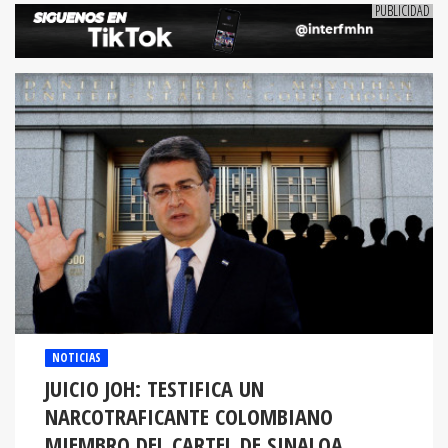
NOTICIAS
JUICIO JOH: TESTIFICA UN
NARCOTRAFICANTE COLOMBIANO
MIEMBRO DEL CARTEL DE SINALOA