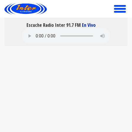
toggle
menu
Escuche Radio Inter 91.7 FM
En Vivo