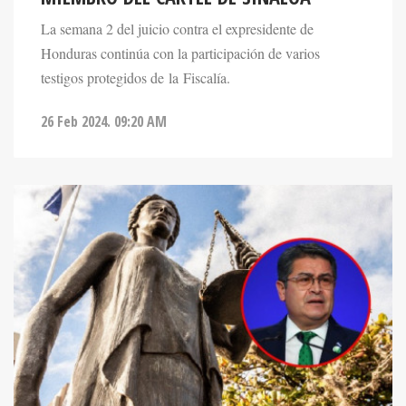
La semana 2 del juicio contra el expresidente de
Honduras continúa con la participación de varios
testigos protegidos de la Fiscalía.
26 Feb 2024. 09:20 AM