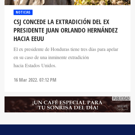
NOTICIAS
CSJ CONCEDE LA EXTRADICIÓN DEL EX
PRESIDENTE JUAN ORLANDO HERNÁNDEZ
HACIA EEUU
El ex presidente de Honduras tiene tres días para apelar
en su caso de una inminente extradición
hacia Estados Unidos.
16 Mar 2022. 07:12 PM