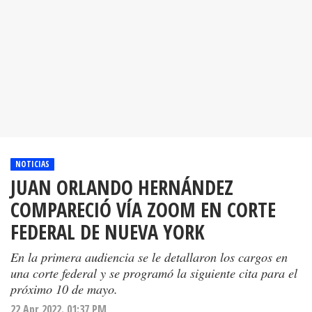
NOTICIAS
JUAN ORLANDO HERNÁNDEZ
COMPARECIÓ VÍA ZOOM EN CORTE
FEDERAL DE NUEVA YORK
En la primera audiencia se le detallaron los cargos en
una corte federal y se programó la siguiente cita para el
próximo 10 de mayo.
22 Apr 2022. 01:37 PM