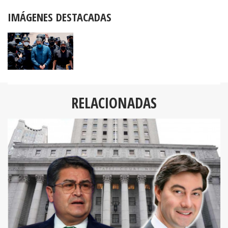
IMÁGENES DESTACADAS
RELACIONADAS