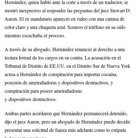
Hernández, quien habló ante la corte a través de un traductor, se
mostró inexpresivo al responder las preguntas del juez Stewart D.
Aaron. El ex mandatario apareció en video con una camisa de
color claro y una chaqueta azul. Sostuvo el teléfono en su oído
mientras escuchaba el proceso.
A través de su abogado, Hernández renunció al derecho a una
lectura formal de los cargos en su contra. La acusación en el
Tribunal de Distrito de EE.UU. en el Distrito Sur de Nueva York
acusa a Hernández de conspiración para importar cocaína,
posesión de ametralladoras y dispositivos destructivos, y
conspiración para poseer ametralladoras
y dispositivos destructivos.
Ambas partes acordaron que Hernández permanecerá detenido,
dijo el juez Aaron, pero un abogado de Hernández puede decidir
presentar una solicitud de fianza más adelante como lo estipula