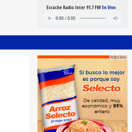
Escuche Radio Inter 91.7 FM
En Vivo