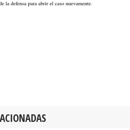
de la defensa para abrir el caso nuevamente.
LACIONADAS