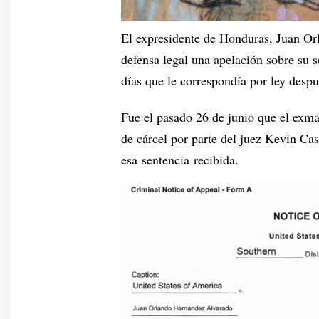
El expresidente de Honduras, Juan Or
defensa legal una apelación sobre su 
días que le correspondía por ley despu
Fue el pasado 26 de junio que el exma
de cárcel por parte del juez Kevin Cas
esa sentencia recibida.