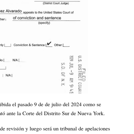
cibida el pasado 9 de de julio del 2024 como se
tó ante la Corte del Distrito Sur de Nueva York.
de revisión y luego será un tribunal de apelaciones