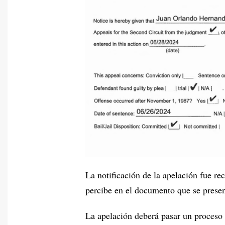
La notificación de la apelación fue re
percibe en el documento que se presen
La apelación deberá pasar un proceso 