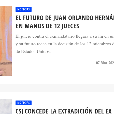
NOTICIAS
EL FUTURO DE JUAN ORLANDO HERN
EN MANOS DE 12 JUECES
El juicio contra el exmandatario llegará a su fin en u
y su futuro recae en la decisión de los 12 miembros 
de Estados Unidos.
07 Mar 202
NOTICIAS
CSJ CONCEDE LA EXTRADICIÓN DEL EX