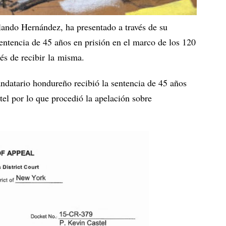
lando Hernández, ha presentado a través de su
sentencia de 45 años en prisión en el marco de los 120
és de recibir la misma.
ndatario hondureño recibió la sentencia de 45 años
tel por lo que procedió la apelación sobre