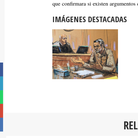
que confirmara si existen argumentos 
IMÁGENES DESTACADAS
RE