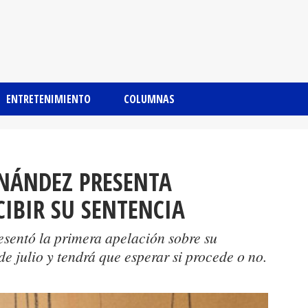
ENTRETENIMIENTO
COLUMNAS
NÁNDEZ PRESENTA
CIBIR SU SENTENCIA
esentó la primera apelación sobre su
e julio y tendrá que esperar si procede o no.