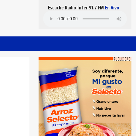
Escuche Radio Inter 91.7 FM
En Vivo