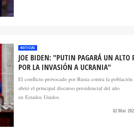
NOTICIAS
JOE BIDEN: "PUTIN PAGARÁ UN ALTO 
POR LA INVASIÓN A UCRANIA"
El conflicto provocado por Rusia contra la población
abrió el principal discurso presidencial del año
en Estados Unidos.
02 Mar 202