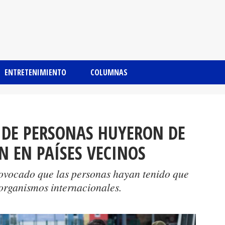
ENTRETENIMIENTO
COLUMNAS
 DE PERSONAS HUYERON DE
N EN PAÍSES VECINOS
rovocado que las personas hayan tenido que
organismos internacionales.