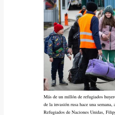
Más de un millón de refugiados huyero
de la invasión rusa hace una semana, 
Refugiados de Naciones Unidas, Filip