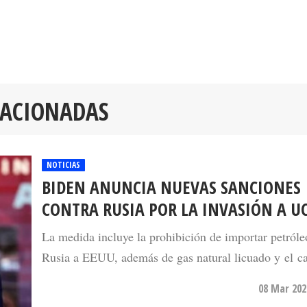
LACIONADAS
NOTICIAS
BIDEN ANUNCIA NUEVAS SANCIONES
CONTRA RUSIA POR LA INVASIÓN A U
La medida incluye la prohibición de importar petróle
Rusia a EEUU, además de gas natural licuado y el c
08 Mar 202