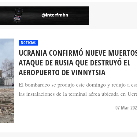
NOTICIAS
UCRANIA CONFIRMÓ NUEVE MUERTOS
ATAQUE DE RUSIA QUE DESTRUYÓ EL
AEROPUERTO DE VINNYTSIA
El bombardeo se produjo este domingo y redujo a e
las instalaciones de la terminal aérea ubicada en Ucr
07 Mar 202