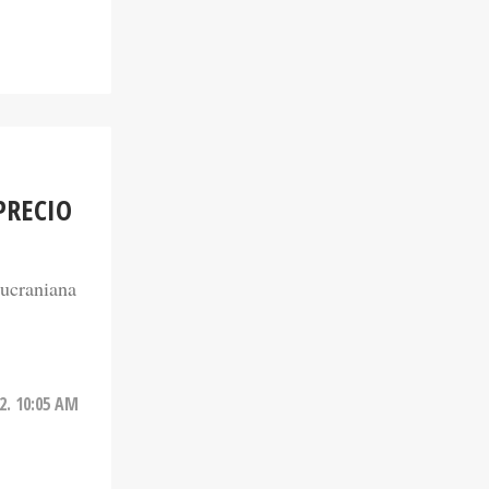
PRECIO
 ucraniana
2. 10:05 AM