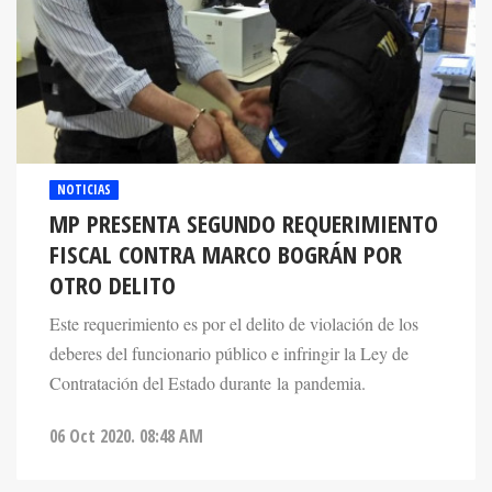
NOTICIAS
MP PRESENTA SEGUNDO REQUERIMIENTO
FISCAL CONTRA MARCO BOGRÁN POR
OTRO DELITO
Este requerimiento es por el delito de violación de los
deberes del funcionario público e infringir la Ley de
Contratación del Estado durante la pandemia.
06 Oct 2020. 08:48 AM