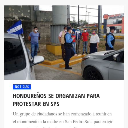
NOTICIAS
HONDUREÑOS SE ORGANIZAN PARA
PROTESTAR EN SPS
Un grupo de ciudadanos se han comenzado a reunir en
el monumento a la madre en San Pedro Sula para exigir
una explicación de donde esta el dinero.