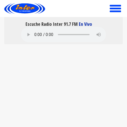
toggle
menu
Escuche Radio Inter 91.7 FM
En Vivo