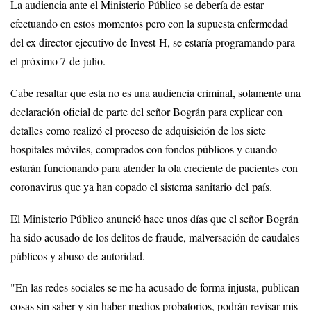
La audiencia ante el Ministerio Público se debería de estar
efectuando en estos momentos pero con la supuesta enfermedad
del ex director ejecutivo de Invest-H, se estaría programando para
el próximo 7 de julio.
Cabe resaltar que esta no es una audiencia criminal, solamente una
declaración oficial de parte del señor Bográn para explicar con
detalles como realizó el proceso de adquisición de los siete
hospitales móviles, comprados con fondos públicos y cuando
estarán funcionando para atender la ola creciente de pacientes con
coronavirus que ya han copado el sistema sanitario del país.
El Ministerio Público anunció hace unos días que el señor Bográn
ha sido acusado de los delitos de fraude, malversación de caudales
públicos y abuso de autoridad.
"En las redes sociales se me ha acusado de forma injusta, publican
cosas sin saber y sin haber medios probatorios, podrán revisar mis