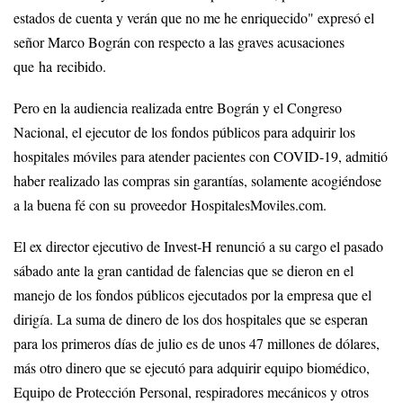
estados de cuenta y verán que no me he enriquecido" expresó el
señor Marco Bográn con respecto a las graves acusaciones
que ha recibido.
Pero en la audiencia realizada entre Bográn y el Congreso
Nacional, el ejecutor de los fondos públicos para adquirir los
hospitales móviles para atender pacientes con COVID-19, admitió
haber realizado las compras sin garantías, solamente acogiéndose
a la buena fé con su proveedor HospitalesMoviles.com.
El ex director ejecutivo de Invest-H renunció a su cargo el pasado
sábado ante la gran cantidad de falencias que se dieron en el
manejo de los fondos públicos ejecutados por la empresa que el
dirigía. La suma de dinero de los dos hospitales que se esperan
para los primeros días de julio es de unos 47 millones de dólares,
más otro dinero que se ejecutó para adquirir equipo biomédico,
Equipo de Protección Personal, respiradores mecánicos y otros