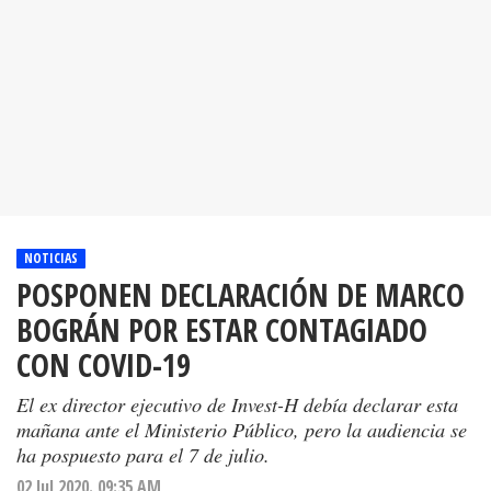
NOTICIAS
POSPONEN DECLARACIÓN DE MARCO
BOGRÁN POR ESTAR CONTAGIADO
CON COVID-19
El ex director ejecutivo de Invest-H debía declarar esta
mañana ante el Ministerio Público, pero la audiencia se
ha pospuesto para el 7 de julio.
02 Jul 2020. 09:35 AM