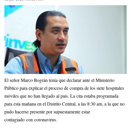
El señor Marco Bográn tenía que declarar ante el Ministerio
Público para explicar el proceso de compra de los siete hospitales
móviles que no han llegado al país. La cita estaba programada
para esta mañana en el Distrito Central, a las 8:30 am, a la que no
pudo hacerse presente por supuestamente estar
contagiado con coronavirus.