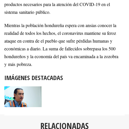
productos necesarios para la atención del COVID-19 en el
sistema sanitario público.
Mientras la población hondureña espera con ansias conocer la
realidad de todos los hechos, el coronavirus mantiene su feroz
ataque en contra de el pueblo que sufre pérdidas humanas y
económicas a diario. La suma de fallecidos sobrepasa los 500
hondureños y la economía del país va encaminada a la zozobra
y más pobreza.
IMÁGENES DESTACADAS
RELACIONADAS