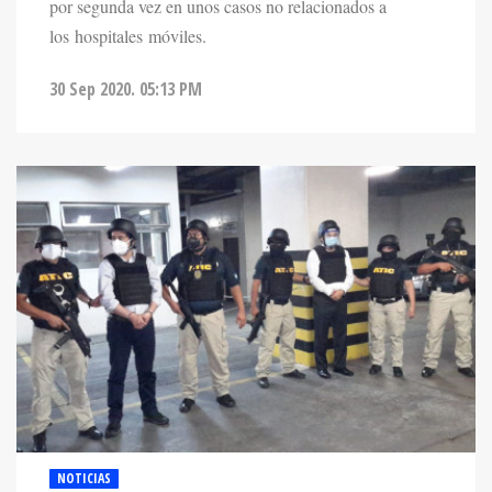
por segunda vez en unos casos no relacionados a
los hospitales móviles.
30 Sep 2020. 05:13 PM
NOTICIAS