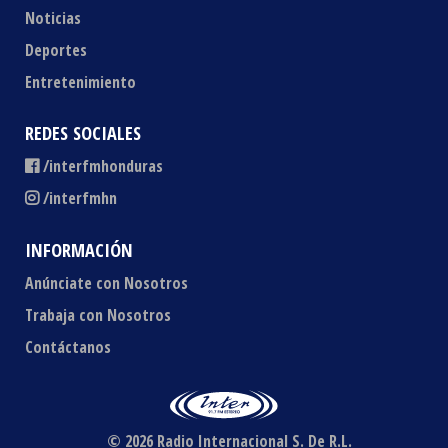
Noticias
Deportes
Entretenimiento
REDES SOCIALES
/interfmhonduras
/interfmhn
INFORMACIÓN
Anúnciate con Nosotros
Trabaja con Nosotros
Contáctanos
© 2026 Radio Internacional S. De R.L.