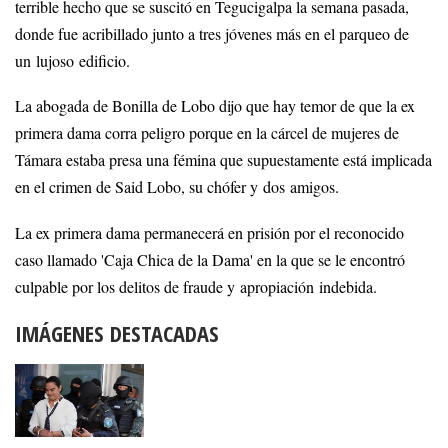
terrible hecho que se suscitó en Tegucigalpa la semana pasada,
donde fue acribillado junto a tres jóvenes más en el parqueo de
un lujoso edificio.
La abogada de Bonilla de Lobo dijo que hay temor de que la ex
primera dama corra peligro porque en la cárcel de mujeres de
Támara estaba presa una fémina que supuestamente está implicada
en el crimen de Said Lobo, su chófer y dos amigos.
La ex primera dama permanecerá en prisión por el reconocido
caso llamado 'Caja Chica de la Dama' en la que se le encontró
culpable por los delitos de fraude y apropiación indebida.
IMÁGENES DESTACADAS