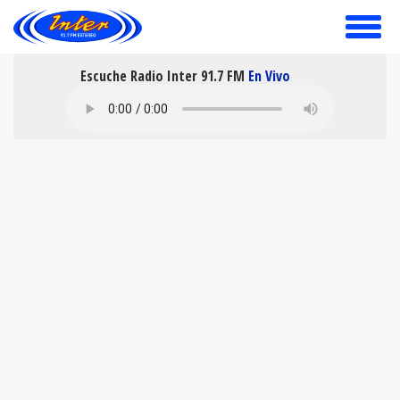
toggle
menu
Escuche Radio Inter 91.7 FM
En Vivo