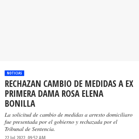
NOTICIAS
RECHAZAN CAMBIO DE MEDIDAS A EX
PRIMERA DAMA ROSA ELENA
BONILLA
La solicitud de cambio de medidas a arresto domiciliaro
fue presentada por el gobierno y rechazada por el
Tribunal de Sentencia.
22 Jul 2022. 09:52 AM