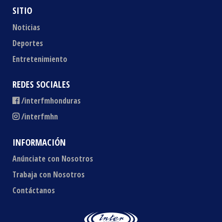
SITIO
Noticias
Deportes
Entretenimiento
REDES SOCIALES
/interfmhonduras
/interfmhn
INFORMACIÓN
Anúnciate con Nosotros
Trabaja con Nosotros
Contáctanos