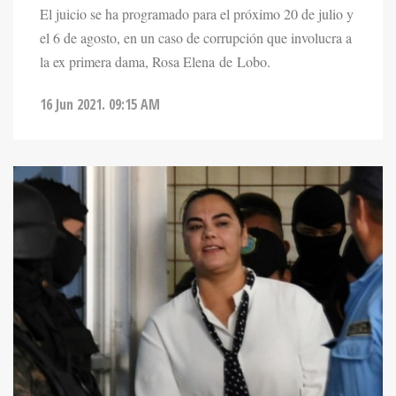
El juicio se ha programado para el próximo 20 de julio y
el 6 de agosto, en un caso de corrupción que involucra a
la ex primera dama, Rosa Elena de Lobo.
16 Jun 2021. 09:15 AM