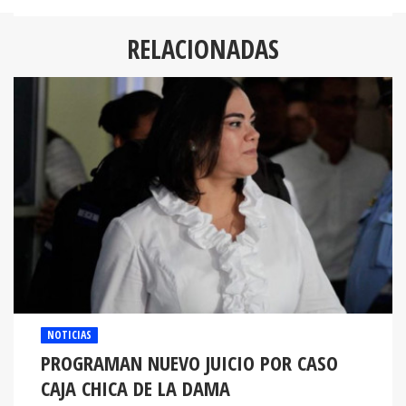
RELACIONADAS
NOTICIAS
PROGRAMAN NUEVO JUICIO POR CASO
CAJA CHICA DE LA DAMA