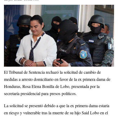
El Tribunal de Sentencia rechazó la solicitud de cambio de
medidas a arresto domiciliario en favor de la ex primera dama de
Honduras, Rosa Elena Bonilla de Lobo, presentada por la
secretaría presidencial para presos políticos.
La solicitud se presentó debido a que la ex primera dama estaría
en riesgo y vulnerable tras la muerte de su hijo Said Lobo en el