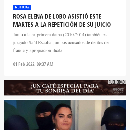
NOTICIAS
ROSA ELENA DE LOBO ASISTIÓ ESTE
MARTES A LA REPETICIÓN DE SU JUICIO
Junto a la ex primera dama (2010-2014) también es
juzgado Saúl Escobar, ambos acusados de delitos de
fraude y apropiación ilícita.
01 Feb 2022. 09:37 AM