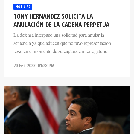
NOTICIAS
TONY HERNÁNDEZ SOLICITA LA
ANULACIÓN DE LA CADENA PERPETUA
La defensa interpuso una solicitud para anular la
sentencia ya que aducen que no tuvo representación
legal en el momento de su captura e interrogatorio.
20 Feb 2023. 01:28 PM