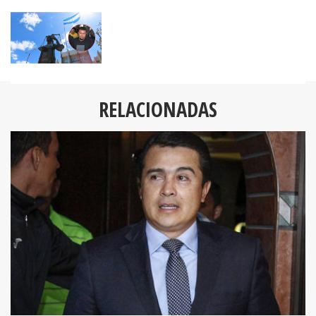
RELACIONADAS