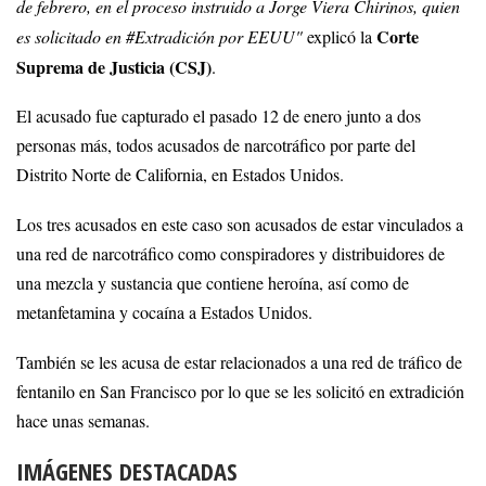
de febrero, en el proceso instruido a Jorge Viera Chirinos, quien
Corte
es solicitado en #Extradición por EEUU"
explicó la
Suprema de Justicia (CSJ)
.
El acusado fue capturado el pasado 12 de enero junto a dos
personas más, todos acusados de narcotráfico por parte del
Distrito Norte de California, en Estados Unidos.
Los tres acusados en este caso son acusados de estar vinculados a
una red de narcotráfico como conspiradores y distribuidores de
una mezcla y sustancia que contiene heroína, así como de
metanfetamina y cocaína a Estados Unidos.
También se les acusa de estar relacionados a una red de tráfico de
fentanilo en San Francisco por lo que se les solicitó en extradición
hace unas semanas.
IMÁGENES DESTACADAS