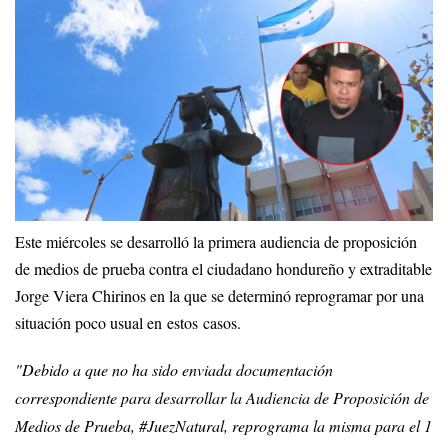
Este miércoles se desarrolló la primera audiencia de proposición
de medios de prueba contra el ciudadano hondureño y extraditable
Jorge Viera Chirinos en la que se determinó reprogramar por una
situación poco usual en estos casos.
"Debido a que no ha sido enviada documentación
correspondiente para desarrollar la Audiencia de Proposición de
Medios de Prueba, #JuezNatural, reprograma la misma para el 1