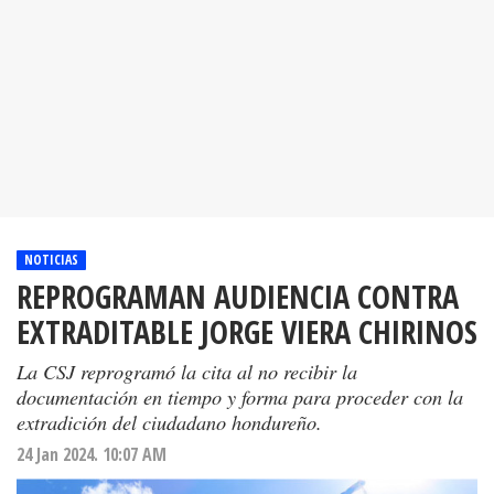
NOTICIAS
REPROGRAMAN AUDIENCIA CONTRA
EXTRADITABLE JORGE VIERA CHIRINOS
La CSJ reprogramó la cita al no recibir la
documentación en tiempo y forma para proceder con la
extradición del ciudadano hondureño.
24 Jan 2024. 10:07 AM