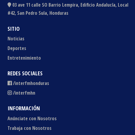
03 ave 11 calle SO Barrio Lempira, Edificio Andalucía, Local
#42, San Pedro Sula, Honduras
SITIO
Noticias
Deportes
Entretenimiento
REDES SOCIALES
/interfmhonduras
/interfmhn
INFORMACIÓN
Anúnciate con Nosotros
Trabaja con Nosotros