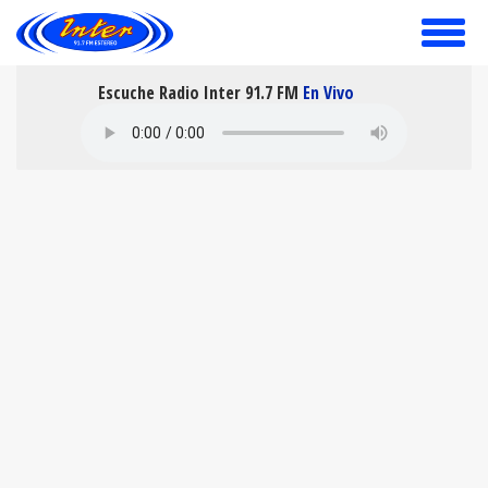
toggle
menu
Escuche Radio Inter 91.7 FM
En Vivo