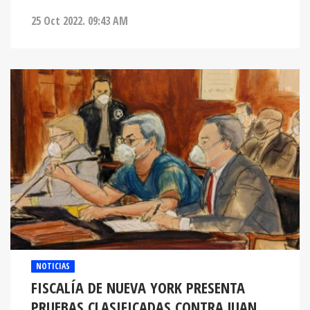
25 Oct 2022. 09:43 AM
NOTICIAS
FISCALÍA DE NUEVA YORK PRESENTA
PRUEBAS CLASIFICADAS CONTRA JUAN