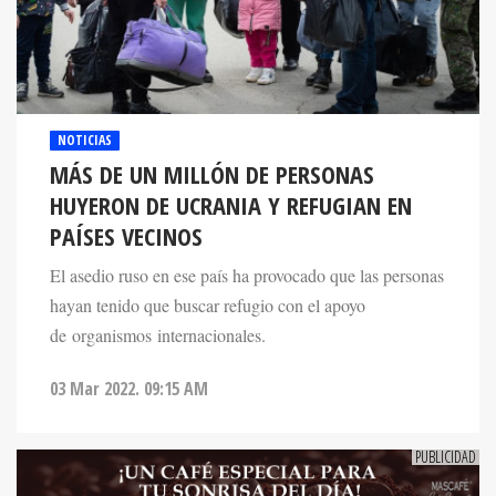
NOTICIAS
MÁS DE UN MILLÓN DE PERSONAS
HUYERON DE UCRANIA Y REFUGIAN EN
PAÍSES VECINOS
El asedio ruso en ese país ha provocado que las personas
hayan tenido que buscar refugio con el apoyo
de organismos internacionales.
03 Mar 2022. 09:15 AM