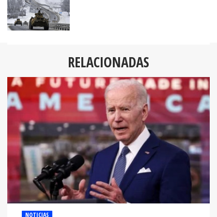
RELACIONADAS
NOTICIAS