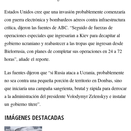
Estados Unidos cree que una invasión probablemente comenzaría
con guerra electrónica y bombardeos aéreos contra infraestructura
crítica, dijeron las fuentes de ABC. “Seguido de fuerzas de
operaciones especiales que ingresarían a Kiev para decapitar al
gobierno ucraniano y reabastecer a las tropas que ingresan desde
Bielorrusia, con planes de completar sus operaciones en 24 a 72
horas”, añade el reporte.
Las fuentes dijeron que “si Rusia ataca a Ucrania, probablemente
no sea contra una pequeña porción de territorio en Donbas, sino
que iniciaría una campaña sangrienta, brutal y rápida para derrocar
a la administración del presidente Volodymyr Zelenskyy e instalar
un gobierno títere”.
IMÁGENES DESTACADAS