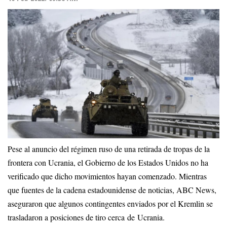
Pese al anuncio del régimen ruso de una retirada de tropas de la
frontera con Ucrania, el Gobierno de los Estados Unidos no ha
verificado que dicho movimientos hayan comenzado. Mientras
que fuentes de la cadena estadounidense de noticias, ABC News,
aseguraron que algunos contingentes enviados por el Kremlin se
trasladaron a posiciones de tiro cerca de Ucrania.