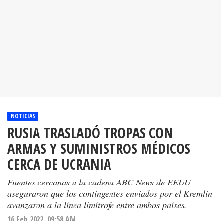
NOTICIAS
RUSIA TRASLADÓ TROPAS CON
ARMAS Y SUMINISTROS MÉDICOS
CERCA DE UCRANIA
Fuentes cercanas a la cadena ABC News de EEUU
aseguraron que los contingentes enviados por el Kremlin
avanzaron a la línea limítrofe entre ambos países.
16 Feb 2022. 09:58 AM