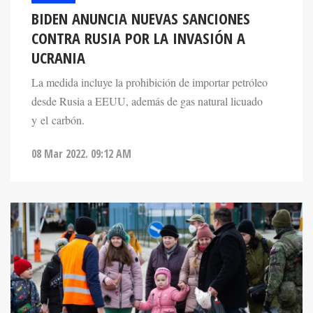
BIDEN ANUNCIA NUEVAS SANCIONES
CONTRA RUSIA POR LA INVASIÓN A
UCRANIA
La medida incluye la prohibición de importar petróleo
desde Rusia a EEUU, además de gas natural licuado
y el carbón.
08 Mar 2022. 09:12 AM