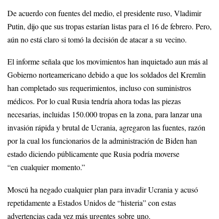
De acuerdo con fuentes del medio, el presidente ruso, Vladimir
Putin, dijo que sus tropas estarían listas para el 16 de febrero. Pero,
aún no está claro si tomó la decisión de atacar a su vecino.
El informe señala que los movimientos han inquietado aun más al
Gobierno norteamericano debido a que los soldados del Kremlin
han completado sus requerimientos, incluso con suministros
médicos. Por lo cual Rusia tendría ahora todas las piezas
necesarias, incluidas 150.000 tropas en la zona, para lanzar una
invasión rápida y brutal de Ucrania, agregaron las fuentes, razón
por la cual los funcionarios de la administración de Biden han
estado diciendo públicamente que Rusia podría moverse
“en cualquier momento.”
Moscú ha negado cualquier plan para invadir Ucrania y acusó
repetidamente a Estados Unidos de “histeria” con estas
advertencias cada vez más urgentes sobre uno.