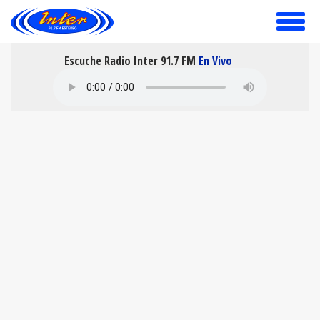
toggle
menu
Escuche Radio Inter 91.7 FM
En Vivo