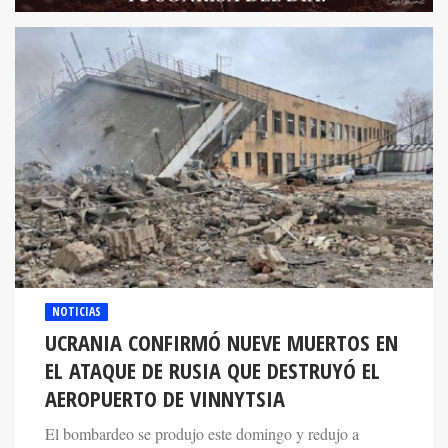
NOTICIAS
UCRANIA CONFIRMÓ NUEVE MUERTOS EN
EL ATAQUE DE RUSIA QUE DESTRUYÓ EL
AEROPUERTO DE VINNYTSIA
El bombardeo se produjo este domingo y redujo a
escombros las instalaciones de la terminal aérea