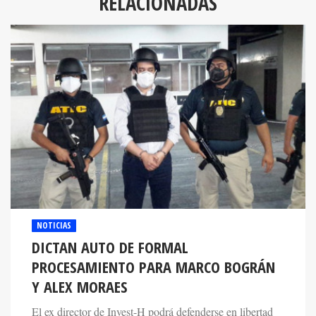
RELACIONADAS
NOTICIAS
DICTAN AUTO DE FORMAL
PROCESAMIENTO PARA MARCO BOGRÁN
Y ALEX MORAES
El ex director de Invest-H podrá defenderse en libertad