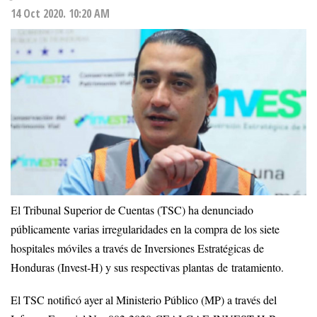
14 Oct 2020. 10:20 AM
El Tribunal Superior de Cuentas (TSC) ha denunciado
públicamente varias irregularidades en la compra de los siete
hospitales móviles a través de Inversiones Estratégicas de
Honduras (Invest-H) y sus respectivas plantas de tratamiento.
El TSC notificó ayer al Ministerio Público (MP) a través del