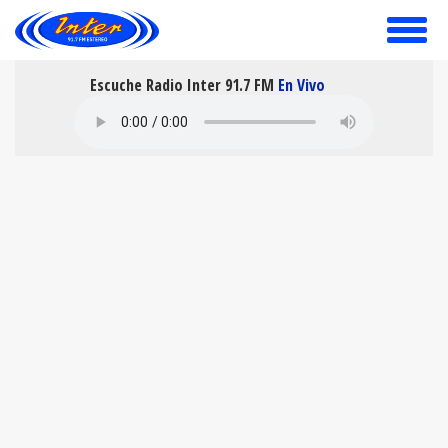
toggle
menu
Escuche Radio Inter 91.7 FM
En Vivo