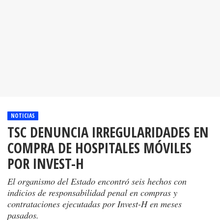
NOTICIAS
TSC DENUNCIA IRREGULARIDADES EN
COMPRA DE HOSPITALES MÓVILES
POR INVEST-H
El organismo del Estado encontró seis hechos con
indicios de responsabilidad penal en compras y
contrataciones ejecutadas por Invest-H en meses
pasados.