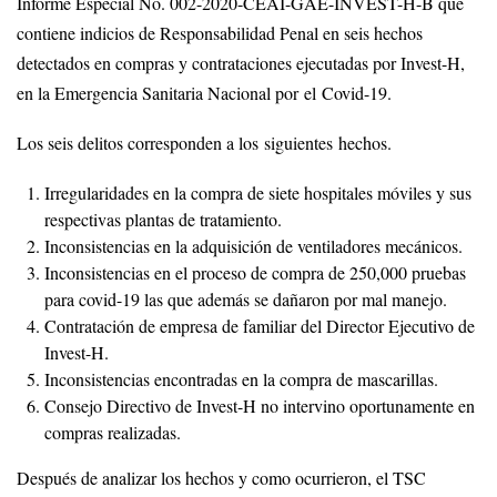
Informe Especial No. 002-2020-CEAI-GAE-INVEST-H-B que
contiene indicios de Responsabilidad Penal en seis hechos
detectados en compras y contrataciones ejecutadas por Invest-H,
en la Emergencia Sanitaria Nacional por el Covid-19.
Los seis delitos corresponden a los siguientes hechos.
Irregularidades en la compra de siete hospitales móviles y sus
respectivas plantas de tratamiento.
Inconsistencias en la adquisición de ventiladores mecánicos.
Inconsistencias en el proceso de compra de 250,000 pruebas
para covid-19 las que además se dañaron por mal manejo.
Contratación de empresa de familiar del Director Ejecutivo de
Invest-H.
Inconsistencias encontradas en la compra de mascarillas.
Consejo Directivo de Invest-H no intervino oportunamente en
compras realizadas.
Después de analizar los hechos y como ocurrieron, el TSC