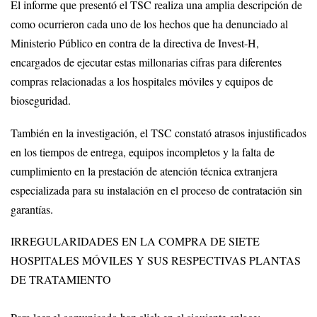
El informe que presentó el TSC realiza una amplia descripción de
como ocurrieron cada uno de los hechos que ha denunciado al
Ministerio Público en contra de la directiva de Invest-H,
encargados de ejecutar estas millonarias cifras para diferentes
compras relacionadas a los hospitales móviles y equipos de
bioseguridad.
También en la investigación, el TSC constató atrasos injustificados
en los tiempos de entrega, equipos incompletos y la falta de
cumplimiento en la prestación de atención técnica extranjera
especializada para su instalación en el proceso de contratación sin
garantías.
IRREGULARIDADES EN LA COMPRA DE SIETE
HOSPITALES MÓVILES Y SUS RESPECTIVAS PLANTAS
DE TRATAMIENTO