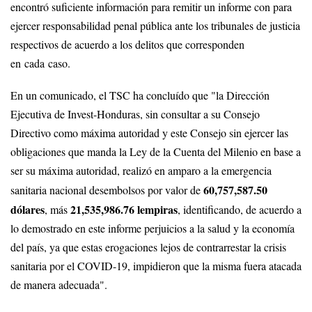
encontró suficiente información para remitir un informe con para
ejercer responsabilidad penal pública ante los tribunales de justicia
respectivos de acuerdo a los delitos que corresponden
en cada caso.
En un comunicado, el TSC ha concluído que "la Dirección
Ejecutiva de Invest-Honduras, sin consultar a su Consejo
Directivo como máxima autoridad y este Consejo sin ejercer las
obligaciones que manda la Ley de la Cuenta del Milenio en base a
ser su máxima autoridad, realizó en amparo a la emergencia
60,757,587.50
sanitaria nacional desembolsos por valor de
dólares
21,535,986.76 lempiras
, más
, identificando, de acuerdo a
lo demostrado en este informe perjuicios a la salud y la economía
del país, ya que estas erogaciones lejos de contrarrestar la crisis
sanitaria por el COVID-19, impidieron que la misma fuera atacada
de manera adecuada".