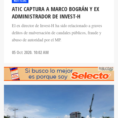
NOTICIAS
ATIC CAPTURA A MARCO BOGRÁN Y EX
ADMINISTRADOR DE INVEST-H
El ex director de Invest-H ha sido relacionado a graves
delitos de malversación de caudales públicos, fraude y
abuso de autoridad por el MP.
05 Oct 2020. 10:02 AM