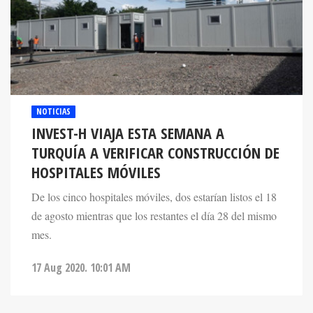
NOTICIAS
INVEST-H VIAJA ESTA SEMANA A
TURQUÍA A VERIFICAR CONSTRUCCIÓN DE
HOSPITALES MÓVILES
De los cinco hospitales móviles, dos estarían listos el 18
de agosto mientras que los restantes el día 28 del mismo
mes.
17 Aug 2020. 10:01 AM