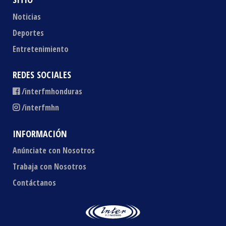
Noticias
Deportes
Entretenimiento
REDES SOCIALES
/interfmhonduras
/interfmhn
INFORMACIÓN
Anúnciate con Nosotros
Trabaja con Nosotros
Contáctanos