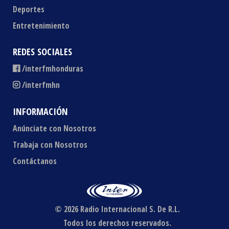
Deportes
Entretenimiento
REDES SOCIALES
/interfmhonduras
/interfmhn
INFORMACIÓN
Anúnciate con Nosotros
Trabaja con Nosotros
Contáctanos
© 2026 Radio Internacional S. De R.L.
Todos los derechos reservados.