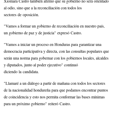
Xiomara Castro también afirmó que su gobierno no será orientado
al odio, sino que a la reconciliación con todos los
sectores de oposición.
"Vamos a formar un gobierno de reconciliación en nuestro país,
un gobierno de paz y de justicia" expresó Castro.
"Vamos a iniciar un proceso en Honduras para garantizar una
democracia participativa y directa, con las consultas populares que
serán una norma para gobernar con los gobiernos locales, alcaldes
y diputados, junto al poder ejecutivo" continuó
diciendo la candidata.
"Llamaré a un diálogo a partir de mañana con todos los sectores
de la nacionalidad hondureña para que podamos encontrar puntos
de coincidencia y esto nos permita conformar las bases mínimas
para un próximo gobierno" reiteró Castro.