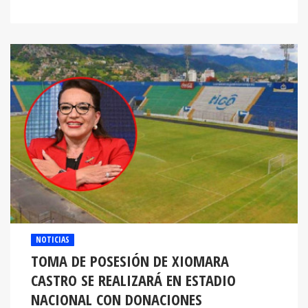
NOTICIAS
TOMA DE POSESIÓN DE XIOMARA
CASTRO SE REALIZARÁ EN ESTADIO
NACIONAL CON DONACIONES