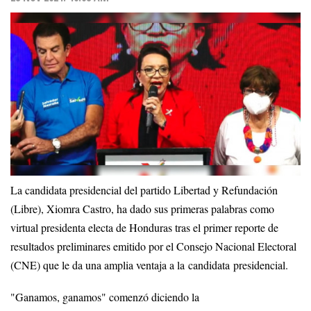
La candidata presidencial del partido Libertad y Refundación
(Libre), Xiomra Castro, ha dado sus primeras palabras como
virtual presidenta electa de Honduras tras el primer reporte de
resultados preliminares emitido por el Consejo Nacional Electoral
(CNE) que le da una amplia ventaja a la candidata presidencial.
"Ganamos, ganamos" comenzó diciendo la