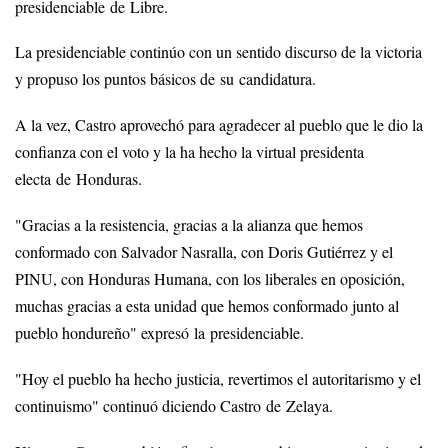
presidenciable de Libre.
La presidenciable continúo con un sentido discurso de la victoria
y propuso los puntos básicos de su candidatura.
A la vez, Castro aprovechó para agradecer al pueblo que le dio la
confianza con el voto y la ha hecho la virtual presidenta
electa de Honduras.
"Gracias a la resistencia, gracias a la alianza que hemos
conformado con Salvador Nasralla, con Doris Gutiérrez y el
PINU, con Honduras Humana, con los liberales en oposición,
muchas gracias a esta unidad que hemos conformado junto al
pueblo hondureño" expresó la presidenciable.
"Hoy el pueblo ha hecho justicia, revertimos el autoritarismo y el
continuismo" continuó diciendo Castro de Zelaya.