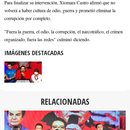
Para finalizar su intervención, Xiomara Castro afirmó que no
volverá a haber cultura de odio, guerra y prometió eliminar la
corrupción por completo.
"Fuera la guerra, el odio, la corrupción, el narcotráfico, el crímen
organizado, fuera las zedes" culminó diciendo.
IMÁGENES DESTACADAS
RELACIONADAS