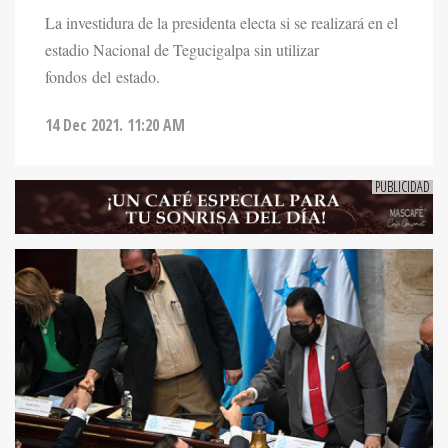
La investidura de la presidenta electa si se realizará en el
estadio Nacional de Tegucigalpa sin utilizar
fondos del estado.
14 Dec 2021. 11:20 AM