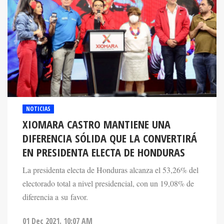
NOTICIAS
XIOMARA CASTRO MANTIENE UNA
DIFERENCIA SÓLIDA QUE LA CONVERTIRÁ
EN PRESIDENTA ELECTA DE HONDURAS
La presidenta electa de Honduras alcanza el 53,26% del
electorado total a nivel presidencial, con un 19,08% de
diferencia a su favor.
01 Dec 2021. 10:07 AM