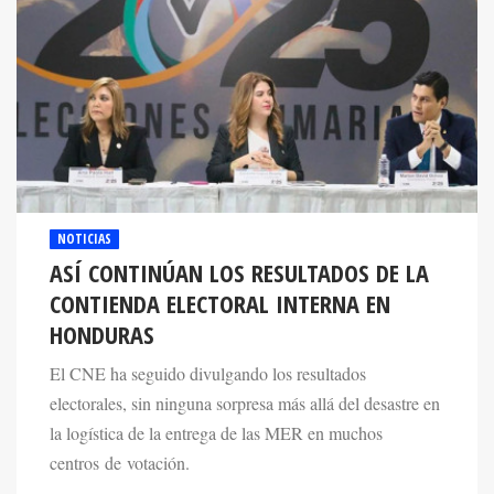
NOTICIAS
ASÍ CONTINÚAN LOS RESULTADOS DE LA
CONTIENDA ELECTORAL INTERNA EN
HONDURAS
El CNE ha seguido divulgando los resultados
electorales, sin ninguna sorpresa más allá del desastre en
la logística de la entrega de las MER en muchos
centros de votación.
10 Mar 2025. 10:47 AM