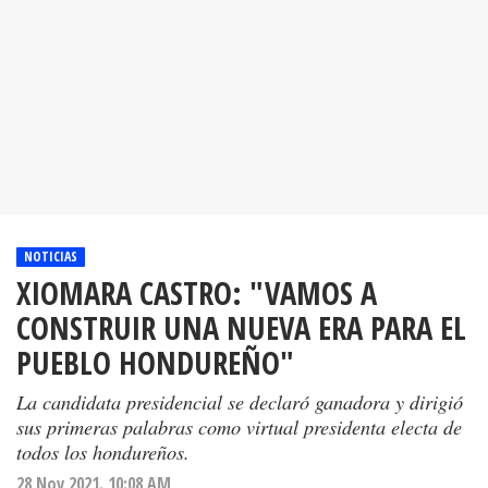
NOTICIAS
XIOMARA CASTRO: "VAMOS A
CONSTRUIR UNA NUEVA ERA PARA EL
PUEBLO HONDUREÑO"
La candidata presidencial se declaró ganadora y dirigió
sus primeras palabras como virtual presidenta electa de
todos los hondureños.
28 Nov 2021. 10:08 AM