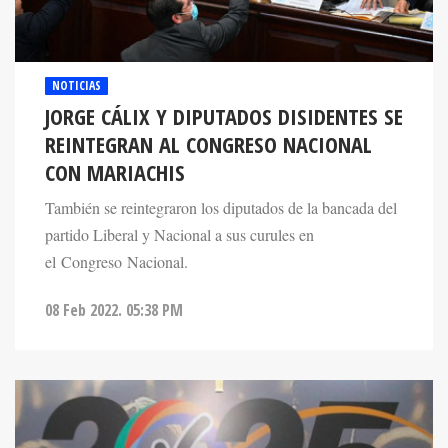
NOTICIAS
JORGE CÁLIX Y DIPUTADOS DISIDENTES SE
REINTEGRAN AL CONGRESO NACIONAL
CON MARIACHIS
También se reintegraron los diputados de la bancada del
partido Liberal y Nacional a sus curules en
el Congreso Nacional.
08 Feb 2022. 05:38 PM