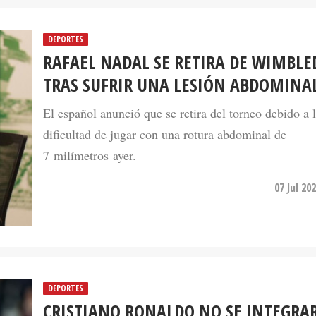
DEPORTES
RAFAEL NADAL SE RETIRA DE WIMBL
TRAS SUFRIR UNA LESIÓN ABDOMINA
El español anunció que se retira del torneo debido a 
dificultad de jugar con una rotura abdominal de
7 milímetros ayer.
07 Jul 20
DEPORTES
CRISTIANO RONALDO NO SE INTEGRA