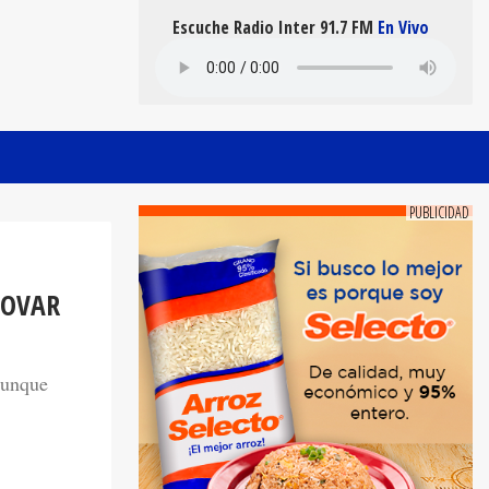
Escuche Radio Inter 91.7 FM
En Vivo
NOVAR
aunque