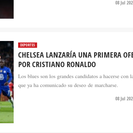
08 Jul 20
DEPORTES
CHELSEA LANZARÍA UNA PRIMERA OF
POR CRISTIANO RONALDO
Los blues son los grandes candidatos a hacerse con la
que ya ha comunicado su deseo de marcharse.
08 Jul 20