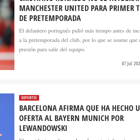
MANCHESTER UNITED PARA PRIMER 
DE PRETEMPORADA
El delantero portugués pidió más tiempo antes de in
a la pretemporada del club, por lo que se asume que
presión para salir del equipo.
07 Jul 20
DEPORTES
BARCELONA AFIRMA QUE HA HECHO 
OFERTA AL BAYERN MUNICH POR
LEWANDOWSKI