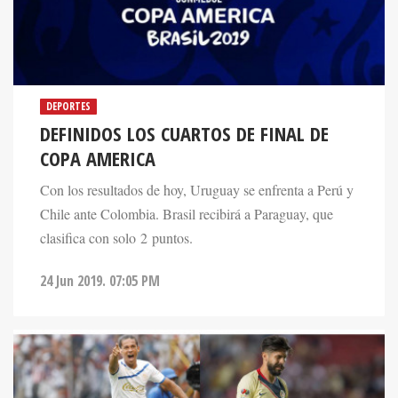
DEPORTES
DEFINIDOS LOS CUARTOS DE FINAL DE
COPA AMERICA
Con los resultados de hoy, Uruguay se enfrenta a Perú y
Chile ante Colombia. Brasil recibirá a Paraguay, que
clasifica con solo 2 puntos.
24 Jun 2019. 07:05 PM