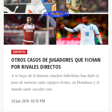
DEPORTES
OTROS CASOS DE JUGADORES QUE FICHAN
POR RIVALES DIRECTOS
A lo largo de la historia, muchos futbolistas han dado el
paso de moverse entre equipos rivales, en Honduras y el
mundo suele suceder esto.
24 Jun 2019. 03:15 PM