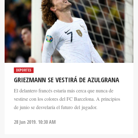
DEPORTES
GRIEZMANN SE VESTIRÁ DE AZULGRANA
El delantero francés estaría más cerca que nunca de
vestirse con los colores del FC Barcelona. A principios
de junio se desvelaría el futuro del jugador.
28 Jun 2019. 10:30 AM