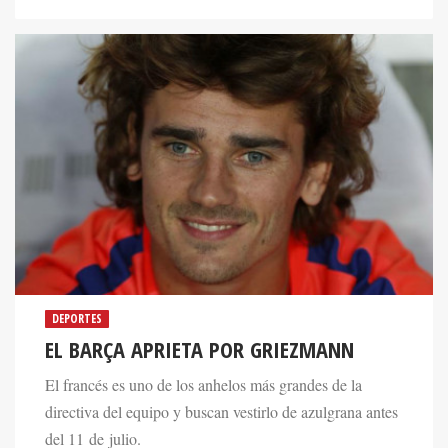
DEPORTES
EL BARÇA APRIETA POR GRIEZMANN
El francés es uno de los anhelos más grandes de la
directiva del equipo y buscan vestirlo de azulgrana antes
del 11 de julio.