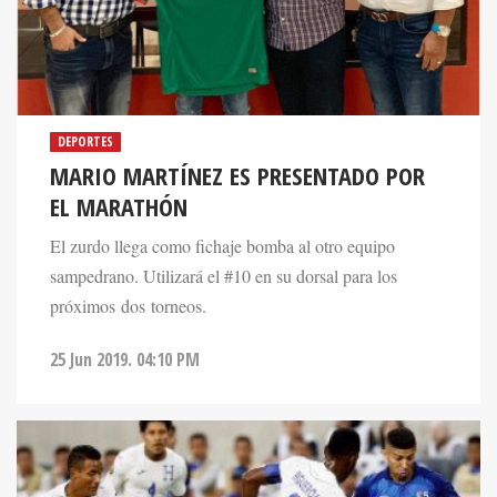
DEPORTES
MARIO MARTÍNEZ ES PRESENTADO POR
EL MARATHÓN
El zurdo llega como fichaje bomba al otro equipo
sampedrano. Utilizará el #10 en su dorsal para los
próximos dos torneos.
25 Jun 2019. 04:10 PM