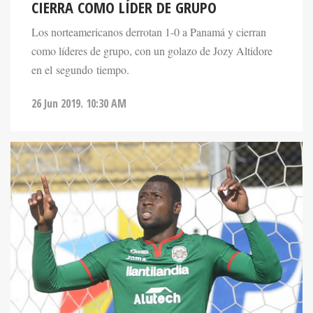
CIERRA COMO LÍDER DE GRUPO
Los norteamericanos derrotan 1-0 a Panamá y cierran
como líderes de grupo, con un golazo de Jozy Altidore
en el segundo tiempo.
26 Jun 2019. 10:30 AM