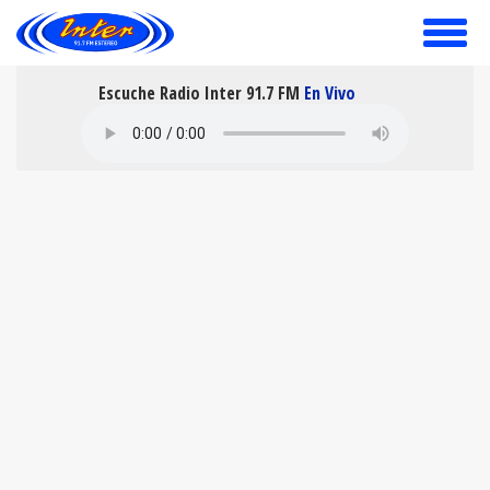
toggle
menu
Escuche Radio Inter 91.7 FM
En Vivo