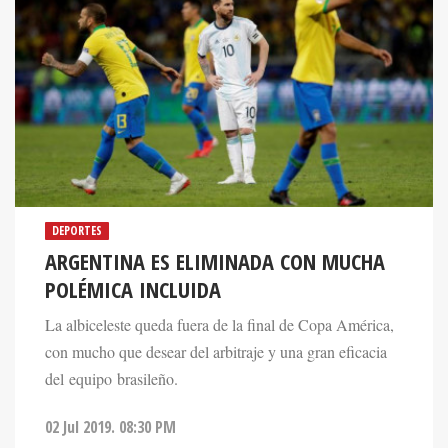
DEPORTES
ARGENTINA ES ELIMINADA CON MUCHA
POLÉMICA INCLUIDA
La albiceleste queda fuera de la final de Copa América,
con mucho que desear del arbitraje y una gran eficacia
del equipo brasileño.
02 Jul 2019. 08:30 PM