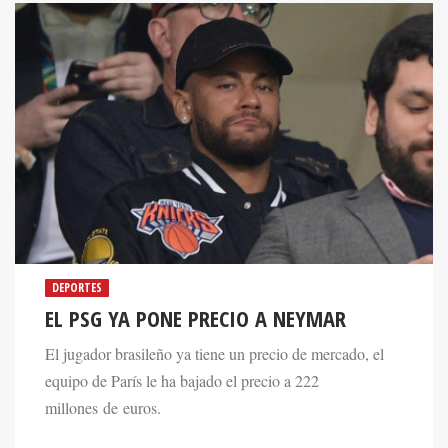
DEPORTES
EL PSG YA PONE PRECIO A NEYMAR
El jugador brasileño ya tiene un precio de mercado, el
equipo de París le ha bajado el precio a 222
millones de euros.