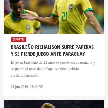
DEPORTES
BRASILEÑO RICHALISON SUFRE PAPERAS
Y SE PIERDE JUEGO ANTE PARAGUAY
El joven brasileño de 22 años es puesto en cuarentena y
se pierde el resto de la Copa América debido
a esta enfermedad.
27 Jun 2019. 02:10 PM