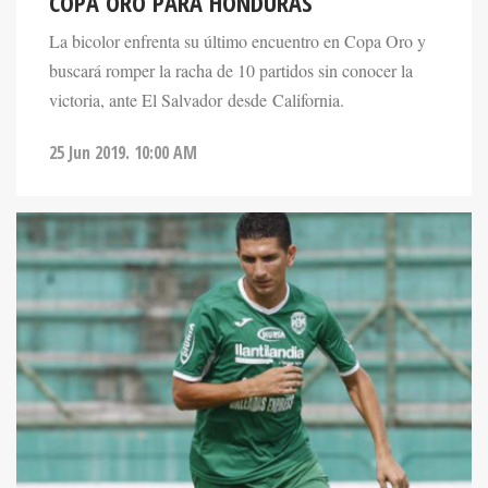
COPA ORO PARA HONDURAS
La bicolor enfrenta su último encuentro en Copa Oro y
buscará romper la racha de 10 partidos sin conocer la
victoria, ante El Salvador desde California.
25 Jun 2019. 10:00 AM