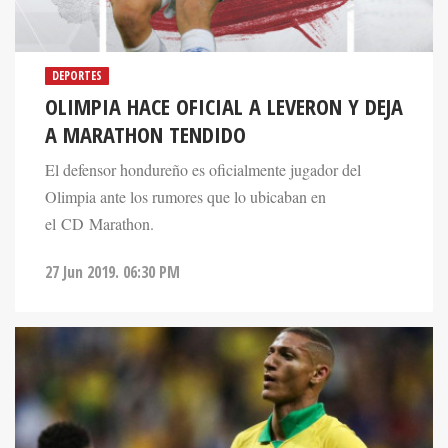
DEPORTES
OLIMPIA HACE OFICIAL A LEVERON Y DEJA
A MARATHON TENDIDO
El defensor hondureño es oficialmente jugador del
Olimpia ante los rumores que lo ubicaban en
el CD Marathon.
27 Jun 2019. 06:30 PM