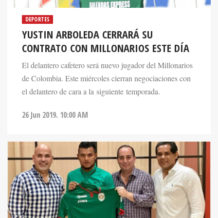
DEPORTES
YUSTIN ARBOLEDA CERRARÁ SU
CONTRATO CON MILLONARIOS ESTE DÍA
El delantero cafetero será nuevo jugador del Millonarios
de Colombia. Este miércoles cierran negociaciones con
el delantero de cara a la siguiente temporada.
26 Jun 2019. 10:00 AM