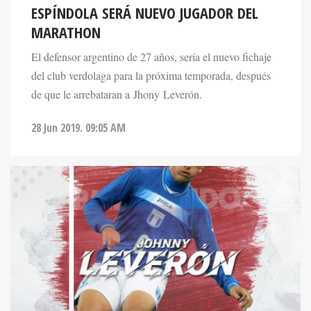
ESPÍNDOLA SERÁ NUEVO JUGADOR DEL
MARATHON
El defensor argentino de 27 años, sería el nuevo fichaje
del club verdolaga para la próxima temporada, después
de que le arrebataran a Jhony Leverón.
28 Jun 2019. 09:05 AM