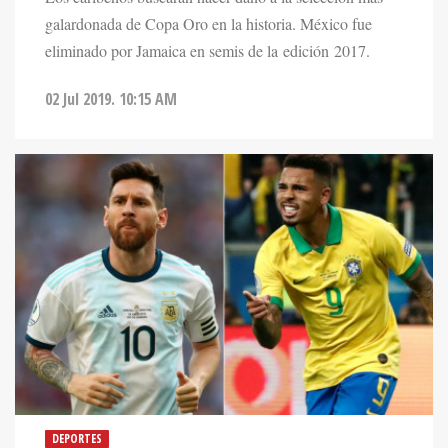
galardonada de Copa Oro en la historia. México fue
eliminado por Jamaica en semis de la edición 2017.
02 Jul 2019. 10:15 AM
DEPORTES