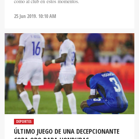
como al club en estos momentos.
25 Jun 2019. 10:10 AM
DEPORTES
ÚLTIMO JUEGO DE UNA DECEPCIONANTE