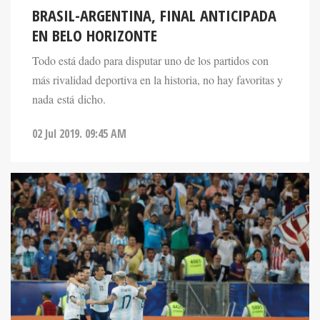
BRASIL-ARGENTINA, FINAL ANTICIPADA
EN BELO HORIZONTE
Todo está dado para disputar uno de los partidos con
más rivalidad deportiva en la historia, no hay favoritas y
nada está dicho.
02 Jul 2019. 09:45 AM