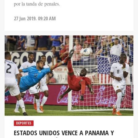
por la tanda de penales.
27 Jun 2019. 09:20 AM
DEPORTES
ESTADOS UNIDOS VENCE A PANAMA Y