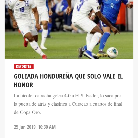
DEPORTES
GOLEADA HONDUREÑA QUE SOLO VALE EL
HONOR
La bicolor catracha golea 4-0 a El Salvador, lo saca por
la puerta de atrás y clasifica a Curacao a cuartos de final
de Copa Oro.
25 Jun 2019. 10:30 AM