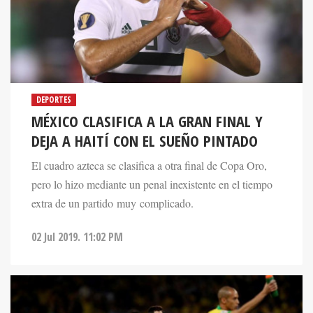
DEPORTES
MÉXICO CLASIFICA A LA GRAN FINAL Y
DEJA A HAITÍ CON EL SUEÑO PINTADO
El cuadro azteca se clasifica a otra final de Copa Oro,
pero lo hizo mediante un penal inexistente en el tiempo
extra de un partido muy complicado.
02 Jul 2019. 11:02 PM