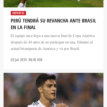
DEPORTES
PERÚ TENDRÁ SU REVANCHA ANTE BRASIL
EN LA FINAL
El equipo inca llega a una nueva final de Copa América
después de 44 años de no participar en una. Eliminó al
actual bicampeón de América y va por Brasil.
03 Jul 2019. 08:45 AM