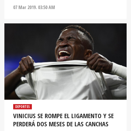
07 Mar 2019. 03:50 AM
DEPORTES
VINICIUS SE ROMPE EL LIGAMENTO Y SE
PERDERÁ DOS MESES DE LAS CANCHAS