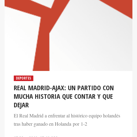
DEPORTES
REAL MADRID-AJAX: UN PARTIDO CON
MUCHA HISTORIA QUE CONTAR Y QUE
DEJAR
El Real Madrid a enfrentar al histórico equipo holandés
tras haber ganado en Holanda por 1-2