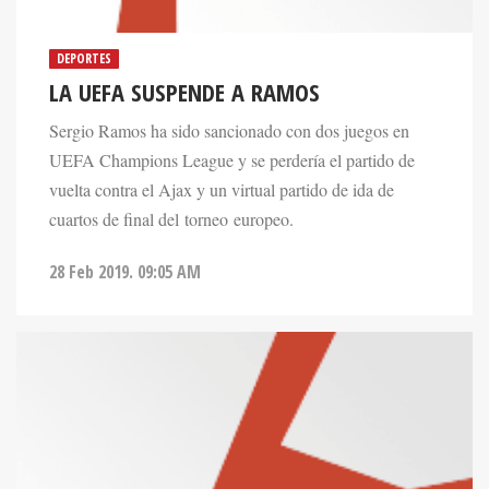
DEPORTES
LA UEFA SUSPENDE A RAMOS
Sergio Ramos ha sido sancionado con dos juegos en
UEFA Champions League y se perdería el partido de
vuelta contra el Ajax y un virtual partido de ida de
cuartos de final del torneo europeo.
28 Feb 2019. 09:05 AM