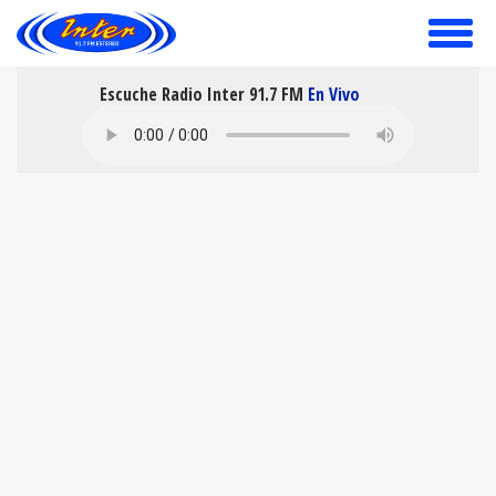
toggle
menu
Escuche Radio Inter 91.7 FM
En Vivo