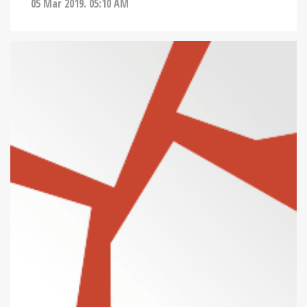
05 Mar 2019. 05:10 AM