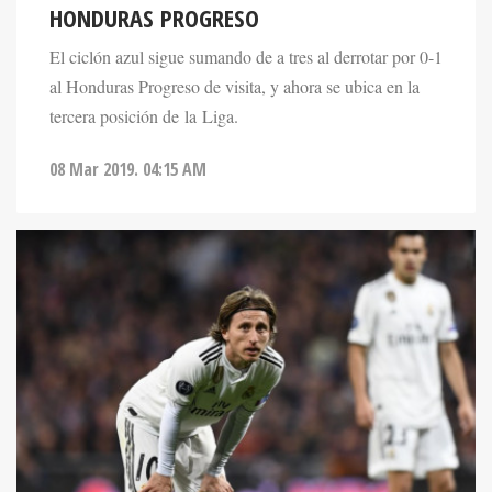
HONDURAS PROGRESO
El ciclón azul sigue sumando de a tres al derrotar por 0-1
al Honduras Progreso de visita, y ahora se ubica en la
tercera posición de la Liga.
08 Mar 2019. 04:15 AM