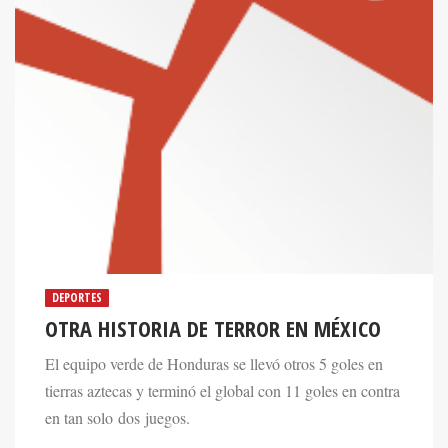
DEPORTES
OTRA HISTORIA DE TERROR EN MÉXICO
El equipo verde de Honduras se llevó otros 5 goles en
tierras aztecas y terminó el global con 11 goles en contra
en tan solo dos juegos.