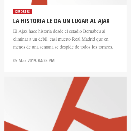
DEPORTES
LA HISTORIA LE DA UN LUGAR AL AJAX
El Ajax hace historia desde el estadio Bernabéu al
eliminar a un débil, casi muerto Real Madrid que en
menos de una semana se despide de todos los torneos.
05 Mar 2019. 04:25 PM