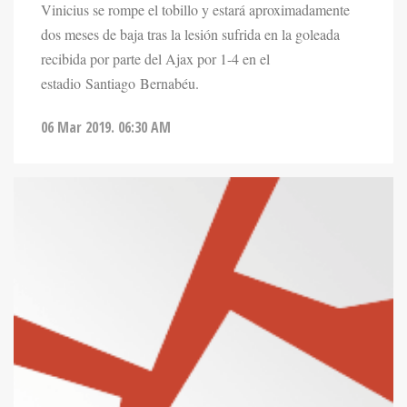
Vinicius se rompe el tobillo y estará aproximadamente
dos meses de baja tras la lesión sufrida en la goleada
recibida por parte del Ajax por 1-4 en el
estadio Santiago Bernabéu.
06 Mar 2019. 06:30 AM