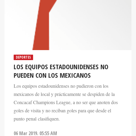
DEPORTES
LOS EQUIPOS ESTADOUNIDENSES NO
PUEDEN CON LOS MEXICANOS
Los equipos estadounidenses no pudieron con los
mexicanos de local y prácticamente se despiden de la
Concacaf Champions League, a no ser que anoten dos
goles de visita y no reciban goles para que desde el
punto penal clasifiquen.
06 Mar 2019. 05:55 AM