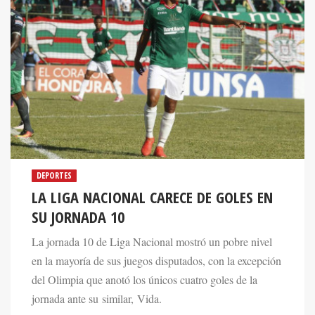
DEPORTES
LA LIGA NACIONAL CARECE DE GOLES EN
SU JORNADA 10
La jornada 10 de Liga Nacional mostró un pobre nivel
en la mayoría de sus juegos disputados, con la excepción
del Olimpia que anotó los únicos cuatro goles de la
jornada ante su similar, Vida.