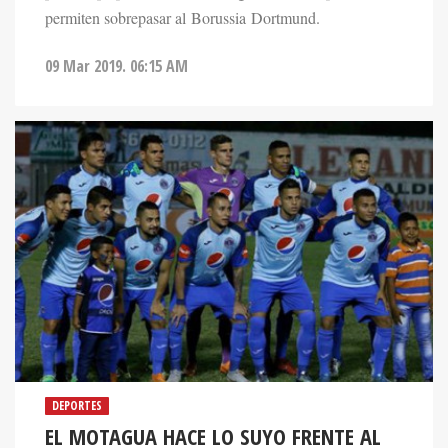
permiten sobrepasar al Borussia Dortmund.
09 Mar 2019. 06:15 AM
DEPORTES
EL MOTAGUA HACE LO SUYO FRENTE AL