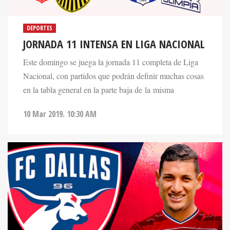
DEPORTES
JORNADA 11 INTENSA EN LIGA NACIONAL
Este domingo se juega la jornada 11 completa de Liga
Nacional, con partidos que podrán definir muchas cosas
en la tabla general en la parte baja de la misma
10 Mar 2019. 10:30 AM