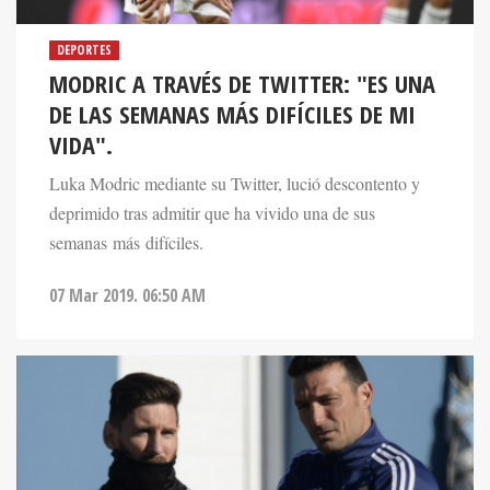
DEPORTES
MODRIC A TRAVÉS DE TWITTER: "ES UNA
DE LAS SEMANAS MÁS DIFÍCILES DE MI
VIDA".
Luka Modric mediante su Twitter, lució descontento y
deprimido tras admitir que ha vivido una de sus
semanas más difíciles.
07 Mar 2019. 06:50 AM