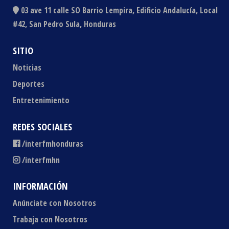
03 ave 11 calle SO Barrio Lempira, Edificio Andalucía, Local
#42, San Pedro Sula, Honduras
SITIO
Noticias
Deportes
Entretenimiento
REDES SOCIALES
/interfmhonduras
/interfmhn
INFORMACIÓN
Anúnciate con Nosotros
Trabaja con Nosotros