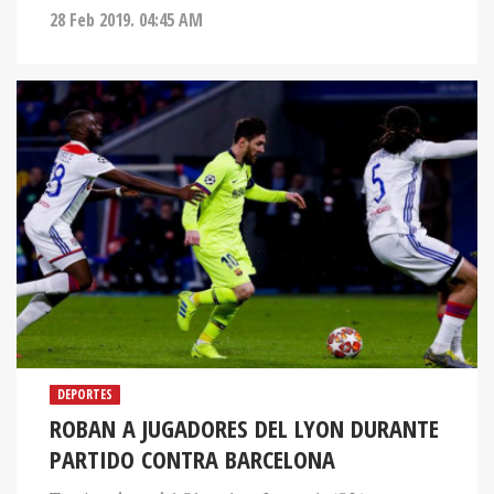
28 Feb 2019. 04:45 AM
DEPORTES
ROBAN A JUGADORES DEL LYON DURANTE
PARTIDO CONTRA BARCELONA